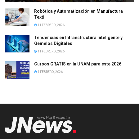
Robótica y Automatización en Manufactura
Textil
11 FEBRERO, 2026
Tendencias en Infraestructura Inteligente y
Gemelos Digitales
11 FEBRERO, 2026
Cursos GRATIS en la UNAM para este 2026
4 FEBRERO, 2026