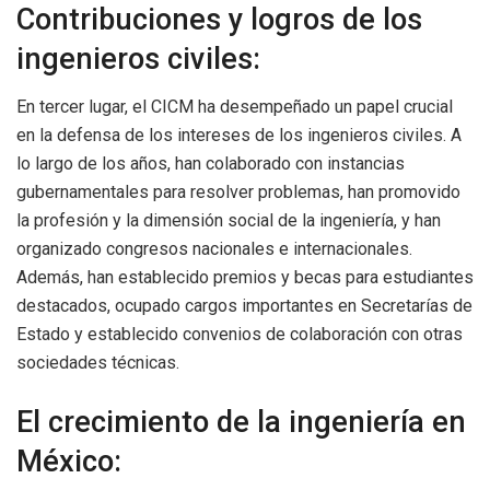
Contribuciones y logros de los
ingenieros civiles:
En tercer lugar, el CICM ha desempeñado un papel crucial
en la defensa de los intereses de los ingenieros civiles. A
lo largo de los años, han colaborado con instancias
gubernamentales para resolver problemas, han promovido
la profesión y la dimensión social de la ingeniería, y han
organizado congresos nacionales e internacionales.
Además, han establecido premios y becas para estudiantes
destacados, ocupado cargos importantes en Secretarías de
Estado y establecido convenios de colaboración con otras
sociedades técnicas.
El crecimiento de la ingeniería en
México: