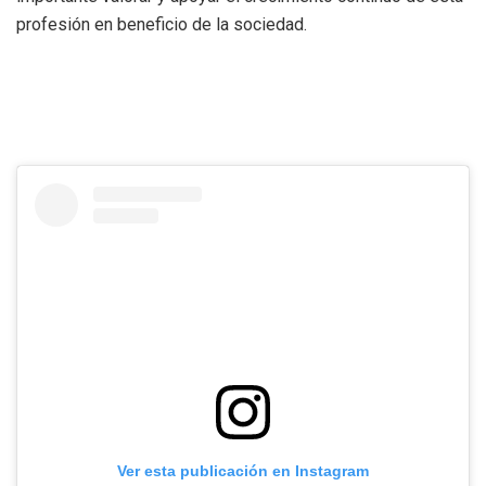
profesión en beneficio de la sociedad.
Ver esta publicación en Instagram