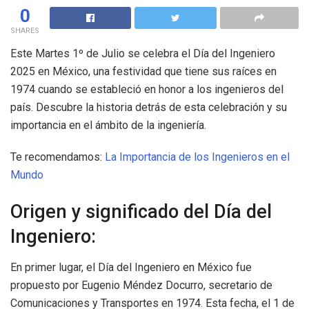
0
SHARES
Este Martes 1º de Julio se celebra el Día del Ingeniero
2025 en México, una festividad que tiene sus raíces en
1974 cuando se estableció en honor a los ingenieros del
país. Descubre la historia detrás de esta celebración y su
importancia en el ámbito de la ingeniería.
Te recomendamos:
La Importancia de los Ingenieros en el
Mundo
Origen y significado del Día del
Ingeniero:
En primer lugar, el Día del Ingeniero en México fue
propuesto por Eugenio Méndez Docurro, secretario de
Comunicaciones y Transportes en 1974. Esta fecha, el 1 de