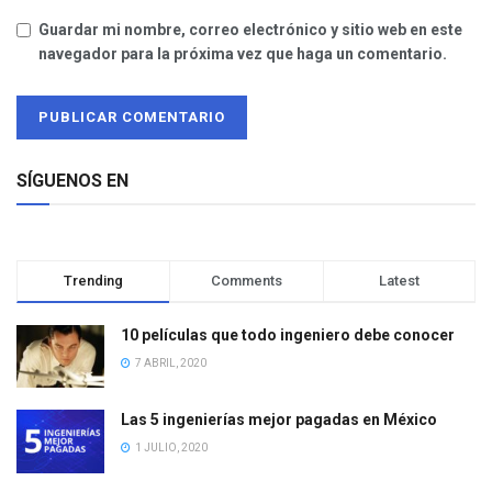
Guardar mi nombre, correo electrónico y sitio web en este
navegador para la próxima vez que haga un comentario.
SÍGUENOS EN
Trending
Comments
Latest
10 películas que todo ingeniero debe conocer
7 ABRIL, 2020
Las 5 ingenierías mejor pagadas en México
1 JULIO, 2020