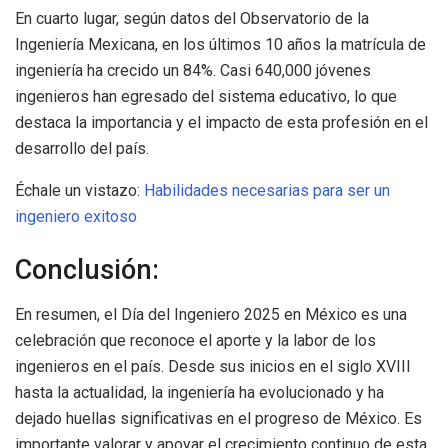
En cuarto lugar, según datos del Observatorio de la
Ingeniería Mexicana, en los últimos 10 años la matrícula de
ingeniería ha crecido un 84%. Casi 640,000 jóvenes
ingenieros han egresado del sistema educativo, lo que
destaca la importancia y el impacto de esta profesión en el
desarrollo del país.
Échale un vistazo:
Habilidades necesarias para ser un
ingeniero exitoso
Conclusión:
En resumen, el Día del Ingeniero 2025 en México es una
celebración que reconoce el aporte y la labor de los
ingenieros en el país. Desde sus inicios en el siglo XVIII
hasta la actualidad, la ingeniería ha evolucionado y ha
dejado huellas significativas en el progreso de México. Es
importante valorar y apoyar el crecimiento continuo de esta