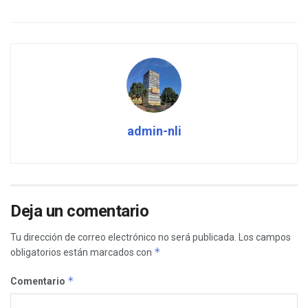
admin-nli
Deja un comentario
Tu dirección de correo electrónico no será publicada.
Los campos
*
obligatorios están marcados con
*
Comentario