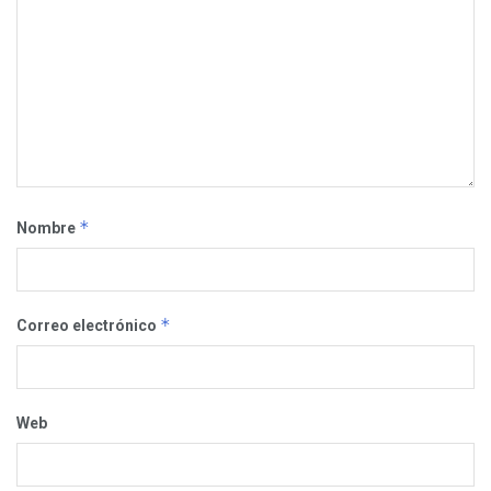
*
Nombre
*
Correo electrónico
Web