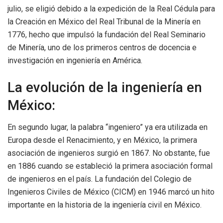
julio, se eligió debido a la expedición de la Real Cédula para
la Creación en México del Real Tribunal de la Minería en
1776, hecho que impulsó la fundación del Real Seminario
de Minería, uno de los primeros centros de docencia e
investigación en ingeniería en América.
La evolución de la ingeniería en
México:
En segundo lugar, la palabra “ingeniero” ya era utilizada en
Europa desde el Renacimiento, y en México, la primera
asociación de ingenieros surgió en 1867. No obstante, fue
en 1886 cuando se estableció la primera asociación formal
de ingenieros en el país. La fundación del Colegio de
Ingenieros Civiles de México (CICM) en 1946 marcó un hito
importante en la historia de la ingeniería civil en México.