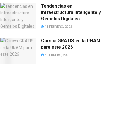
Tendencias en
Infraestructura Inteligente y
Gemelos Digitales
11 FEBRERO, 2026
Cursos GRATIS en la UNAM
para este 2026
4 FEBRERO, 2026