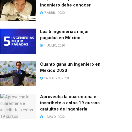
ingeniero debe conocer
7 ABRIL, 2020
Las 5 ingenierías mejor
pagadas en México
1 JULIO, 2020
Cuanto gana un ingeniero en
México 2020
26 MARZO, 2020
Aprovecha la cuarentena e
inscríbete a estos 19 cursos
gratuitos de ingeniería
1 MAYO, 2022