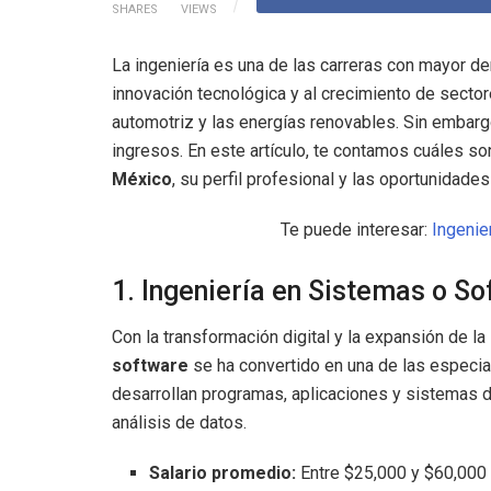
SHARES
VIEWS
La ingeniería es una de las carreras con mayor d
innovación tecnológica y al crecimiento de sector
automotriz y las energías renovables. Sin embarg
ingresos. En este artículo, te contamos cuáles so
México
, su perfil profesional y las oportunidade
Te puede interesar:
Ingenie
1. Ingeniería en Sistemas o S
Con la transformación digital y la expansión de la in
software
se ha convertido en una de las especia
desarrollan programas, aplicaciones y sistemas 
análisis de datos.
Salario promedio:
Entre $25,000 y $60,000