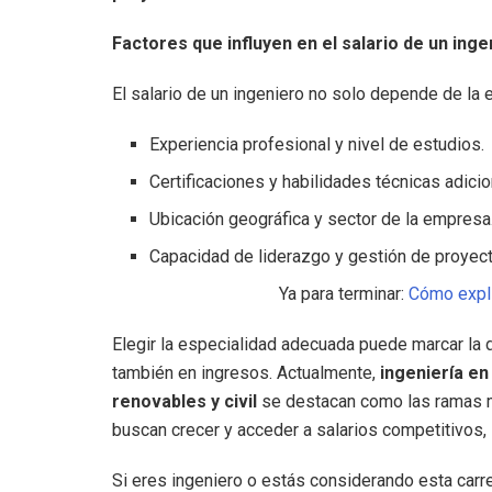
Factores que influyen en el salario de un ing
El salario de un ingeniero no solo depende de la 
Experiencia profesional y nivel de estudios.
Certificaciones y habilidades técnicas adicio
Ubicación geográfica y sector de la empresa
Capacidad de liderazgo y gestión de proyec
Ya para terminar:
Cómo expli
Elegir la especialidad adecuada puede marcar la 
también en ingresos. Actualmente,
ingeniería en
renovables y civil
se destacan como las ramas m
buscan crecer y acceder a salarios competitivos, 
Si eres ingeniero o estás considerando esta carre