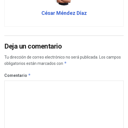
César Méndez Díaz
Deja un comentario
Tu dirección de correo electrónico no será publicada.
Los campos
*
obligatorios están marcados con
*
Comentario