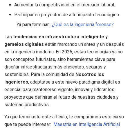
Aumentar la competitividad en el mercado laboral.
Participar en proyectos de alto impacto tecnológico.
Ya para terminar:
¿Qué es la ingeniería forense?
Las
tendencias en infraestructura inteligente y
gemelos digitales
están marcando un antes y un después
en la ingeniería moderna. En 2026, estas tecnologías ya no
son conceptos futuristas, sino herramientas clave para
diseñar infraestructuras más eficientes, seguras y
sostenibles. Para la comunidad de
Nosotros los
Ingenieros
, adaptarse a este nuevo paradigma digital es
esencial para mantenerse vigente, innovar y liderar los
proyectos que definirán el futuro de nuestras ciudades y
sistemas productivos.
Ya que terminaste este artículo, te compartimos este curso
que te puede interesar:
Maestría en Inteligencia Artificial