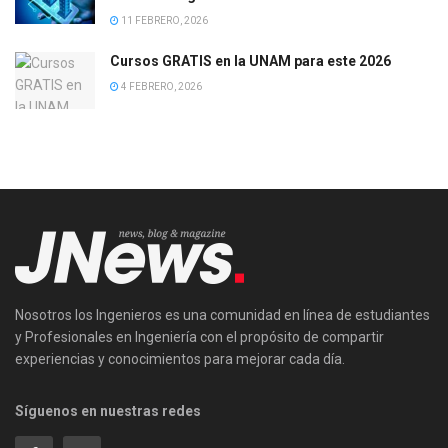
11 FEBRERO, 2026
Cursos GRATIS en la UNAM para este 2026
4 FEBRERO, 2026
Nosotros los Ingenieros es una comunidad en línea de estudiantes
y Profesionales en Ingeniería con el propósito de compartir
experiencias y conocimientos para mejorar cada día.
Síguenos en nuestras redes