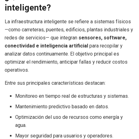
inteligente?
La infraestructura inteligente se refiere a sistemas físicos
—como carreteras, puentes, edificios, plantas industriales y
redes de servicios— que integran
sensores, software,
conectividad e inteligencia artificial
para recopilar y
analizar datos continuamente. El objetivo principal es
optimizar el rendimiento, anticipar fallas y reducir costos
operativos.
Entre sus principales características destacan:
Monitoreo en tiempo real de estructuras y sistemas.
Mantenimiento predictivo basado en datos.
Optimización del uso de recursos como energía y
agua.
Mayor seguridad para usuarios y operadores.