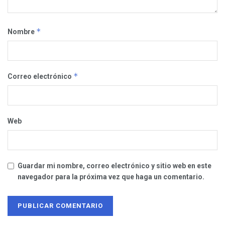
*
Nombre
*
Correo electrónico
Web
Guardar mi nombre, correo electrónico y sitio web en este
navegador para la próxima vez que haga un comentario.