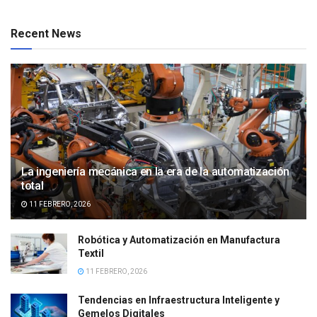
Recent News
La ingeniería mecánica en la era de la automatización
total
11 FEBRERO, 2026
Robótica y Automatización en Manufactura
Textil
11 FEBRERO, 2026
Tendencias en Infraestructura Inteligente y
Gemelos Digitales