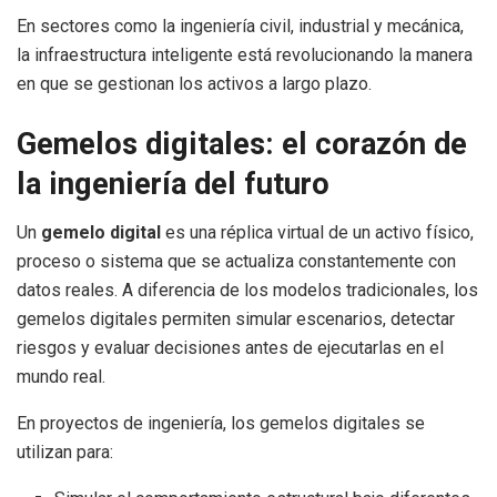
En sectores como la ingeniería civil, industrial y mecánica,
la infraestructura inteligente está revolucionando la manera
en que se gestionan los activos a largo plazo.
Gemelos digitales: el corazón de
la ingeniería del futuro
Un
gemelo digital
es una réplica virtual de un activo físico,
proceso o sistema que se actualiza constantemente con
datos reales. A diferencia de los modelos tradicionales, los
gemelos digitales permiten simular escenarios, detectar
riesgos y evaluar decisiones antes de ejecutarlas en el
mundo real.
En proyectos de ingeniería, los gemelos digitales se
utilizan para: