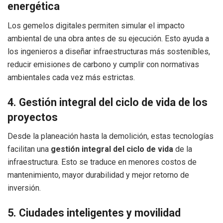
energética
Los gemelos digitales permiten simular el impacto
ambiental de una obra antes de su ejecución. Esto ayuda a
los ingenieros a diseñar infraestructuras más sostenibles,
reducir emisiones de carbono y cumplir con normativas
ambientales cada vez más estrictas.
4. Gestión integral del ciclo de vida de los
proyectos
Desde la planeación hasta la demolición, estas tecnologías
facilitan una
gestión integral del ciclo de vida
de la
infraestructura. Esto se traduce en menores costos de
mantenimiento, mayor durabilidad y mejor retorno de
inversión.
5. Ciudades inteligentes y movilidad