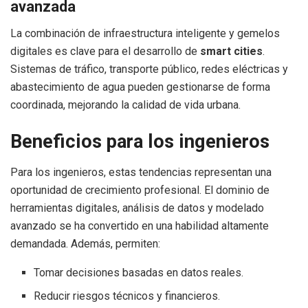
avanzada
La combinación de infraestructura inteligente y gemelos
digitales es clave para el desarrollo de
smart cities
.
Sistemas de tráfico, transporte público, redes eléctricas y
abastecimiento de agua pueden gestionarse de forma
coordinada, mejorando la calidad de vida urbana.
Beneficios para los ingenieros
Para los ingenieros, estas tendencias representan una
oportunidad de crecimiento profesional. El dominio de
herramientas digitales, análisis de datos y modelado
avanzado se ha convertido en una habilidad altamente
demandada. Además, permiten:
Tomar decisiones basadas en datos reales.
Reducir riesgos técnicos y financieros.