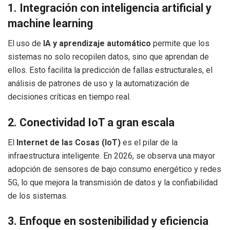
1. Integración con inteligencia artificial y
machine learning
El uso de
IA y aprendizaje automático
permite que los
sistemas no solo recopilen datos, sino que aprendan de
ellos. Esto facilita la predicción de fallas estructurales, el
análisis de patrones de uso y la automatización de
decisiones críticas en tiempo real.
2. Conectividad IoT a gran escala
El
Internet de las Cosas (IoT)
es el pilar de la
infraestructura inteligente. En 2026, se observa una mayor
adopción de sensores de bajo consumo energético y redes
5G, lo que mejora la transmisión de datos y la confiabilidad
de los sistemas.
3. Enfoque en sostenibilidad y eficiencia