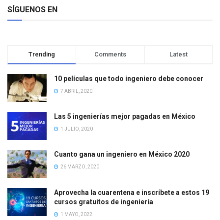
SÍGUENOS EN
Trending
Comments
Latest
10 películas que todo ingeniero debe conocer
7 ABRIL, 2020
Las 5 ingenierías mejor pagadas en México
1 JULIO, 2020
Cuanto gana un ingeniero en México 2020
26 MARZO, 2020
Aprovecha la cuarentena e inscríbete a estos 19
cursos gratuitos de ingeniería
1 MAYO, 2022