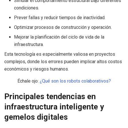
Simular el comportamiento estructural bajo diferentes
condiciones.
Prever fallas y reducir tiempos de inactividad.
Optimizar procesos de construcción y operación.
Mejorar la planificación del ciclo de vida de la
infraestructura.
Esta tecnología es especialmente valiosa en proyectos
complejos, donde los errores pueden implicar altos costos
económicos y riesgos humanos.
Échale ojo:
¿Qué son los robots colaborativos?
Principales tendencias en
infraestructura inteligente y
gemelos digitales