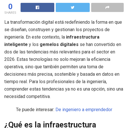
0
SHARES
La transformación digital está redefiniendo la forma en que
se diseñan, construyen y gestionan los proyectos de
ingeniería. En este contexto, la
infraestructura
inteligente
y los
gemelos digitales
se han convertido en
dos de las tendencias más relevantes para el sector en
2026. Estas tecnologías no solo mejoran la eficiencia
operativa, sino que también permiten una toma de
decisiones más precisa, sostenible y basada en datos en
tiempo real. Para los profesionales de la ingeniería,
comprender estas tendencias ya no es una opción, sino una
necesidad competitiva.
Te puede interesar:
De ingeniero a emprendedor
¿Qué es la infraestructura