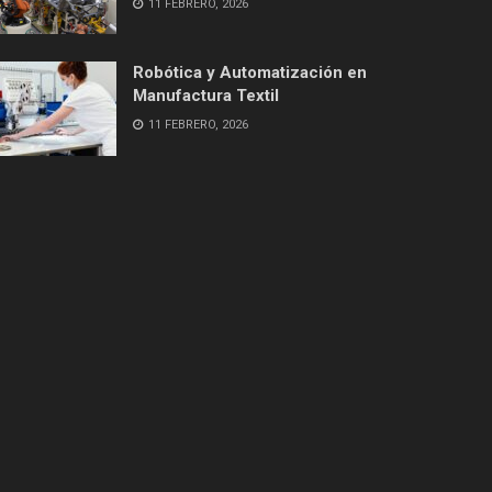
11 FEBRERO, 2026
Robótica y Automatización en
Manufactura Textil
11 FEBRERO, 2026