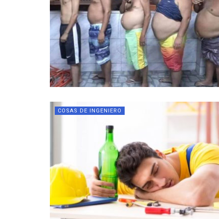
COSAS DE INGENIERO