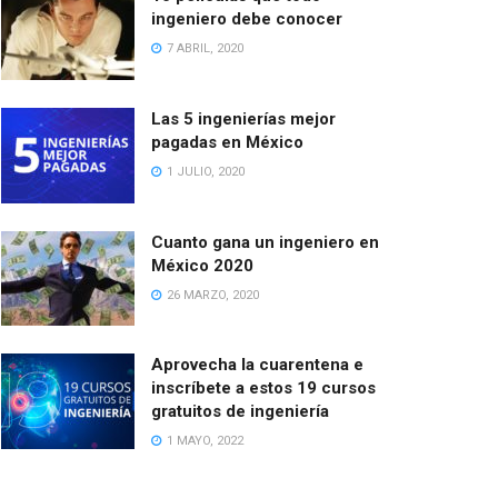
ingeniero debe conocer
7 ABRIL, 2020
Las 5 ingenierías mejor
pagadas en México
1 JULIO, 2020
Cuanto gana un ingeniero en
México 2020
26 MARZO, 2020
Aprovecha la cuarentena e
inscríbete a estos 19 cursos
gratuitos de ingeniería
1 MAYO, 2022