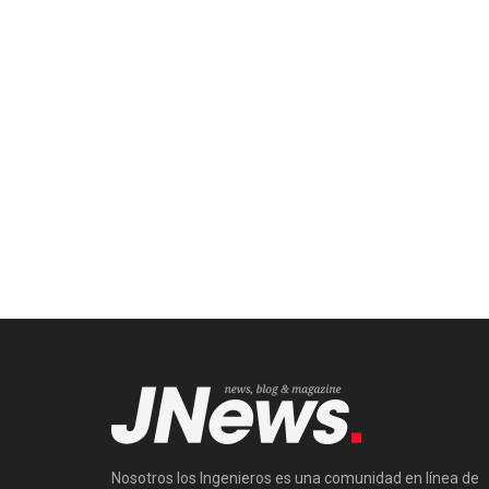
Nosotros los Ingenieros es una comunidad en línea de