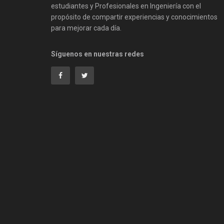
estudiantes y Profesionales en Ingeniería con el
propósito de compartir experiencias y conocimientos
para mejorar cada día.
Síguenos en nuestras redes