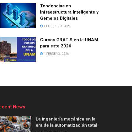
Tendencias en
Infraestructura Inteligente y
Gemelos Digitales
11 FEBRERO, 2026
Cursos GRATIS en la UNAM
para este 2026
4 FEBRERO, 2026
ecent News
La ingeniería mecánica en la
era de la automatización total