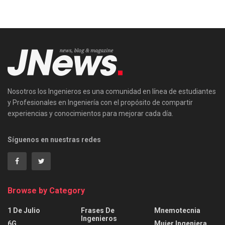
Nosotros los Ingenieros es una comunidad en línea de estudiantes
y Profesionales en Ingeniería con el propósito de compartir
experiencias y conocimientos para mejorar cada día.
Síguenos en nuestras redes
Browse by Category
1 De Julio
Frases De
Mnemotecnia
Ingenieros
6G
Mujer Ingeniera