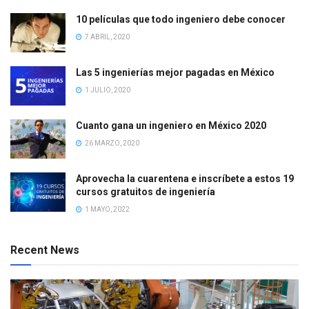
10 películas que todo ingeniero debe conocer
7 ABRIL, 2020
Las 5 ingenierías mejor pagadas en México
1 JULIO, 2020
Cuanto gana un ingeniero en México 2020
26 MARZO, 2020
Aprovecha la cuarentena e inscríbete a estos 19
cursos gratuitos de ingeniería
1 MAYO, 2022
Recent News