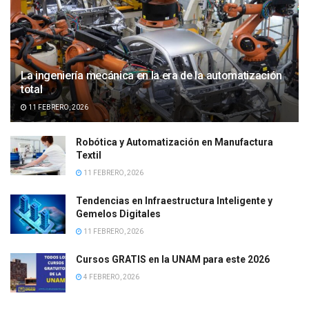
La ingeniería mecánica en la era de la automatización
total
11 FEBRERO, 2026
Robótica y Automatización en Manufactura
Textil
11 FEBRERO, 2026
Tendencias en Infraestructura Inteligente y
Gemelos Digitales
11 FEBRERO, 2026
Cursos GRATIS en la UNAM para este 2026
4 FEBRERO, 2026