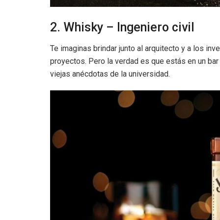
2. Whisky – Ingeniero civil
Te imaginas brindar junto al arquitecto y a los in
proyectos. Pero la verdad es que estás en un ba
viejas anécdotas de la universidad.