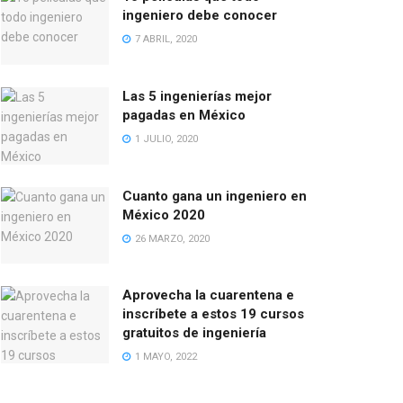
ingeniero debe conocer
7 ABRIL, 2020
Las 5 ingenierías mejor
pagadas en México
1 JULIO, 2020
Cuanto gana un ingeniero en
México 2020
26 MARZO, 2020
Aprovecha la cuarentena e
inscríbete a estos 19 cursos
gratuitos de ingeniería
1 MAYO, 2022