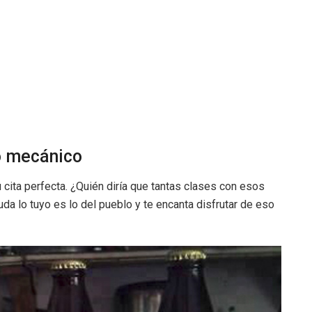
o mecánico
 cita perfecta. ¿Quién diría que tantas clases con esos
a lo tuyo es lo del pueblo y te encanta disfrutar de eso