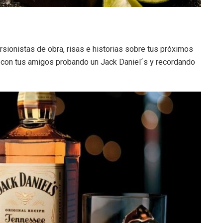
versionistas de obra, risas e historias sobre tus próximos
r con tus amigos probando un Jack Daniel´s y recordando