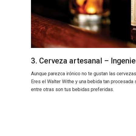
3. Cerveza artesanal – Ingeni
Aunque parezca irónico no te gustan las cervezas 
Eres el Walter Withe y una bebida tan procesada s
entre otras son tus bebidas preferidas.