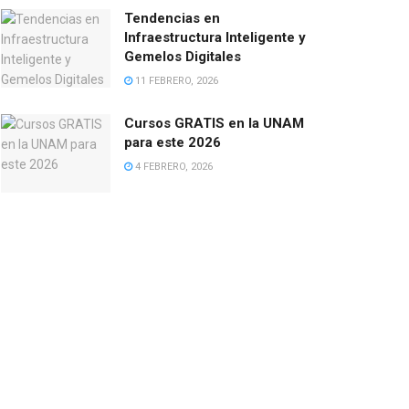
Tendencias en
Infraestructura Inteligente y
Gemelos Digitales
11 FEBRERO, 2026
Cursos GRATIS en la UNAM
para este 2026
4 FEBRERO, 2026