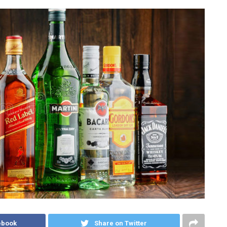
ebook
Share on Twitter