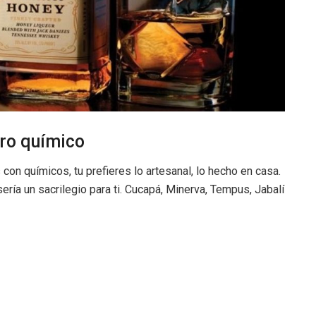
ero químico
con químicos, tu prefieres lo artesanal, lo hecho en casa.
ería un sacrilegio para ti. Cucapá, Minerva, Tempus, Jabalí