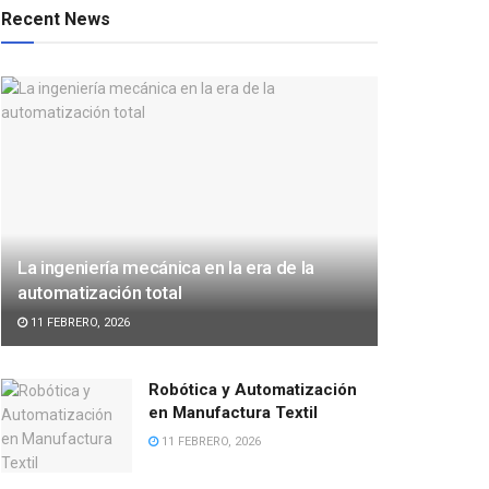
Recent News
La ingeniería mecánica en la era de la
automatización total
11 FEBRERO, 2026
Robótica y Automatización
en Manufactura Textil
11 FEBRERO, 2026