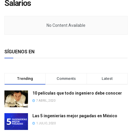
Salarios
No Content Available
SÍGUENOS EN
Trending
Comments
Latest
10 películas que todo ingeniero debe conocer
7 ABRIL, 2020
Las 5 ingenierías mejor pagadas en México
1 JULIO, 2020