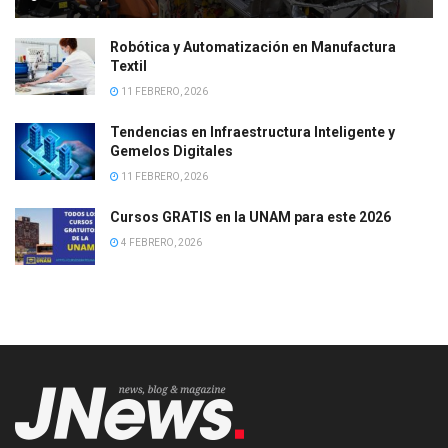
Robótica y Automatización en Manufactura
Textil
11 FEBRERO, 2026
Tendencias en Infraestructura Inteligente y
Gemelos Digitales
11 FEBRERO, 2026
Cursos GRATIS en la UNAM para este 2026
4 FEBRERO, 2026