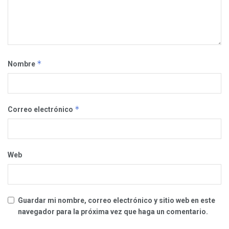
*
Nombre
*
Correo electrónico
Web
Guardar mi nombre, correo electrónico y sitio web en este
navegador para la próxima vez que haga un comentario.