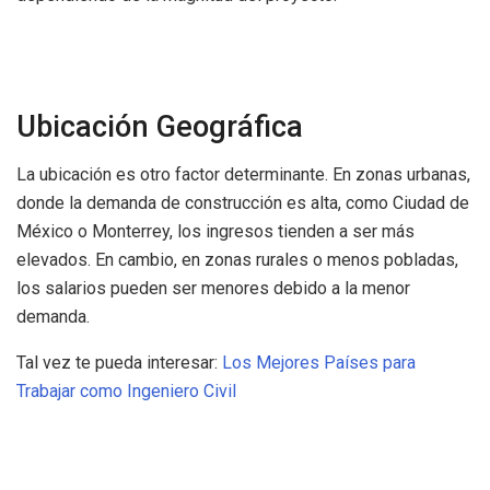
Ubicación Geográfica
La ubicación es otro factor determinante. En zonas urbanas,
donde la demanda de construcción es alta, como Ciudad de
México o Monterrey, los ingresos tienden a ser más
elevados. En cambio, en zonas rurales o menos pobladas,
los salarios pueden ser menores debido a la menor
demanda.
Tal vez te pueda interesar:
Los Mejores Países para
Trabajar como Ingeniero Civil