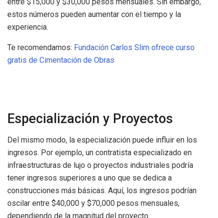
entre $15,000 y $30,000 pesos mensuales. Sin embargo,
estos números pueden aumentar con el tiempo y la
experiencia.
Te recomendamos:
Fundación Carlos Slim ofrece curso
gratis de Cimentación de Obras
Especialización y Proyectos
Del mismo modo, la especialización puede influir en los
ingresos. Por ejemplo, un contratista especializado en
infraestructuras de lujo o proyectos industriales podría
tener ingresos superiores a uno que se dedica a
construcciones más básicas. Aquí, los ingresos podrían
oscilar entre $40,000 y $70,000 pesos mensuales,
dependiendo de la magnitud del proyecto.