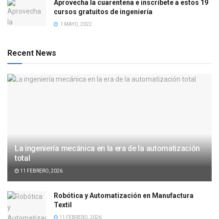
Aprovecha la cuarentena e inscríbete a estos 19
cursos gratuitos de ingeniería
1 MAYO, 2022
Recent News
La ingeniería mecánica en la era de la automatización
total
11 FEBRERO, 2026
Robótica y Automatización en Manufactura
Textil
11 FEBRERO, 2026