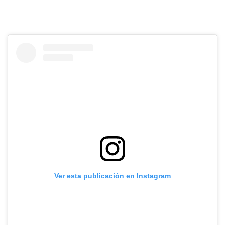
Ver esta publicación en Instagram