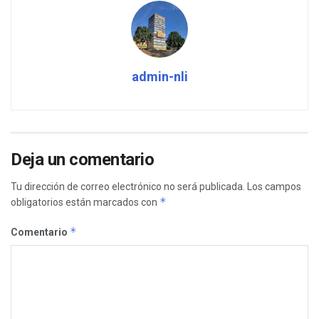
admin-nli
Deja un comentario
Tu dirección de correo electrónico no será publicada.
Los campos
*
obligatorios están marcados con
*
Comentario