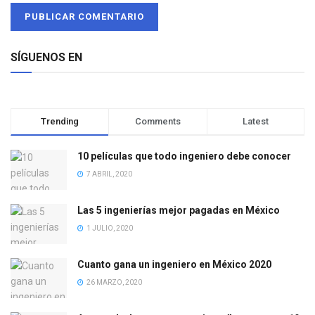
SÍGUENOS EN
Trending
Comments
Latest
10 películas que todo ingeniero debe conocer
7 ABRIL, 2020
Las 5 ingenierías mejor pagadas en México
1 JULIO, 2020
Cuanto gana un ingeniero en México 2020
26 MARZO, 2020