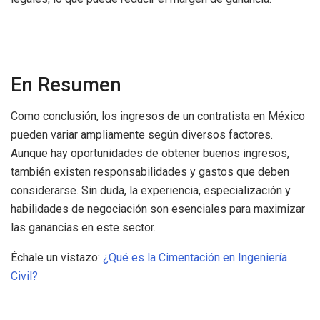
En Resumen
Como conclusión, los ingresos de un contratista en México
pueden variar ampliamente según diversos factores.
Aunque hay oportunidades de obtener buenos ingresos,
también existen responsabilidades y gastos que deben
considerarse. Sin duda, la experiencia, especialización y
habilidades de negociación son esenciales para maximizar
las ganancias en este sector.
Échale un vistazo:
¿Qué es la Cimentación en Ingeniería
Civil?