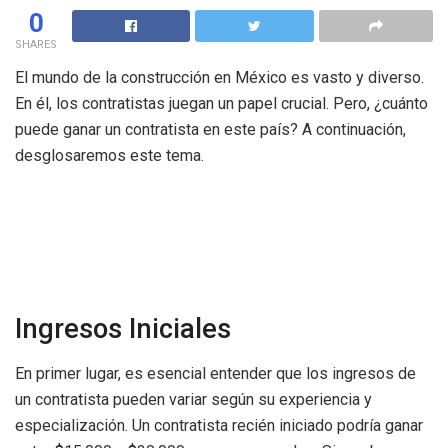
0
SHARES
El mundo de la construcción en México es vasto y diverso.
En él, los contratistas juegan un papel crucial. Pero, ¿cuánto
puede ganar un contratista en este país? A continuación,
desglosaremos este tema.
Ingresos Iniciales
En primer lugar, es esencial entender que los ingresos de
un contratista pueden variar según su experiencia y
especialización. Un contratista recién iniciado podría ganar