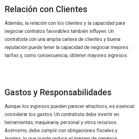
Relación con Clientes
Además, la relación con los clientes y la capacidad para
negociar contratos favorables también influyen. Un
contratista con una amplia cartera de clientes y buena
reputación puede tener la capacidad de negociar mejores
tarifas y, como consecuencia, obtener mayores ingresos.
Gastos y Responsabilidades
Aunque los ingresos pueden parecer atractivos, es esencial
considerar los gastos. Un contratista debe invertir en
herramientas, maquinaria, personal y otros recursos.
Asimismo, debe cumplir con obligaciones fiscales y
legales, lo que puede reducir el margen de ganancia.