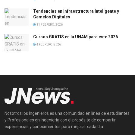
Tendencias en Infraestructura Inteligente y
Gemelos Digitales
11 FEBRERO, 2026
Cursos GRATIS en la UNAM para este 2026
4 FEBRERO, 2026
Nosotros los Ingenieros es una comunidad en línea de estudiantes
y Profesionales en Ingeniería con el propósito de compartir
experiencias y conocimientos para mejorar cada día.