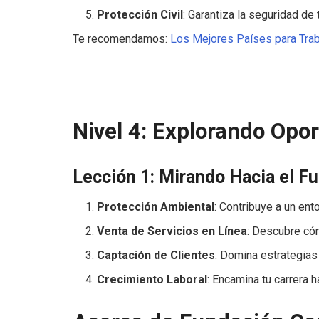
Protección Civil
: Garantiza la seguridad de 
Te recomendamos:
Los Mejores Países para Trab
Nivel 4: Explorando Opo
Lección 1: Mirando Hacia el Fu
Protección Ambiental
: Contribuye a un ent
Venta de Servicios en Línea
: Descubre cóm
Captación de Clientes
: Domina estrategias 
Crecimiento Laboral
: Encamina tu carrera 