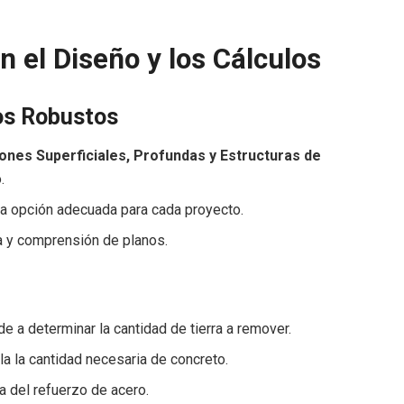
n el Diseño y los Cálculos
os Robustos
ones Superficiales, Profundas y Estructuras de
.
 la opción adecuada para cada proyecto.
ra y comprensión de planos.
de a determinar la cantidad de tierra a remover.
ula la cantidad necesaria de concreto.
a del refuerzo de acero.