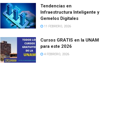
Tendencias en
Infraestructura Inteligente y
Gemelos Digitales
11 FEBRERO, 2026
Cursos GRATIS en la UNAM
para este 2026
4 FEBRERO, 2026