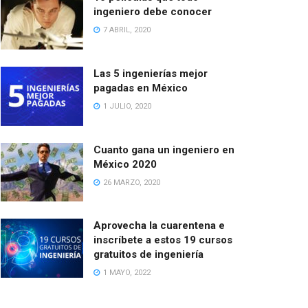
ingeniero debe conocer
7 ABRIL, 2020
Las 5 ingenierías mejor
pagadas en México
1 JULIO, 2020
Cuanto gana un ingeniero en
México 2020
26 MARZO, 2020
Aprovecha la cuarentena e
inscríbete a estos 19 cursos
gratuitos de ingeniería
1 MAYO, 2022