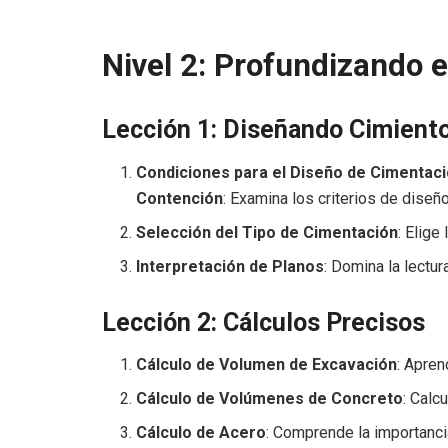
Nivel 2: Profundizando e
Lección 1: Diseñando Cimient
Condiciones para el Diseño de Cimentaci
Contención
: Examina los criterios de diseño
Selección del Tipo de Cimentación
: Elige
Interpretación de Planos
: Domina la lectu
Lección 2: Cálculos Precisos
Cálculo de Volumen de Excavación
: Apren
Cálculo de Volúmenes de Concreto
: Calc
Cálculo de Acero
: Comprende la importanci