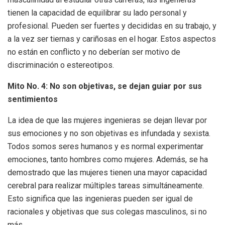
tienen la capacidad de equilibrar su lado personal y
profesional. Pueden ser fuertes y decididas en su trabajo, y
a la vez ser tiernas y cariñosas en el hogar. Estos aspectos
no están en conflicto y no deberían ser motivo de
discriminación o estereotipos.
Mito No. 4: No son objetivas, se dejan guiar por sus
sentimientos
La idea de que las mujeres ingenieras se dejan llevar por
sus emociones y no son objetivas es infundada y sexista.
Todos somos seres humanos y es normal experimentar
emociones, tanto hombres como mujeres. Además, se ha
demostrado que las mujeres tienen una mayor capacidad
cerebral para realizar múltiples tareas simultáneamente.
Esto significa que las ingenieras pueden ser igual de
racionales y objetivas que sus colegas masculinos, si no
más.