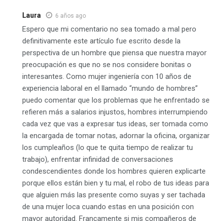
Laura
6 años ago
Espero que mi comentario no sea tomado a mal pero
definitivamente este artículo fue escrito desde la
perspectiva de un hombre que piensa que nuestra mayor
preocupación es que no se nos considere bonitas o
interesantes. Como mujer ingeniería con 10 años de
experiencia laboral en el llamado “mundo de hombres”
puedo comentar que los problemas que he enfrentado se
refieren más a salarios injustos, hombres interrumpiendo
cada vez que vas a expresar tus ideas, ser tomada como
la encargada de tomar notas, adornar la oficina, organizar
los cumpleaños (lo que te quita tiempo de realizar tu
trabajo), enfrentar infinidad de conversaciones
condescendientes donde los hombres quieren explicarte
porque ellos están bien y tu mal, el robo de tus ideas para
que alguien más las presente como suyas y ser tachada
de una mujer loca cuando estas en una posición con
mayor autoridad. Francamente si mis compañeros de