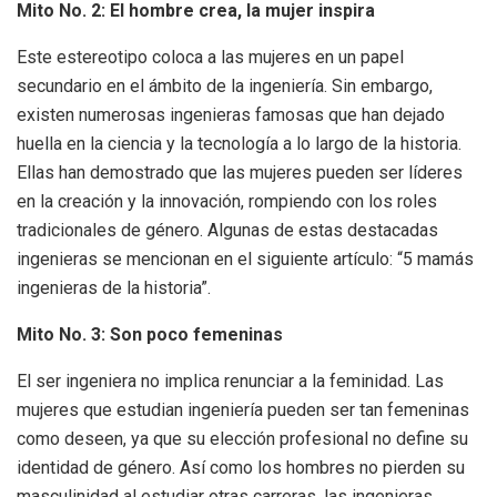
Mito No. 2: El hombre crea, la mujer inspira
Este estereotipo coloca a las mujeres en un papel
secundario en el ámbito de la ingeniería. Sin embargo,
existen numerosas ingenieras famosas que han dejado
huella en la ciencia y la tecnología a lo largo de la historia.
Ellas han demostrado que las mujeres pueden ser líderes
en la creación y la innovación, rompiendo con los roles
tradicionales de género. Algunas de estas destacadas
ingenieras se mencionan en el siguiente artículo: “5 mamás
ingenieras de la historia”.
Mito No. 3: Son poco femeninas
El ser ingeniera no implica renunciar a la feminidad. Las
mujeres que estudian ingeniería pueden ser tan femeninas
como deseen, ya que su elección profesional no define su
identidad de género. Así como los hombres no pierden su
masculinidad al estudiar otras carreras, las ingenieras