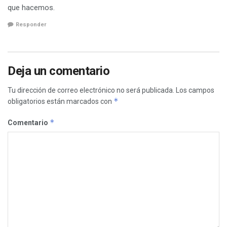
que hacemos.
Responder
Deja un comentario
Tu dirección de correo electrónico no será publicada.
Los campos
*
obligatorios están marcados con
*
Comentario