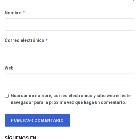
*
Nombre
*
Correo electrónico
Web
Guardar mi nombre, correo electrónico y sitio web en este
navegador para la próxima vez que haga un comentario.
SÍGUENOS EN