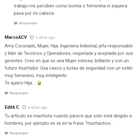
trabajo me perciben como bonita o femenina ni siquiera
pasa por mi cabeza
Responder
MarcoACV
6 años ago
Amy Coronado, Mujer, Hija, Ingeniera Indistrial, jefa responsable
y líder de Tecnicos y Operadores, respetada y aceptada por sus
gerentes. Creo en que es una Mujer exitosa, brillante y con un
futuro triunfador. Usa casco y botas de seguridad con un estilo
muy femenino, muy inteligente.
Te quiero Hija…..
Responder
Edith C
6 años ago
Tu artículo es machista cuando parece que solo está dirigido a
hombres, por ejemplo se ve en la frase “muchachos…
Responder