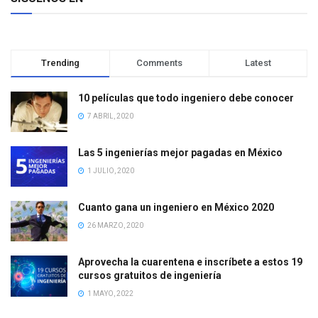
Trending
Comments
Latest
10 películas que todo ingeniero debe conocer
7 ABRIL, 2020
Las 5 ingenierías mejor pagadas en México
1 JULIO, 2020
Cuanto gana un ingeniero en México 2020
26 MARZO, 2020
Aprovecha la cuarentena e inscríbete a estos 19
cursos gratuitos de ingeniería
1 MAYO, 2022