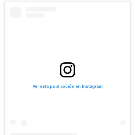
Ver esta publicación en Instagram