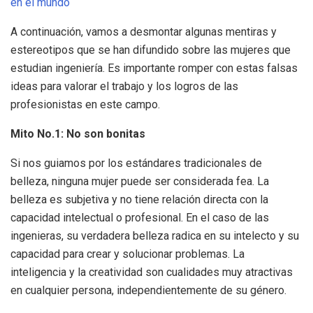
en el mundo
A continuación, vamos a desmontar algunas mentiras y
estereotipos que se han difundido sobre las mujeres que
estudian ingeniería. Es importante romper con estas falsas
ideas para valorar el trabajo y los logros de las
profesionistas en este campo.
Mito No.1: No son bonitas
Si nos guiamos por los estándares tradicionales de
belleza, ninguna mujer puede ser considerada fea. La
belleza es subjetiva y no tiene relación directa con la
capacidad intelectual o profesional. En el caso de las
ingenieras, su verdadera belleza radica en su intelecto y su
capacidad para crear y solucionar problemas. La
inteligencia y la creatividad son cualidades muy atractivas
en cualquier persona, independientemente de su género.