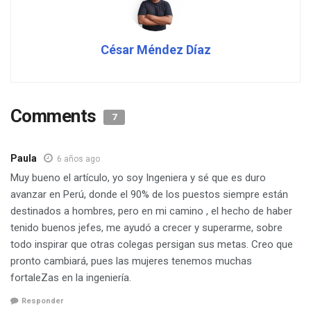
César Méndez Díaz
Comments
7
Paula
6 años ago
Muy bueno el artículo, yo soy Ingeniera y sé que es duro
avanzar en Perú, donde el 90% de los puestos siempre están
destinados a hombres, pero en mi camino , el hecho de haber
tenido buenos jefes, me ayudó a crecer y superarme, sobre
todo inspirar que otras colegas persigan sus metas. Creo que
pronto cambiará, pues las mujeres tenemos muchas
fortaleZas en la ingeniería.
Responder