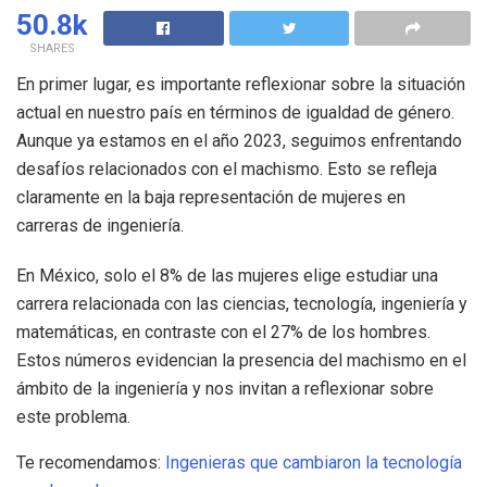
50.8k
SHARES
En primer lugar, es importante reflexionar sobre la situación
actual en nuestro país en términos de igualdad de género.
Aunque ya estamos en el año 2023, seguimos enfrentando
desafíos relacionados con el machismo. Esto se refleja
claramente en la baja representación de mujeres en
carreras de ingeniería.
En México, solo el 8% de las mujeres elige estudiar una
carrera relacionada con las ciencias, tecnología, ingeniería y
matemáticas, en contraste con el 27% de los hombres.
Estos números evidencian la presencia del machismo en el
ámbito de la ingeniería y nos invitan a reflexionar sobre
este problema.
Te recomendamos:
Ingenieras que cambiaron la tecnología