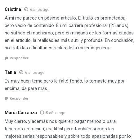
Cristina
6 años ago
A mi me parece un pésimo articulo. El título es prometedor,
pero vacío de contenido. En mi carrera profesional (25 años)
he sufrido el machismo, pero en ninguna de las formas citadas
en el artículo, la realidad es más sutil y profunda. En conclusión,
no trata las dificultades reales de la mujer ingeniera.
Responder
Tania
6 años ago
Es muy buen tema pero le faltó fondo, lo tomaste muy por
encima, da para más.
Responder
Maria Carranza
5 años ago
Muy cierto, y además nos quieren pagar menos o para
tenernos en oficina, es difícil pero también somos las
mejores,serias,responsables y sobre todo apasionadas por lo