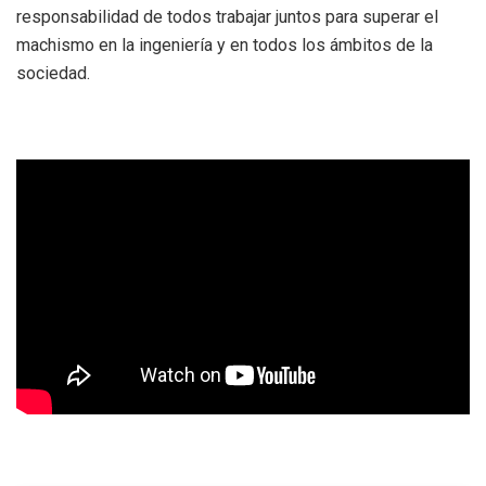
responsabilidad de todos trabajar juntos para superar el
machismo en la ingeniería y en todos los ámbitos de la
sociedad.