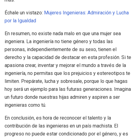
Échale un vistazo:
Mujeres Ingenieras: Admiración y Lucha
por la Igualdad
En resumen, no existe nada malo en que una mujer sea
ingeniera. La ingeniería no tiene género y todas las
personas, independientemente de su sexo, tienen el
derecho y la capacidad de destacar en esta profesión. Si te
apasiona crear, inventar y mejorar el mundo a través de la
ingeniería, no permitas que los prejuicios y estereotipos te
limiten. Prepárate, lucha y sobresale, porque lo que hagas
hoy será un ejemplo para las futuras generaciones. Imagina
un futuro donde nuestras hijas admiren y aspiren a ser
ingenieras como tú.
En conclusión, es hora de reconocer el talento y la
contribución de las ingenieras en un país machista. El
progreso no puede estar condicionado por el género, y es