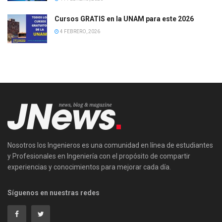
Cursos GRATIS en la UNAM para este 2026
4 FEBRERO, 2026
Nosotros los Ingenieros es una comunidad en línea de estudiantes
y Profesionales en Ingeniería con el propósito de compartir
experiencias y conocimientos para mejorar cada día.
Síguenos en nuestras redes