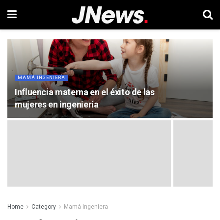
MAMÁ INGENIERA
Influencia materna en el éxito de las
mujeres en ingeniería
Home
Category
Mamá Ingeniera