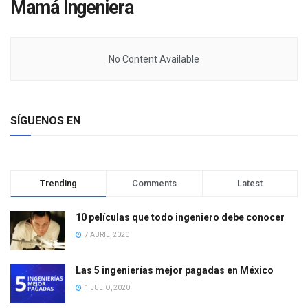
Mamá Ingeniera
No Content Available
SÍGUENOS EN
Trending
Comments
Latest
10 películas que todo ingeniero debe conocer
7 ABRIL, 2020
Las 5 ingenierías mejor pagadas en México
1 JULIO, 2020