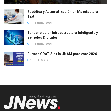
Robótica y Automatización en Manufactura
Textil
11 FEBRERO, 2026
Tendencias en Infraestructura Inteligente y
Gemelos Digitales
11 FEBRERO, 2026
Cursos GRATIS en la UNAM para este 2026
4 FEBRERO, 2026