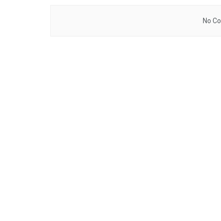
No Co