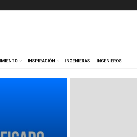
IMIENTO
INSPIRACIÓN
INGENIERAS
INGENIEROS