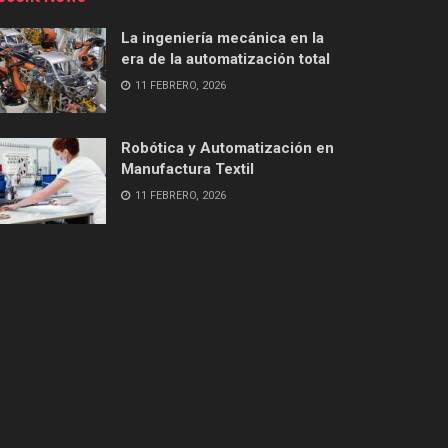
La ingeniería mecánica en la
era de la automatización total
11 FEBRERO, 2026
Robótica y Automatización en
Manufactura Textil
11 FEBRERO, 2026