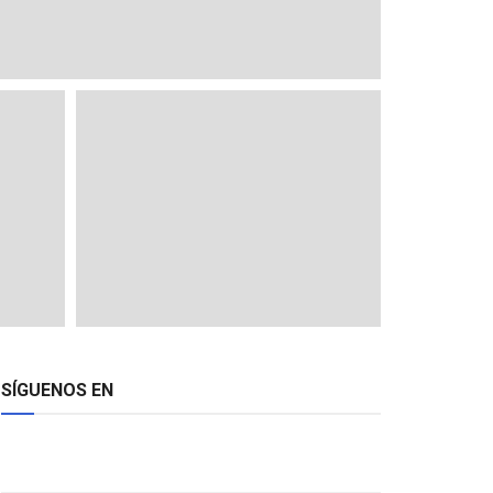
SÍGUENOS EN