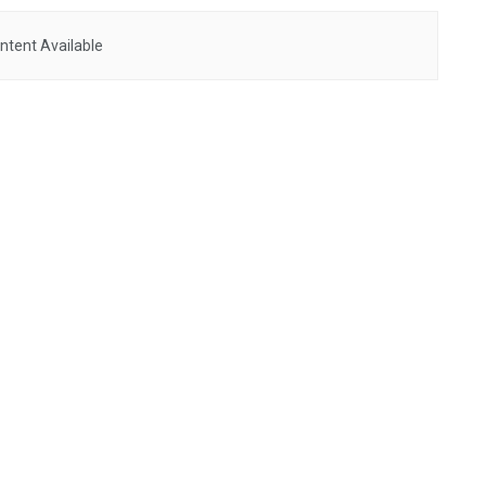
ntent Available