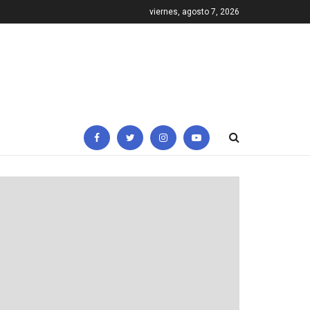
viernes, agosto 7, 2026