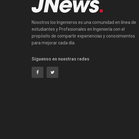
Nosotros los Ingenieros es una comunidad en línea de
estudiantes y Profesionales en Ingeniería con el
propósito de compartir experiencias y conocimientos
para mejorar cada día.
Síguenos en nuestras redes