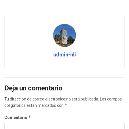
admin-nli
Deja un comentario
Tu dirección de correo electrónico no será publicada.
Los campos
*
obligatorios están marcados con
*
Comentario