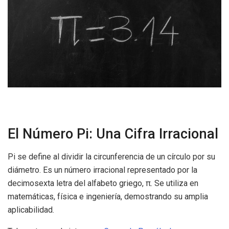
El Número Pi: Una Cifra Irracional
Pi se define al dividir la circunferencia de un círculo por su
diámetro. Es un número irracional representado por la
decimosexta letra del alfabeto griego, π. Se utiliza en
matemáticas, física e ingeniería, demostrando su amplia
aplicabilidad.