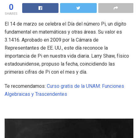
0
SHARES
El 14 de marzo se celebra el Día del número Pi, un dígito
fundamental en matemáticas y otras áreas. Su valor es
3.1416. Aprobado en 2009 por la Cámara de
Representantes de EE. UU., este día reconoce la
importancia de Pi en nuestra vida diaria. Larry Shaw, físico
estadounidense, propuso la fecha, coincidiendo las
primeras cifras de Pi con el mes y día.
Te recomendamos:
Curso gratis de la UNAM: Funciones
Algebraicas y Trascendentes