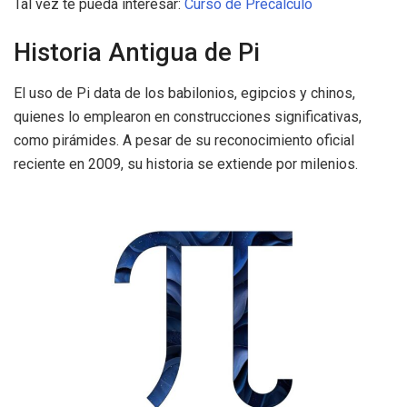
Tal vez te pueda interesar:
Curso de Precálculo
Historia Antigua de Pi
El uso de Pi data de los babilonios, egipcios y chinos,
quienes lo emplearon en construcciones significativas,
como pirámides. A pesar de su reconocimiento oficial
reciente en 2009, su historia se extiende por milenios.