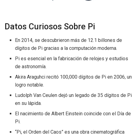
Datos Curiosos Sobre Pi
En 2014, se descubrieron más de 12.1 billones de
dígitos de Pi gracias a la computación moderna.
Pi es esencial en la fabricación de relojes y estudios
de astronomía.
Akira Araguhci recitó 100,000 dígitos de Pi en 2006, un
logro notable.
Ludolph Van Ceulen dejó un legado de 35 dígitos de Pi
en su lápida.
El nacimiento de Albert Einstein coincide con el Día de
Pi.
“Pi, el Orden del Caos” es una obra cinematográfica