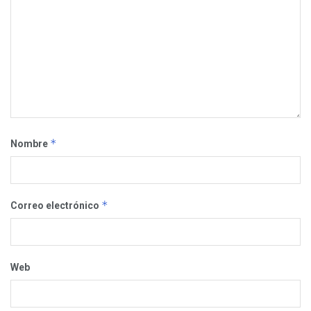
*
Nombre
*
Correo electrónico
Web