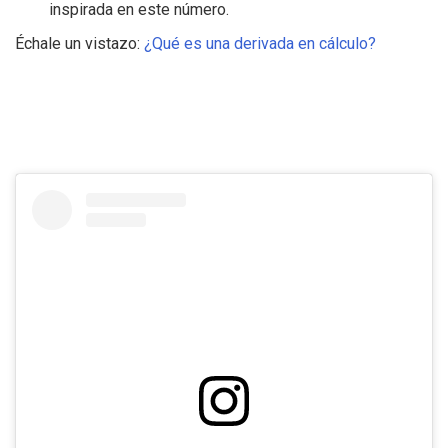
inspirada en este número.
Échale un vistazo:
¿Qué es una derivada en cálculo?