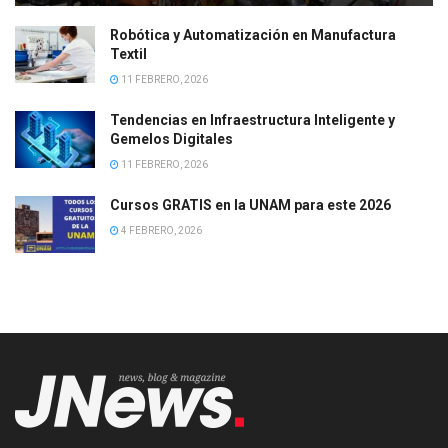
Robótica y Automatización en Manufactura
Textil
11 FEBRERO, 2026
Tendencias en Infraestructura Inteligente y
Gemelos Digitales
11 FEBRERO, 2026
Cursos GRATIS en la UNAM para este 2026
4 FEBRERO, 2026