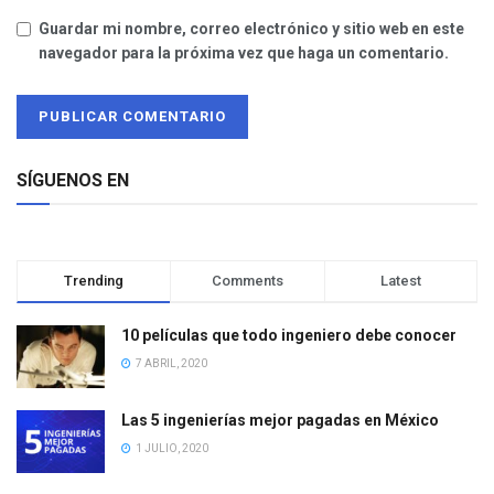
Guardar mi nombre, correo electrónico y sitio web en este
navegador para la próxima vez que haga un comentario.
SÍGUENOS EN
Trending
Comments
Latest
10 películas que todo ingeniero debe conocer
7 ABRIL, 2020
Las 5 ingenierías mejor pagadas en México
1 JULIO, 2020