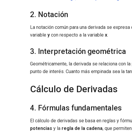
2. Notación
La notación común para una derivada se expres
variable
y
con respecto a la variable
x
.
3. Interpretación geométrica
Geométricamente, la derivada se relaciona con la p
punto de interés. Cuanto más empinada sea la tan
Cálculo de Derivadas
4. Fórmulas fundamentales
El cálculo de derivadas se basa en reglas y fórm
potencias
y la
regla de la cadena
, que permite