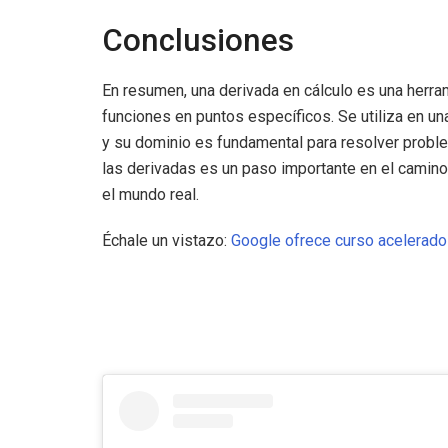
Conclusiones
En resumen, una derivada en cálculo es una herr
funciones en puntos específicos. Se utiliza en un
y su dominio es fundamental para resolver prob
las derivadas es un paso importante en el camino
el mundo real.
Échale un vistazo:
Google ofrece curso acelerad