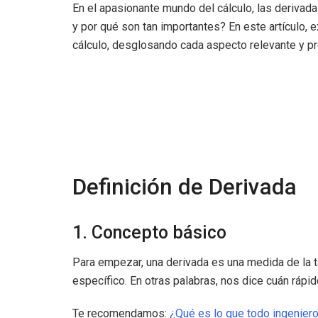
En el apasionante mundo del cálculo, las derivad
y por qué son tan importantes? En este artículo,
cálculo, desglosando cada aspecto relevante y p
Definición de Derivada
1. Concepto básico
Para empezar, una derivada es una medida de la 
específico. En otras palabras, nos dice cuán rápi
Te recomendamos:
¿Qué es lo que todo ingenier