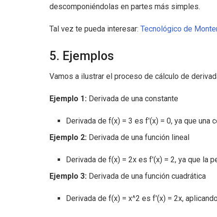
descomponiéndolas en partes más simples.
Tal vez te pueda interesar:
Tecnológico de Monterr
5. Ejemplos
Vamos a ilustrar el proceso de cálculo de deriva
Ejemplo 1:
Derivada de una constante
Derivada de f(x) = 3 es f'(x) = 0, ya que una
Ejemplo 2:
Derivada de una función lineal
Derivada de f(x) = 2x es f'(x) = 2, ya que la 
Ejemplo 3:
Derivada de una función cuadrática
Derivada de f(x) = x^2 es f'(x) = 2x, aplicand