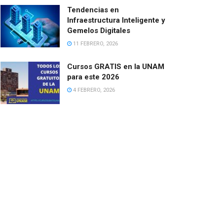
Tendencias en
Infraestructura Inteligente y
Gemelos Digitales
11 FEBRERO, 2026
Cursos GRATIS en la UNAM
para este 2026
4 FEBRERO, 2026