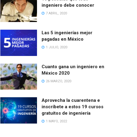
ingeniero debe conocer
7 ABRIL, 2020
Las 5 ingenierías mejor
pagadas en México
1 JULIO, 2020
Cuanto gana un ingeniero en
México 2020
26 MARZO, 2020
Aprovecha la cuarentena e
inscríbete a estos 19 cursos
gratuitos de ingeniería
1 MAYO, 2022