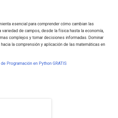
amienta esencial para comprender cómo cambian las
a variedad de campos, desde la física hasta la economía,
lemas complejos y tomar decisiones informadas. Dominar
 hacia la comprensión y aplicación de las matemáticas en
o de Programación en Python GRATIS