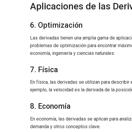
Aplicaciones de las Der
6. Optimización
Las derivadas tienen una amplia gama de aplicacio
problemas de optimización para encontrar máxim
economía, ingeniería y ciencias naturales.
7. Física
En física, las derivadas se utilizan para describi
ejemplo, la velocidad es la derivada de la posició
8. Economía
En economía, las derivadas se aplican para analiza
demanda y otros conceptos clave.