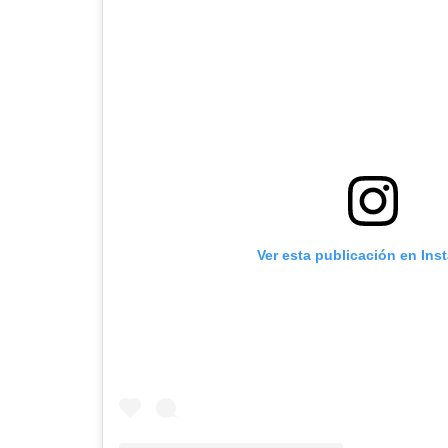
Ver esta publicación en Ins