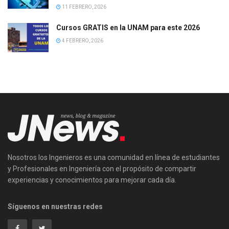
11 FEBRERO, 2026
Cursos GRATIS en la UNAM para este 2026
4 FEBRERO, 2026
Nosotros los Ingenieros es una comunidad en línea de estudiantes
y Profesionales en Ingeniería con el propósito de compartir
experiencias y conocimientos para mejorar cada día.
Síguenos en nuestras redes