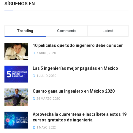
SÍGUENOS EN
Trending
Comments
Latest
10 películas que todo ingeniero debe conocer
7 ABRIL, 2020
Las 5 ingenierías mejor pagadas en México
1 JULIO, 2020
Cuanto gana un ingeniero en México 2020
26 MARZO, 2020
Aprovecha la cuarentena e inscríbete a estos 19
cursos gratuitos de ingeniería
1 MAYO, 2022