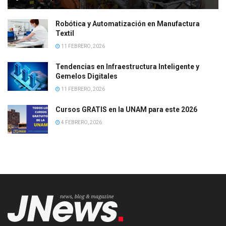
Robótica y Automatización en Manufactura
Textil
11 FEBRERO, 2026
Tendencias en Infraestructura Inteligente y
Gemelos Digitales
11 FEBRERO, 2026
Cursos GRATIS en la UNAM para este 2026
4 FEBRERO, 2026