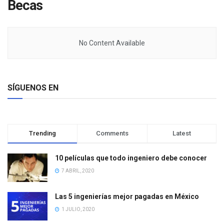
Becas
No Content Available
SÍGUENOS EN
Trending
Comments
Latest
10 películas que todo ingeniero debe conocer
7 ABRIL, 2020
Las 5 ingenierías mejor pagadas en México
1 JULIO, 2020