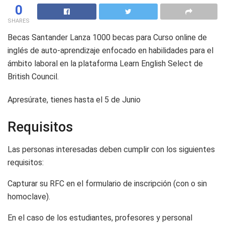
0
SHARES
Becas Santander Lanza 1000 becas para Curso online de
inglés de auto-aprendizaje enfocado en habilidades para el
ámbito laboral en la plataforma Learn English Select de
British Council.
Apresúrate, tienes hasta el 5 de Junio
Requisitos
Las personas interesadas deben cumplir con los siguientes
requisitos:
Capturar su RFC en el formulario de inscripción (con o sin
homoclave).
En el caso de los estudiantes, profesores y personal