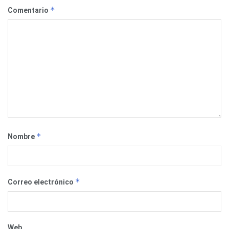
*
Comentario
*
Nombre
*
Correo electrónico
Web