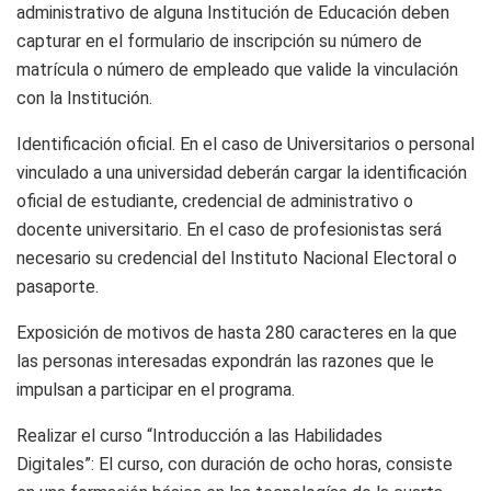
administrativo de alguna Institución de Educación deben
capturar en el formulario de inscripción su número de
matrícula o número de empleado que valide la vinculación
con la Institución.
Identificación oficial. En el caso de Universitarios o personal
vinculado a una universidad deberán cargar la identificación
oficial de estudiante, credencial de administrativo o
docente universitario. En el caso de profesionistas será
necesario su credencial del Instituto Nacional Electoral o
pasaporte.
Exposición de motivos de hasta 280 caracteres en la que
las personas interesadas expondrán las razones que le
impulsan a participar en el programa.
Realizar el curso “Introducción a las Habilidades
Digitales”: El curso, con duración de ocho horas, consiste