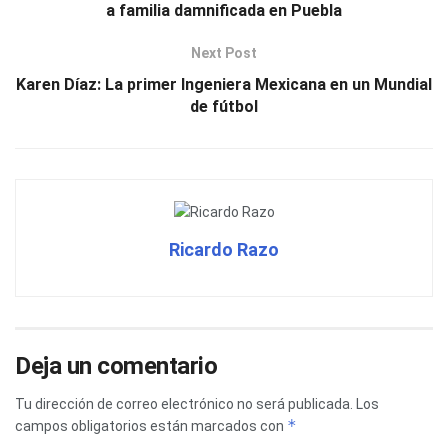
a familia damnificada en Puebla
Next Post
Karen Díaz: La primer Ingeniera Mexicana en un Mundial
de fútbol
Ricardo Razo
Deja un comentario
Tu dirección de correo electrónico no será publicada.
Los
*
campos obligatorios están marcados con