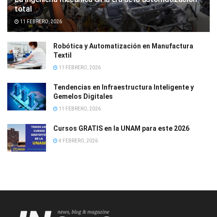
total
11 FEBRERO, 2026
Robótica y Automatización en Manufactura
Textil
11 FEBRERO, 2026
Tendencias en Infraestructura Inteligente y
Gemelos Digitales
11 FEBRERO, 2026
Cursos GRATIS en la UNAM para este 2026
4 FEBRERO, 2026