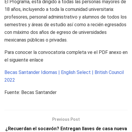
El Programa, está dirigido a todas las personas mayores de
18 años, incluyendo a toda la comunidad universitaria:
profesores, personal administrativo y alumnos de todos los
semestres y áreas de estudio así como a recién egresados
con máximo dos años de egreso de universidades
mexicanas públicas o privadas.
Para conocer la convocatoria completa ve el PDF anexo en
el siguiente enlace
Becas Santander Idiomas | English Select | British Council
2022
Fuente: Becas Santander
Previous Post
¿Recuerdan el socavón? Entregan llaves de casa nueva