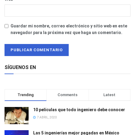
Guardar mi nombre, correo electrónico y sitio web en este
navegador para la próxima vez que haga un comentario.
SÍGUENOS EN
Trending
Comments
Latest
10 películas que todo ingeniero debe conocer
7 ABRIL, 2020
Las 5 ingenierías mejor pagadas en México