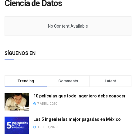
Ciencia de Datos
No Content Available
SÍGUENOS EN
Trending
Comments
Latest
10 películas que todo ingeniero debe conocer
7 ABRIL, 2020
Las 5 ingenierías mejor pagadas en México
1 JULIO, 2020