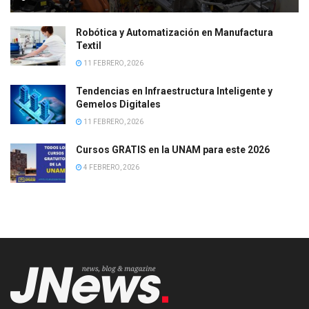
Robótica y Automatización en Manufactura
Textil
11 FEBRERO, 2026
Tendencias en Infraestructura Inteligente y
Gemelos Digitales
11 FEBRERO, 2026
Cursos GRATIS en la UNAM para este 2026
4 FEBRERO, 2026