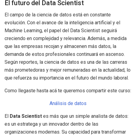
El futuro del Data Scientist
El campo de la ciencia de datos está en constante
evolución. Con el avance de la inteligencia artificial y el
Machine Learning, el papel del Data Scientist seguirá
creciendo en complejidad y relevancia. Además, a medida
que las empresas recojan y almacenen más datos, la
demanda de estos profesionales continuará en ascenso.
Según reportes, la ciencia de datos es una de las carreras
más prometedoras y mejor remuneradas en la actualidad, lo
que refuerza su importancia en el futuro del mundo laboral.
Como llegaste hasta acá te queremos compartir este curso:
Análisis de datos
El
Data Scientist
es más que un simple analista de datos:
es un estratega y un innovador dentro de las
organizaciones modernas. Su capacidad para transformar