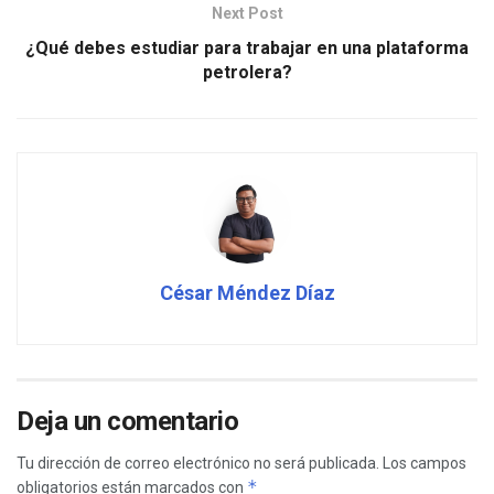
Next Post
¿Qué debes estudiar para trabajar en una plataforma
petrolera?
César Méndez Díaz
Deja un comentario
Tu dirección de correo electrónico no será publicada.
Los campos
*
obligatorios están marcados con