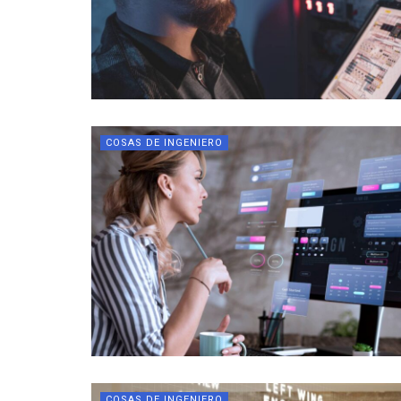
COSAS DE INGENIERO
COSAS DE INGENIERO