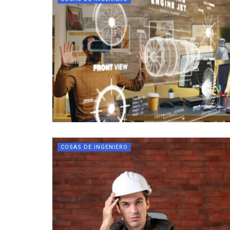
COSAS DE INGENIERO