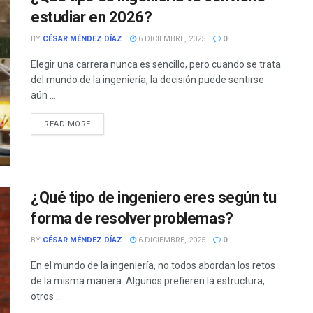
estudiar en 2026?
BY
CÉSAR MÉNDEZ DÍAZ
6 DICIEMBRE, 2025
0
Elegir una carrera nunca es sencillo, pero cuando se trata
del mundo de la ingeniería, la decisión puede sentirse
aún ...
READ MORE
¿Qué tipo de ingeniero eres según tu
forma de resolver problemas?
BY
CÉSAR MÉNDEZ DÍAZ
6 DICIEMBRE, 2025
0
En el mundo de la ingeniería, no todos abordan los retos
de la misma manera. Algunos prefieren la estructura,
otros ...