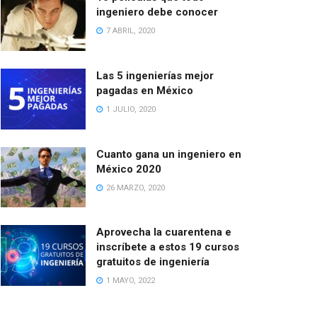
ingeniero debe conocer
7 ABRIL, 2020
Las 5 ingenierías mejor
pagadas en México
1 JULIO, 2020
Cuanto gana un ingeniero en
México 2020
26 MARZO, 2020
Aprovecha la cuarentena e
inscríbete a estos 19 cursos
gratuitos de ingeniería
1 MAYO, 2022