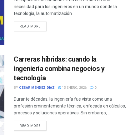
necesidad para los ingenieros en un mundo donde la
tecnología, la automatización ...
READ MORE
Carreras híbridas: cuando la
ingeniería combina negocios y
tecnología
BY
CÉSAR MÉNDEZ DÍAZ
13 ENERO, 2026
0
Durante décadas, la ingeniería fue vista como una
profesión eminentemente técnica, enfocada en cálculos,
procesos y soluciones operativas. Sin embargo, ...
READ MORE