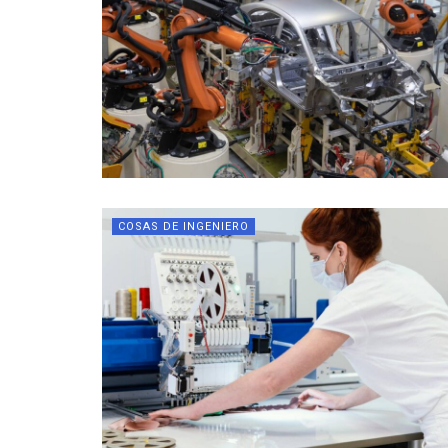
COSAS DE INGENIERO