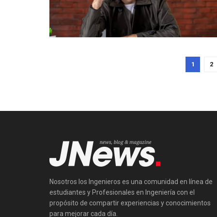
1
2
Nosotros los Ingenieros es una comunidad en línea de
estudiantes y Profesionales en Ingeniería con el
propósito de compartir experiencias y conocimientos
para mejorar cada día.