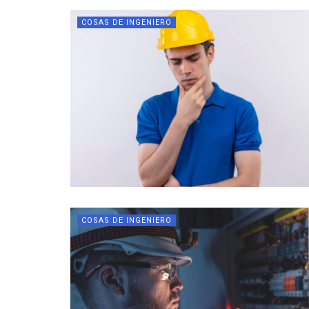
COSAS DE INGENIERO
COSAS DE INGENIERO