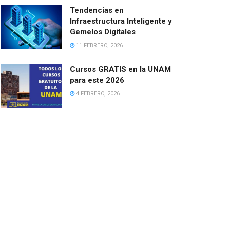
Tendencias en
Infraestructura Inteligente y
Gemelos Digitales
11 FEBRERO, 2026
Cursos GRATIS en la UNAM
para este 2026
4 FEBRERO, 2026