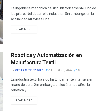
La ingeniería mecánica ha sido, históricamente, uno de
los pilares del desarrollo industrial. Sin embargo, en la
actualidad atraviesa una ...
READ MORE
Robótica y Automatización en
Manufactura Textil
BY
CÉSAR MÉNDEZ DÍAZ
11 FEBRERO, 2026
0
La industria textil ha sido históricamente intensiva en
mano de obra. Sin embargo, en los últimos años, la
robótica y ...
READ MORE