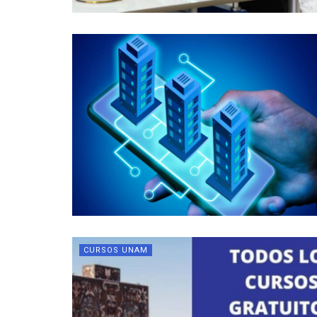
CURSOS UNAM