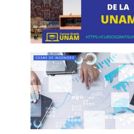
COSAS DE INGENIERO