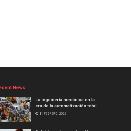
ecent News
La ingeniería mecánica en la
era de la automatización total
11 FEBRERO, 2026