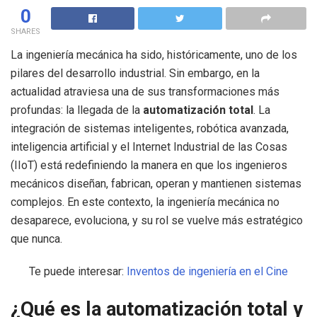
0
SHARES
La ingeniería mecánica ha sido, históricamente, uno de los
pilares del desarrollo industrial. Sin embargo, en la
actualidad atraviesa una de sus transformaciones más
profundas: la llegada de la
automatización total
. La
integración de sistemas inteligentes, robótica avanzada,
inteligencia artificial y el Internet Industrial de las Cosas
(IIoT) está redefiniendo la manera en que los ingenieros
mecánicos diseñan, fabrican, operan y mantienen sistemas
complejos. En este contexto, la ingeniería mecánica no
desaparece, evoluciona, y su rol se vuelve más estratégico
que nunca.
Te puede interesar:
Inventos de ingeniería en el Cine
¿Qué es la automatización total y