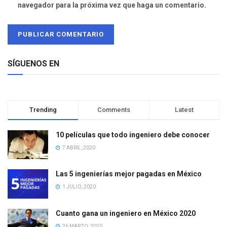
navegador para la próxima vez que haga un comentario.
SÍGUENOS EN
Trending
Comments
Latest
10 películas que todo ingeniero debe conocer
7 ABRIL, 2020
Las 5 ingenierías mejor pagadas en México
1 JULIO, 2020
Cuanto gana un ingeniero en México 2020
26 MARZO, 2020