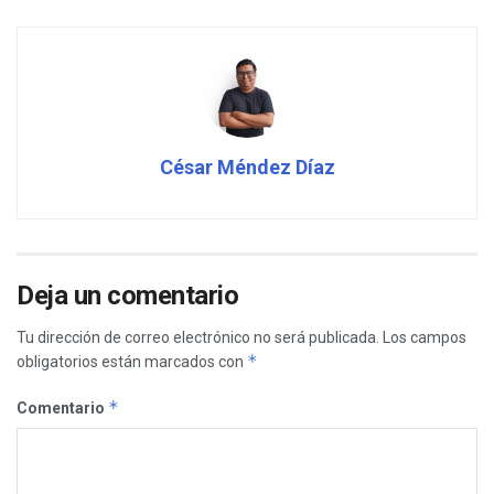
César Méndez Díaz
Deja un comentario
Tu dirección de correo electrónico no será publicada.
Los campos
*
obligatorios están marcados con
*
Comentario