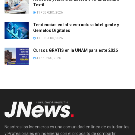
Textil
11 FEBRERO, 2026
Tendencias en Infraestructura Inteligente y
Gemelos Digitales
11 FEBRERO, 2026
Cursos GRATIS en la UNAM para este 2026
4 FEBRERO, 2026
Nosotros los Ingenieros es una comunidad en línea de estudiantes
y Profesionales en Ingeniería con el propósito de compartir