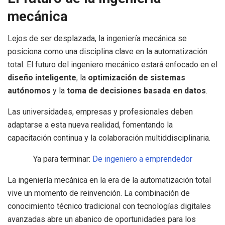
mecánica
Lejos de ser desplazada, la ingeniería mecánica se
posiciona como una disciplina clave en la automatización
total. El futuro del ingeniero mecánico estará enfocado en el
diseño inteligente
, la
optimización de sistemas
autónomos
y la
toma de decisiones basada en datos
.
Las universidades, empresas y profesionales deben
adaptarse a esta nueva realidad, fomentando la
capacitación continua y la colaboración multiddisciplinaria.
Ya para terminar:
De ingeniero a emprendedor
La ingeniería mecánica en la era de la automatización total
vive un momento de reinvención. La combinación de
conocimiento técnico tradicional con tecnologías digitales
avanzadas abre un abanico de oportunidades para los