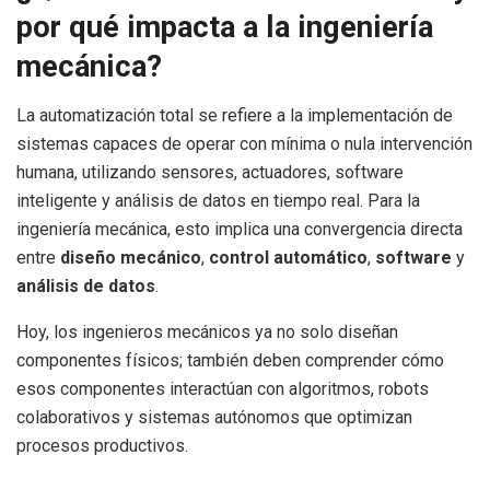
por qué impacta a la ingeniería
mecánica?
La automatización total se refiere a la implementación de
sistemas capaces de operar con mínima o nula intervención
humana, utilizando sensores, actuadores, software
inteligente y análisis de datos en tiempo real. Para la
ingeniería mecánica, esto implica una convergencia directa
entre
diseño mecánico
,
control automático
,
software
y
análisis de datos
.
Hoy, los ingenieros mecánicos ya no solo diseñan
componentes físicos; también deben comprender cómo
esos componentes interactúan con algoritmos, robots
colaborativos y sistemas autónomos que optimizan
procesos productivos.