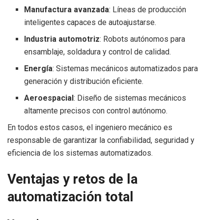
Manufactura avanzada
: Líneas de producción
inteligentes capaces de autoajustarse.
Industria automotriz
: Robots autónomos para
ensamblaje, soldadura y control de calidad.
Energía
: Sistemas mecánicos automatizados para
generación y distribución eficiente.
Aeroespacial
: Diseño de sistemas mecánicos
altamente precisos con control autónomo.
En todos estos casos, el ingeniero mecánico es
responsable de garantizar la confiabilidad, seguridad y
eficiencia de los sistemas automatizados.
Ventajas y retos de la
automatización total