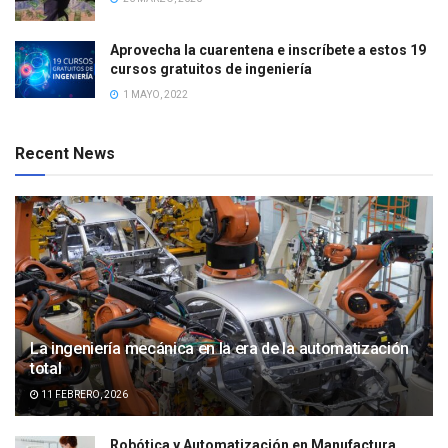
Aprovecha la cuarentena e inscríbete a estos 19
cursos gratuitos de ingeniería
1 MAYO, 2022
Recent News
La ingeniería mecánica en la era de la automatización
total
11 FEBRERO, 2026
Robótica y Automatización en Manufactura