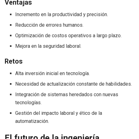
Ventajas
Incremento en la productividad y precisión.
Reducción de errores humanos.
Optimización de costos operativos a largo plazo.
Mejora en la seguridad laboral.
Retos
Alta inversión inicial en tecnología.
Necesidad de actualización constante de habilidades.
Integración de sistemas heredados con nuevas
tecnologías.
Gestión del impacto laboral y ético de la
automatización.
El futuro de la ingeniería