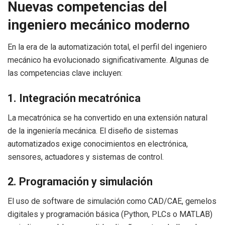
Nuevas competencias del
ingeniero mecánico moderno
En la era de la automatización total, el perfil del ingeniero
mecánico ha evolucionado significativamente. Algunas de
las competencias clave incluyen:
1. Integración mecatrónica
La mecatrónica se ha convertido en una extensión natural
de la ingeniería mecánica. El diseño de sistemas
automatizados exige conocimientos en electrónica,
sensores, actuadores y sistemas de control.
2. Programación y simulación
El uso de software de simulación como CAD/CAE, gemelos
digitales y programación básica (Python, PLCs o MATLAB)