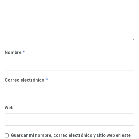
*
Nombre
*
Correo electrónico
Web
Guardar mi nombre, correo electrónico y sitio web en este