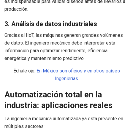
es indispensable para validar diseños antes de llevarlos a
producción.
3. Análisis de datos industriales
Gracias al IIoT, las máquinas generan grandes volúmenes
de datos. El ingeniero mecánico debe interpretar esta
información para optimizar rendimiento, eficiencia
energética y mantenimiento predictivo.
Échale ojo:
En México son oficios y en otros países
Ingenierías
Automatización total en la
industria: aplicaciones reales
La ingeniería mecánica automatizada ya está presente en
múltiples sectores: