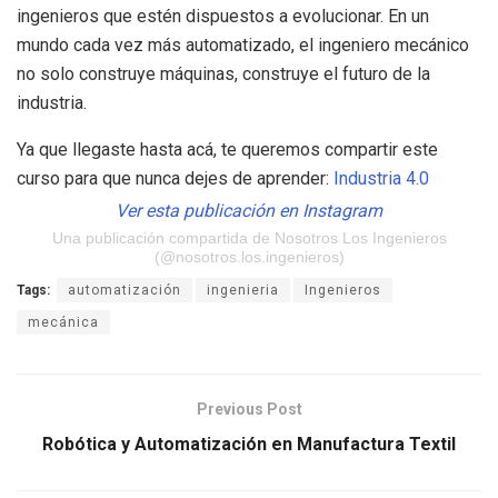
ingenieros que estén dispuestos a evolucionar. En un
mundo cada vez más automatizado, el ingeniero mecánico
no solo construye máquinas, construye el futuro de la
industria.
Ya que llegaste hasta acá, te queremos compartir este
curso para que nunca dejes de aprender:
Industria 4.0
Ver esta publicación en Instagram
Una publicación compartida de Nosotros Los Ingenieros
(@nosotros.los.ingenieros)
Tags:
automatización
ingenieria
Ingenieros
mecánica
Previous Post
Robótica y Automatización en Manufactura Textil