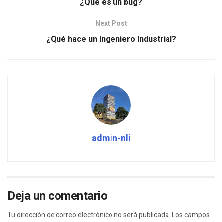
¿Qué es un bug?
Next Post
¿Qué hace un Ingeniero Industrial?
admin-nli
Deja un comentario
Tu dirección de correo electrónico no será publicada.
Los campos