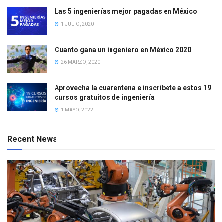
Las 5 ingenierías mejor pagadas en México
1 JULIO, 2020
Cuanto gana un ingeniero en México 2020
26 MARZO, 2020
Aprovecha la cuarentena e inscríbete a estos 19
cursos gratuitos de ingeniería
1 MAYO, 2022
Recent News