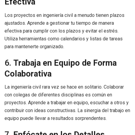
Efectiva
Los proyectos en ingeniería civil a menudo tienen plazos
ajustados. Aprende a gestionar tu tiempo de manera
efectiva para cumplir con los plazos y evitar el estrés.
Utiliza herramientas como calendarios y listas de tareas
para mantenerte organizado.
6.
Trabaja en Equipo de Forma
Colaborativa
La ingeniería civil rara vez se hace en solitario. Colaborar
con colegas de diferentes disciplinas es común en
proyectos. Aprende a trabajar en equipo, escuchar a otros y
contribuir con ideas constructivas. La sinergia del trabajo en
equipo puede llevar a resultados sorprendentes.
7.
Enfócate en los Detalles