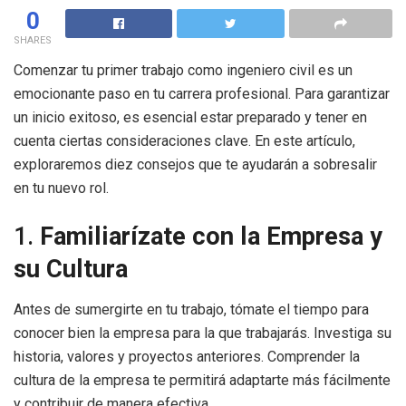
0
SHARES
Comenzar tu primer trabajo como ingeniero civil es un
emocionante paso en tu carrera profesional. Para garantizar
un inicio exitoso, es esencial estar preparado y tener en
cuenta ciertas consideraciones clave. En este artículo,
exploraremos diez consejos que te ayudarán a sobresalir
en tu nuevo rol.
1.
Familiarízate con la Empresa y
su Cultura
Antes de sumergirte en tu trabajo, tómate el tiempo para
conocer bien la empresa para la que trabajarás. Investiga su
historia, valores y proyectos anteriores. Comprender la
cultura de la empresa te permitirá adaptarte más fácilmente
y contribuir de manera efectiva.