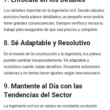
Los detalles importan en la ingeniería civil. Desde cálculos
precisos hasta planos detallados, un pequeño error podría
tener grandes consecuencias. Siempre verifica y revisa tu
trabajo para asegurarte de que sea preciso y completo.
8.
Sé Adaptable y Resolutivo
En el mundo de la construcción y la ingeniería, los planes
pueden cambiar inesperadamente. Sé adaptable y
resolutivo cuando surjan desafíos. Encuentra soluciones
creativas y no temas hacer ajustes según sea necesario.
9.
Mantente al Día con las
Tendencias del Sector
La ingeniería civil es un campo en constante evolución.