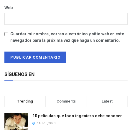
Web
Guardar mi nombre, correo electrónico y sitio web en este
navegador para la próxima vez que haga un comentario.
SÍGUENOS EN
Trending
Comments
Latest
10 películas que todo ingeniero debe conocer
7 ABRIL, 2020