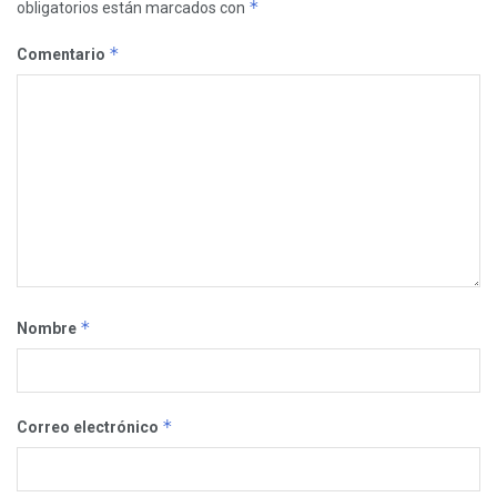
*
obligatorios están marcados con
*
Comentario
*
Nombre
*
Correo electrónico