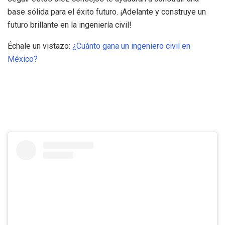
base sólida para el éxito futuro. ¡Adelante y construye un
futuro brillante en la ingeniería civil!
Échale un vistazo:
¿Cuánto gana un ingeniero civil en
México?