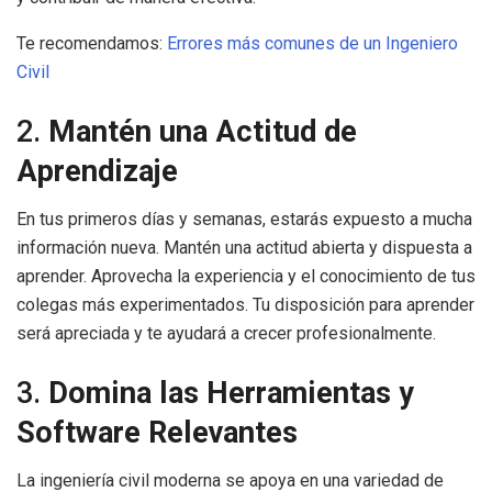
Te recomendamos:
Errores más comunes de un Ingeniero
Civil
2.
Mantén una Actitud de
Aprendizaje
En tus primeros días y semanas, estarás expuesto a mucha
información nueva. Mantén una actitud abierta y dispuesta a
aprender. Aprovecha la experiencia y el conocimiento de tus
colegas más experimentados. Tu disposición para aprender
será apreciada y te ayudará a crecer profesionalmente.
3.
Domina las Herramientas y
Software Relevantes
La ingeniería civil moderna se apoya en una variedad de