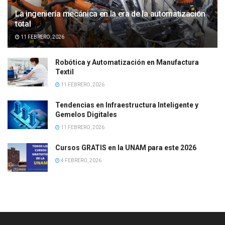
La ingeniería mecánica en la era de la automatización
total
11 FEBRERO, 2026
Robótica y Automatización en Manufactura
Textil
11 FEBRERO, 2026
Tendencias en Infraestructura Inteligente y
Gemelos Digitales
11 FEBRERO, 2026
Cursos GRATIS en la UNAM para este 2026
4 FEBRERO, 2026