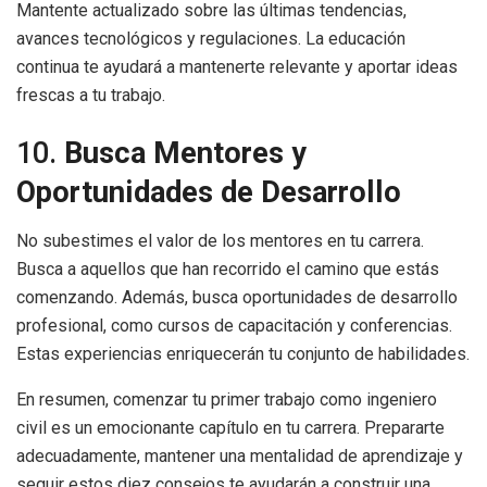
Mantente actualizado sobre las últimas tendencias,
avances tecnológicos y regulaciones. La educación
continua te ayudará a mantenerte relevante y aportar ideas
frescas a tu trabajo.
10.
Busca Mentores y
Oportunidades de Desarrollo
No subestimes el valor de los mentores en tu carrera.
Busca a aquellos que han recorrido el camino que estás
comenzando. Además, busca oportunidades de desarrollo
profesional, como cursos de capacitación y conferencias.
Estas experiencias enriquecerán tu conjunto de habilidades.
En resumen, comenzar tu primer trabajo como ingeniero
civil es un emocionante capítulo en tu carrera. Prepararte
adecuadamente, mantener una mentalidad de aprendizaje y
seguir estos diez consejos te ayudarán a construir una