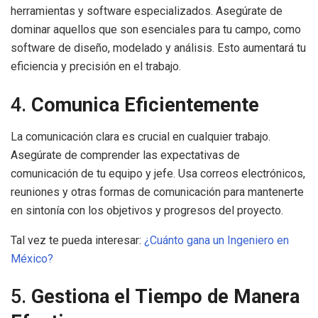
herramientas y software especializados. Asegúrate de
dominar aquellos que son esenciales para tu campo, como
software de diseño, modelado y análisis. Esto aumentará tu
eficiencia y precisión en el trabajo.
4.
Comunica Eficientemente
La comunicación clara es crucial en cualquier trabajo.
Asegúrate de comprender las expectativas de
comunicación de tu equipo y jefe. Usa correos electrónicos,
reuniones y otras formas de comunicación para mantenerte
en sintonía con los objetivos y progresos del proyecto.
Tal vez te pueda interesar:
¿Cuánto gana un Ingeniero en
México?
5.
Gestiona el Tiempo de Manera