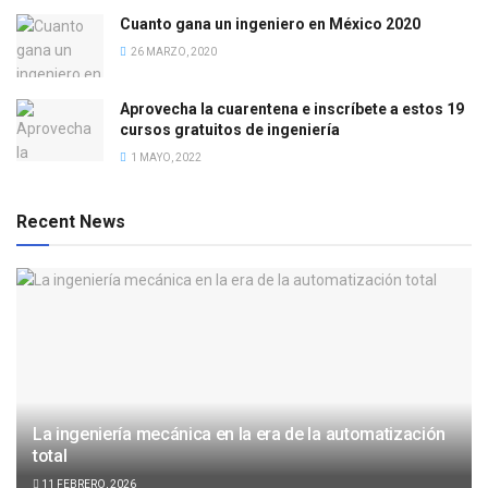
Cuanto gana un ingeniero en México 2020
26 MARZO, 2020
Aprovecha la cuarentena e inscríbete a estos 19
cursos gratuitos de ingeniería
1 MAYO, 2022
Recent News
La ingeniería mecánica en la era de la automatización
total
11 FEBRERO, 2026