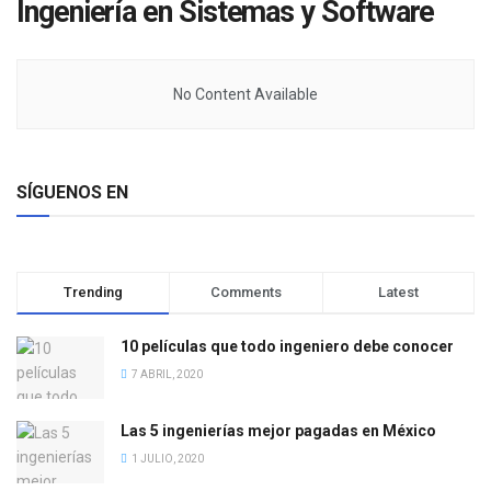
Ingeniería en Sistemas y Software
No Content Available
SÍGUENOS EN
Trending
Comments
Latest
10 películas que todo ingeniero debe conocer
7 ABRIL, 2020
Las 5 ingenierías mejor pagadas en México
1 JULIO, 2020