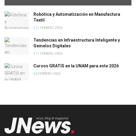
Robótica y Automatización en Manufactura
Textil
11 FEBRERO, 2026
Tendencias en Infraestructura Inteligente y
Gemelos Digitales
11 FEBRERO, 2026
Cursos GRATIS en la UNAM para este 2026
4 FEBRERO, 2026