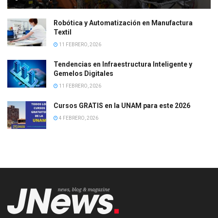
Robótica y Automatización en Manufactura
Textil
11 FEBRERO, 2026
Tendencias en Infraestructura Inteligente y
Gemelos Digitales
11 FEBRERO, 2026
Cursos GRATIS en la UNAM para este 2026
4 FEBRERO, 2026