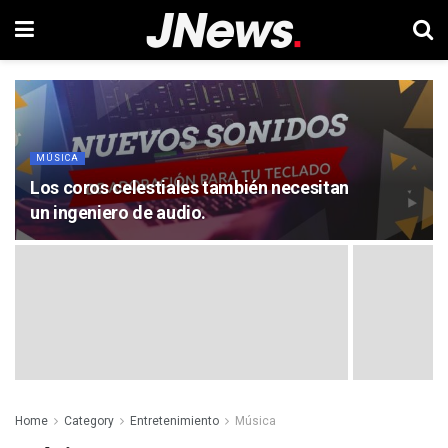
MÚSICA
Los coros celestiales también necesitan
un ingeniero de audio.
Home
Category
Entretenimiento
Música