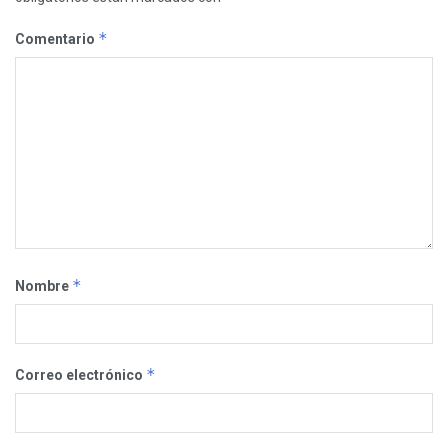
*
Comentario
*
Nombre
*
Correo electrónico