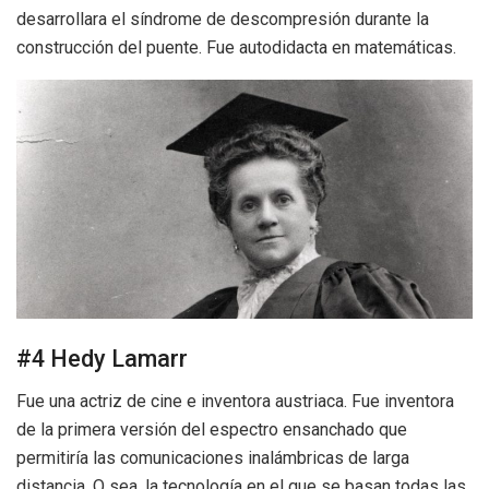
desarrollara el síndrome de descompresión durante la
construcción del puente. Fue autodidacta en matemáticas.
#4 Hedy Lamarr
Fue una actriz de cine e inventora austriaca. Fue inventora
de la primera versión del espectro ensanchado que
permitiría las comunicaciones inalámbricas de larga
distancia. O sea, la tecnología en el que se basan todas las