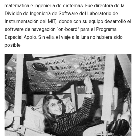
matemática e ingeniería de sistemas. Fue directora de la
División de Ingeniería de Software del Laboratorio de
Instrumentación del MIT, ​ donde con su equipo desarrolló el
software de navegación “on-board” para el Programa
Espacial Apolo. Sin ella, el viaje a la luna no hubiera sido
posible.