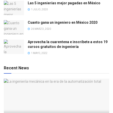
Las 5 ingenierías mejor pagadas en México
1 JULIO, 2020
Cuanto gana un ingeniero en México 2020
26 MARZO, 2020
Aprovecha la cuarentena e inscríbete a estos 19
cursos gratuitos de ingeniería
1 MAYO, 2022
Recent News