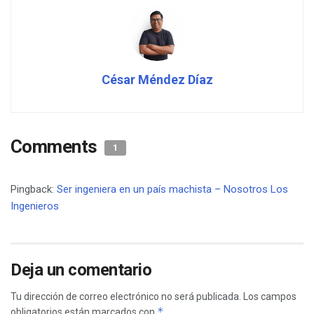
César Méndez Díaz
Comments
1
Pingback:
Ser ingeniera en un país machista – Nosotros Los
Ingenieros
Deja un comentario
Tu dirección de correo electrónico no será publicada.
Los campos
*
obligatorios están marcados con