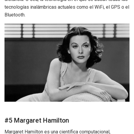
tecnologías inalámbricas actuales como el WiFi, el GPS o el
Bluetooth.
#5 Margaret Hamilton
Margaret Hamilton es una científica computacional,