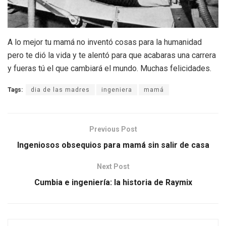
A lo mejor tu mamá no inventó cosas para la humanidad
pero te dió la vida y te alentó para que acabaras una carrera
y fueras tú el que cambiará el mundo. Muchas felicidades.
Tags:
dia de las madres
ingeniera
mamá
Previous Post
Ingeniosos obsequios para mamá sin salir de casa
Next Post
Cumbia e ingeniería: la historia de Raymix