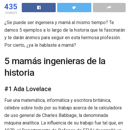
435
SHARES
¿Se puede ser ingeniera y mamá al mismo tiempo? Te
damos 5 ejemplos a lo largo de la historia que te fascinarán
y te darán ánimos para seguir en esta hermosa profesión.
Por cierto, ¿ya le hablaste a mamá?
5 mamás ingenieras de la
historia
#1 Ada Lovelace
Fue una matemática, informática y escritora británica,
célebre sobre todo por su trabajo acerca de la calculadora
de uso general de Charles Babbage, la denominada
máquina analítica. La influencia de su trabajo fue tal que, en