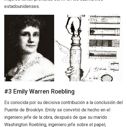
estadounidenses.
#3 Emily Warren Roebling
Es conocida por su decisiva contribución a la conclusión del
Puente de Brooklyn. Emily se convirtió de hecho en el
ingeniero jefe de la obra, después de que su marido
Washington Roebling, ingeniero jefe sobre el papel,