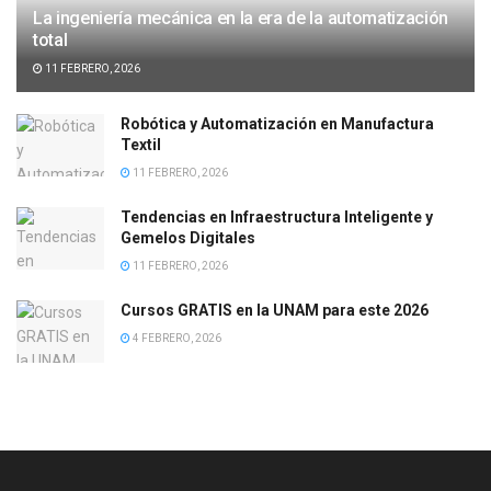
La ingeniería mecánica en la era de la automatización
total
11 FEBRERO, 2026
Robótica y Automatización en Manufactura
Textil
11 FEBRERO, 2026
Tendencias en Infraestructura Inteligente y
Gemelos Digitales
11 FEBRERO, 2026
Cursos GRATIS en la UNAM para este 2026
4 FEBRERO, 2026