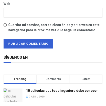
Web
Guardar mi nombre, correo electrónico y sitio web en este
navegador para la próxima vez que haga un comentario.
SÍGUENOS EN
Trending
Comments
Latest
10 películas que todo ingeniero debe conocer
7 ABRIL, 2020