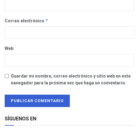
*
Correo electrónico
Web
Guardar mi nombre, correo electrónico y sitio web en este
navegador para la próxima vez que haga un comentario.
SÍGUENOS EN