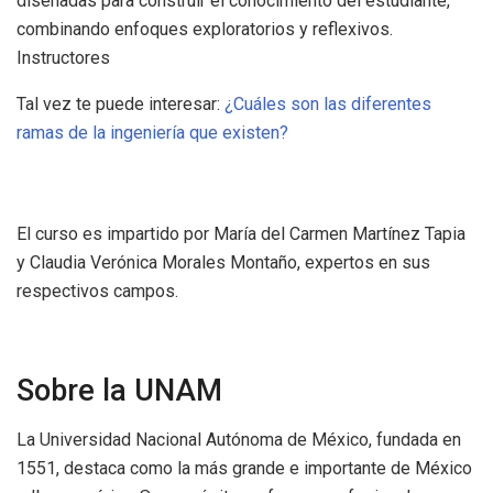
diseñadas para construir el conocimiento del estudiante,
combinando enfoques exploratorios y reflexivos.
Instructores
Tal vez te puede interesar:
¿Cuáles son las diferentes
ramas de la ingeniería que existen?
El curso es impartido por María del Carmen Martínez Tapia
y Claudia Verónica Morales Montaño, expertos en sus
respectivos campos.
Sobre la UNAM
La Universidad Nacional Autónoma de México, fundada en
1551, destaca como la más grande e importante de México