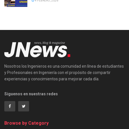
4 FEBRERO, 2026
Nosotros los Ingenieros es una comunidad en línea de estudiantes
y Profesionales en Ingeniería con el propósito de compartir
experiencias y conocimientos para mejorar cada día.
Síguenos en nuestras redes
Browse by Category