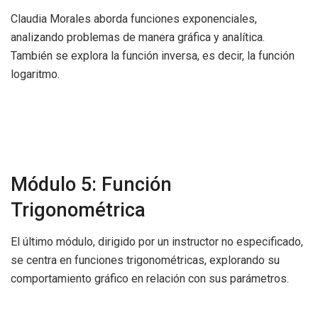
Claudia Morales aborda funciones exponenciales,
analizando problemas de manera gráfica y analítica.
También se explora la función inversa, es decir, la función
logaritmo.
Módulo 5: Función
Trigonométrica
El último módulo, dirigido por un instructor no especificado,
se centra en funciones trigonométricas, explorando su
comportamiento gráfico en relación con sus parámetros.