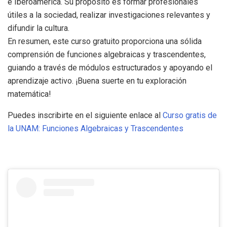
e Iberoamérica. Su propósito es formar profesionales
útiles a la sociedad, realizar investigaciones relevantes y
difundir la cultura.
En resumen, este curso gratuito proporciona una sólida
comprensión de funciones algebraicas y trascendentes,
guiando a través de módulos estructurados y apoyando el
aprendizaje activo. ¡Buena suerte en tu exploración
matemática!
Puedes inscribirte en el siguiente enlace al
Curso gratis de
la UNAM: Funciones Algebraicas y Trascendentes