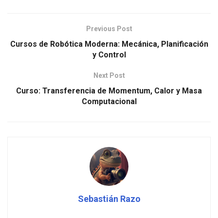
Previous Post
Cursos de Robótica Moderna: Mecánica, Planificación
y Control
Next Post
Curso: Transferencia de Momentum, Calor y Masa
Computacional
Sebastián Razo