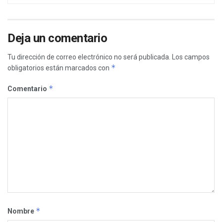
Deja un comentario
Tu dirección de correo electrónico no será publicada.
Los campos
*
obligatorios están marcados con
*
Comentario
*
Nombre