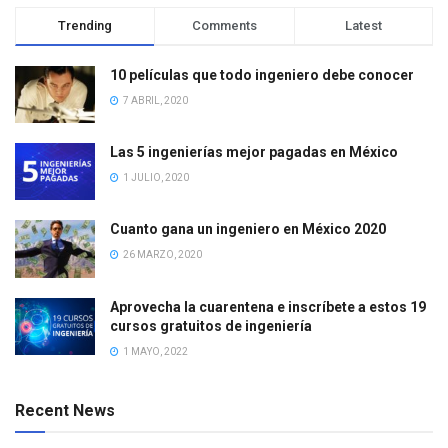
Trending
Comments
Latest
10 películas que todo ingeniero debe conocer
7 ABRIL, 2020
Las 5 ingenierías mejor pagadas en México
1 JULIO, 2020
Cuanto gana un ingeniero en México 2020
26 MARZO, 2020
Aprovecha la cuarentena e inscríbete a estos 19
cursos gratuitos de ingeniería
1 MAYO, 2022
Recent News