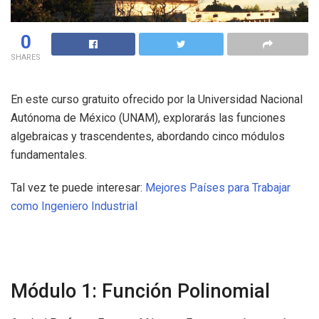
0
SHARES
En este curso gratuito ofrecido por la Universidad Nacional
Autónoma de México (UNAM), explorarás las funciones
algebraicas y trascendentes, abordando cinco módulos
fundamentales.
Tal vez te puede interesar:
Mejores Países para Trabajar
como Ingeniero Industrial
Módulo 1: Función Polinomial