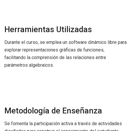
Herramientas Utilizadas
Durante el curso, se emplea un software dinámico libre para
explorar representaciones gráficas de funciones,
facilitando la comprensión de las relaciones entre
parámetros algebraicos.
Metodología de Enseñanza
Se fomenta la participación activa a través de actividades