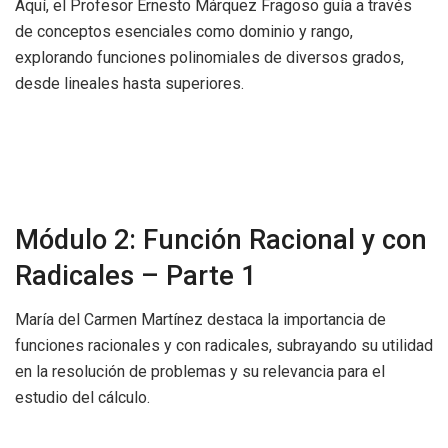
Aquí, el Profesor Ernesto Márquez Fragoso guía a través
de conceptos esenciales como dominio y rango,
explorando funciones polinomiales de diversos grados,
desde lineales hasta superiores.
Módulo 2: Función Racional y con
Radicales – Parte 1
María del Carmen Martínez destaca la importancia de
funciones racionales y con radicales, subrayando su utilidad
en la resolución de problemas y su relevancia para el
estudio del cálculo.