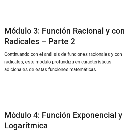
Módulo 3: Función Racional y con
Radicales – Parte 2
Continuando con el análisis de funciones racionales y con
radicales, este módulo profundiza en características
adicionales de estas funciones matemáticas.
Módulo 4: Función Exponencial y
Logarítmica