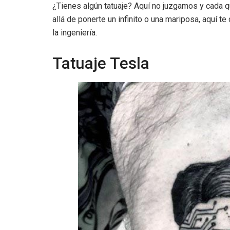
¿Tienes algún tatuaje? Aquí no juzgamos y cada 
allá de ponerte un infinito o una mariposa, aquí 
la ingeniería.
Tatuaje Tesla