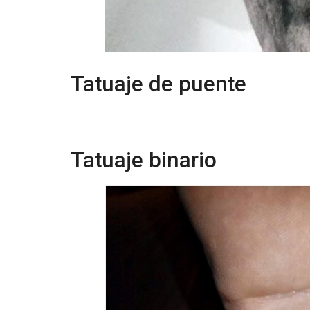
Tatuaje de puente
Tatuaje binario