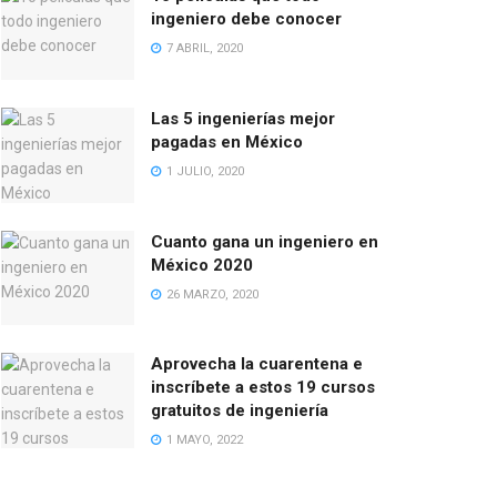
ingeniero debe conocer
7 ABRIL, 2020
Las 5 ingenierías mejor
pagadas en México
1 JULIO, 2020
Cuanto gana un ingeniero en
México 2020
26 MARZO, 2020
Aprovecha la cuarentena e
inscríbete a estos 19 cursos
gratuitos de ingeniería
1 MAYO, 2022