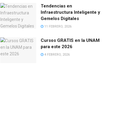
Tendencias en
Infraestructura Inteligente y
Gemelos Digitales
11 FEBRERO, 2026
Cursos GRATIS en la UNAM
para este 2026
4 FEBRERO, 2026