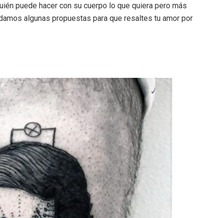
quién puede hacer con su cuerpo lo que quiera pero más
te damos algunas propuestas para que resaltes tu amor por