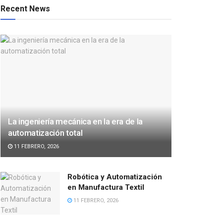
Recent News
La ingeniería mecánica en la era de la
automatización total
11 FEBRERO, 2026
Robótica y Automatización
en Manufactura Textil
11 FEBRERO, 2026