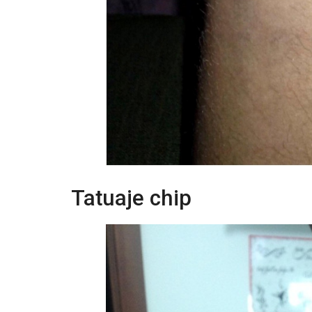
Tatuaje chip