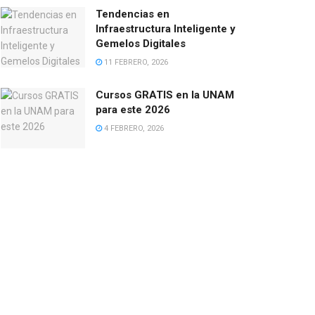
Tendencias en
Infraestructura Inteligente y
Gemelos Digitales
11 FEBRERO, 2026
Cursos GRATIS en la UNAM
para este 2026
4 FEBRERO, 2026