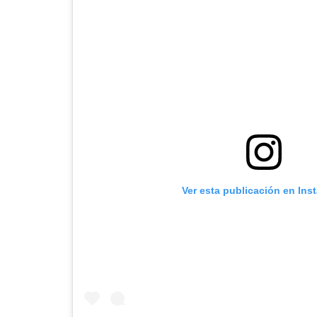
Ver esta publicación en Ins