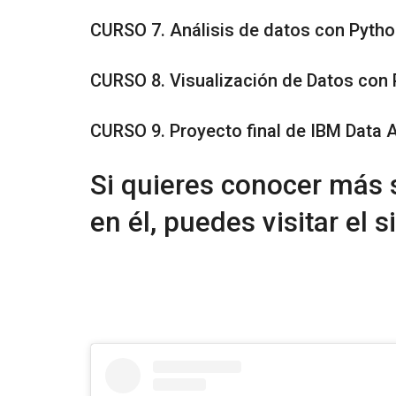
CURSO 7. Análisis de datos con Pyth
CURSO 8. Visualización de Datos con
CURSO 9. Proyecto final de IBM Data 
Si quieres conocer más s
en él, puedes visitar el 