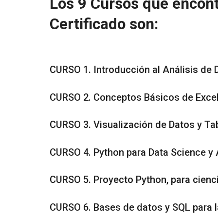
Los 9 Cursos que encont
Certificado son:
CURSO 1. Introducción al Análisis de 
CURSO 2. Conceptos Básicos de Excel 
CURSO 3. Visualización de Datos y Ta
CURSO 4. Python para Data Science y 
CURSO 5. Proyecto Python, para cienc
CURSO 6. Bases de datos y SQL para l