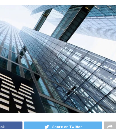
ook
Share on Twitter