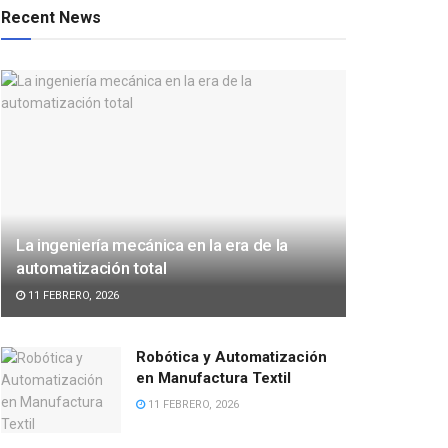
Recent News
La ingeniería mecánica en la era de la
automatización total
11 FEBRERO, 2026
Robótica y Automatización
en Manufactura Textil
11 FEBRERO, 2026