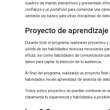
cuadros de mando interactivos y presentado info
confianza y un portafolio para comenzar una carre
sentarás las bases para otras disciplinas de datos
Proyecto de aprendizaje
Durante todo el programa, realizarás proyectos y
sólida de las habilidades técnicas necesarias para 
eficaz, así como habilidades de comunicación para
datos para captar la atención de tu audiencia.
Al final del programa, realizarás un proyecto fina
habilidades recién aprendidas de analista de dato
Todos estos proyectos se pueden combinar en un po
claramente tu experiencia y habilidades a posibl