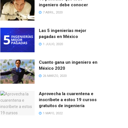
ingeniero debe conocer
7 ABRIL, 2020
Las 5 ingenierías mejor
pagadas en México
1 JULIO, 2020
Cuanto gana un ingeniero en
México 2020
26 MARZO, 2020
Aprovecha la cuarentena e
inscríbete a estos 19 cursos
gratuitos de ingeniería
1 MAYO, 2022