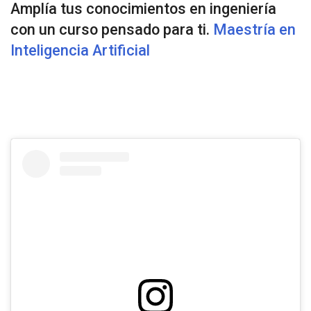
Amplía tus conocimientos en ingeniería
con un curso pensado para ti.
Maestría en
Inteligencia Artificial