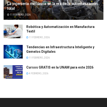
La ingeniería mecánica en la era de la automatización
total
11 FEBRERO, 2026
Robótica y Automatización en Manufactura
Textil
11 FEBRERO, 2026
Tendencias en Infraestructura Inteligente y
Gemelos Digitales
11 FEBRERO, 2026
Cursos GRATIS en la UNAM para este 2026
4 FEBRERO, 2026