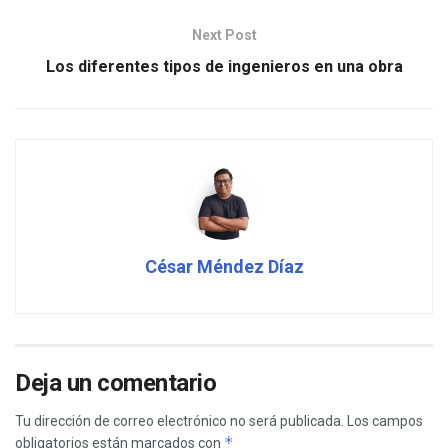
Next Post
Los diferentes tipos de ingenieros en una obra
César Méndez Díaz
Deja un comentario
Tu dirección de correo electrónico no será publicada.
Los campos
*
obligatorios están marcados con