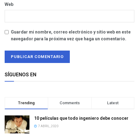
Web
Guardar mi nombre, correo electrónico y sitio web en este
navegador para la próxima vez que haga un comentario.
SÍGUENOS EN
Trending
Comments
Latest
10 películas que todo ingeniero debe conocer
7 ABRIL, 2020