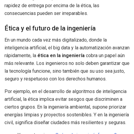
rapidez de entrega por encima de la ética, las
consecuencias pueden ser irreparables.
Ética y el futuro de la ingeniería
En un mundo cada vez más digitalizado, donde la
inteligencia artificial, el big data y la automatización avanzan
rápidamente, la
ética en la ingeniería
cobra un papel aún
más relevante. Los ingenieros no solo deben garantizar que
la tecnología funcione, sino también que su uso sea justo,
seguro y respetuoso con los derechos humanos.
Por ejemplo, en el desarrollo de algoritmos de inteligencia
artificial, la ética implica evitar sesgos que discriminen a
ciertos grupos. En la ingeniería ambiental, supone priorizar
energías limpias y proyectos sostenibles. Y en la ingeniería
civil, significa diseñar ciudades más resilientes y seguras.