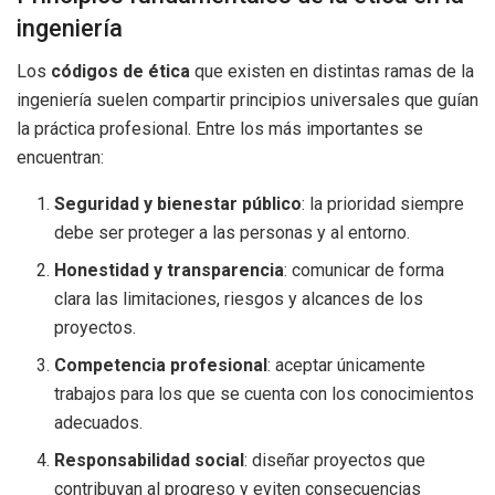
ingeniería
Los
códigos de ética
que existen en distintas ramas de la
ingeniería suelen compartir principios universales que guían
la práctica profesional. Entre los más importantes se
encuentran:
Seguridad y bienestar público
: la prioridad siempre
debe ser proteger a las personas y al entorno.
Honestidad y transparencia
: comunicar de forma
clara las limitaciones, riesgos y alcances de los
proyectos.
Competencia profesional
: aceptar únicamente
trabajos para los que se cuenta con los conocimientos
adecuados.
Responsabilidad social
: diseñar proyectos que
contribuyan al progreso y eviten consecuencias