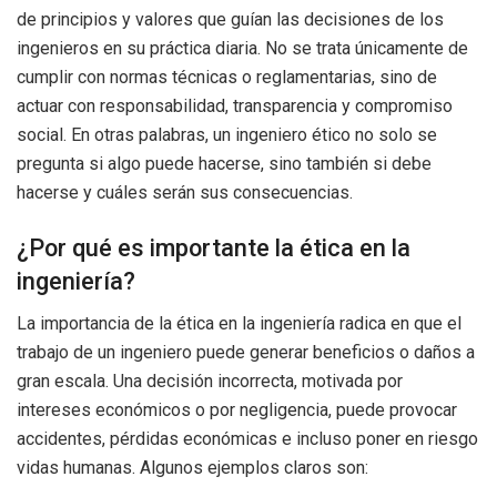
de principios y valores que guían las decisiones de los
ingenieros en su práctica diaria. No se trata únicamente de
cumplir con normas técnicas o reglamentarias, sino de
actuar con responsabilidad, transparencia y compromiso
social. En otras palabras, un ingeniero ético no solo se
pregunta si algo puede hacerse, sino también si debe
hacerse y cuáles serán sus consecuencias.
¿Por qué es importante la ética en la
ingeniería?
La importancia de la ética en la ingeniería radica en que el
trabajo de un ingeniero puede generar beneficios o daños a
gran escala. Una decisión incorrecta, motivada por
intereses económicos o por negligencia, puede provocar
accidentes, pérdidas económicas e incluso poner en riesgo
vidas humanas. Algunos ejemplos claros son: