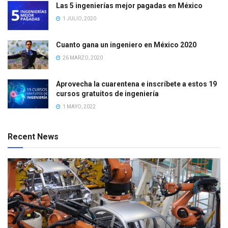
Las 5 ingenierías mejor pagadas en México
1 JULIO, 2020
Cuanto gana un ingeniero en México 2020
26 MARZO, 2020
Aprovecha la cuarentena e inscríbete a estos 19
cursos gratuitos de ingeniería
1 MAYO, 2022
Recent News