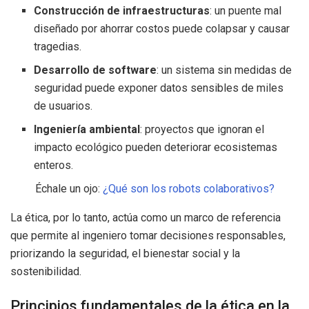
Construcción de infraestructuras
: un puente mal
diseñado por ahorrar costos puede colapsar y causar
tragedias.
Desarrollo de software
: un sistema sin medidas de
seguridad puede exponer datos sensibles de miles
de usuarios.
Ingeniería ambiental
: proyectos que ignoran el
impacto ecológico pueden deteriorar ecosistemas
enteros.
Échale un ojo:
¿Qué son los robots colaborativos?
La ética, por lo tanto, actúa como un marco de referencia
que permite al ingeniero tomar decisiones responsables,
priorizando la seguridad, el bienestar social y la
sostenibilidad.
Principios fundamentales de la ética en la