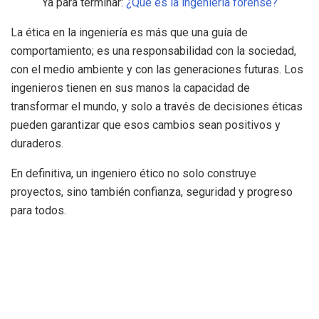
Ya para terminar:
¿Qué es la ingeniería forense?
La ética en la ingeniería es más que una guía de
comportamiento; es una responsabilidad con la sociedad,
con el medio ambiente y con las generaciones futuras. Los
ingenieros tienen en sus manos la capacidad de
transformar el mundo, y solo a través de decisiones éticas
pueden garantizar que esos cambios sean positivos y
duraderos.
En definitiva, un ingeniero ético no solo construye
proyectos, sino también confianza, seguridad y progreso
para todos.