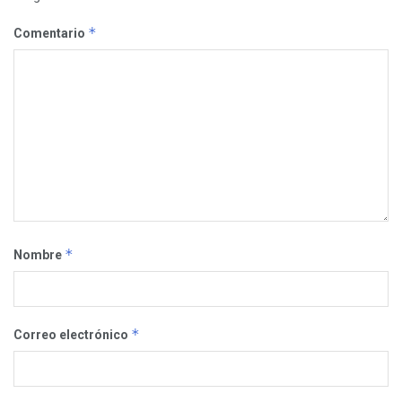
*
Comentario
*
Nombre
*
Correo electrónico