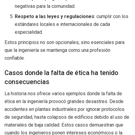
negativas para la comunidad.
Respeto a las leyes y regulaciones
: cumplir con los
estándares locales e internacionales de cada
especialidad.
Estos principios no son opcionales, sino esenciales para
que la ingeniería se mantenga como una profesión
confiable.
Casos donde la falta de ética ha tenido
consecuencias
La historia nos ofrece varios ejemplos donde la falta de
ética en la ingeniería provocó grandes desastres. Desde
accidentes en plantas industriales por ignorar protocolos
de seguridad, hasta colapsos de edificios debido al uso de
materiales de baja calidad. Estos casos demuestran que
cuando los ingenieros ponen intereses económicos o la