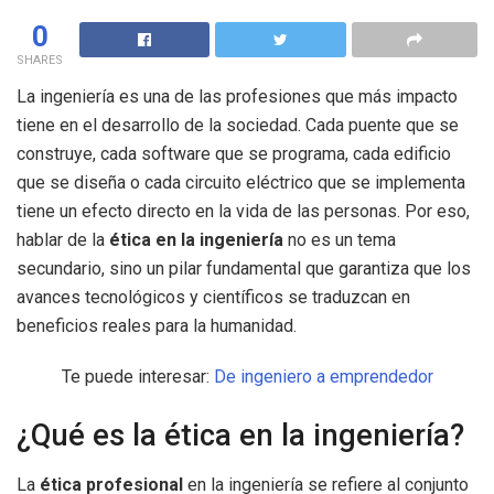
0
SHARES
La ingeniería es una de las profesiones que más impacto
tiene en el desarrollo de la sociedad. Cada puente que se
construye, cada software que se programa, cada edificio
que se diseña o cada circuito eléctrico que se implementa
tiene un efecto directo en la vida de las personas. Por eso,
hablar de la
ética en la ingeniería
no es un tema
secundario, sino un pilar fundamental que garantiza que los
avances tecnológicos y científicos se traduzcan en
beneficios reales para la humanidad.
Te puede interesar:
De ingeniero a emprendedor
¿Qué es la ética en la ingeniería?
La
ética profesional
en la ingeniería se refiere al conjunto