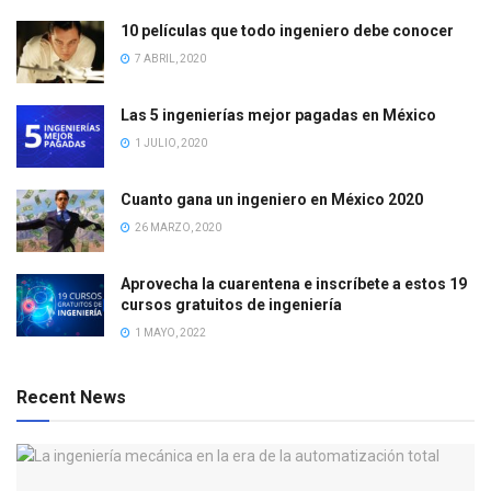
10 películas que todo ingeniero debe conocer
7 ABRIL, 2020
Las 5 ingenierías mejor pagadas en México
1 JULIO, 2020
Cuanto gana un ingeniero en México 2020
26 MARZO, 2020
Aprovecha la cuarentena e inscríbete a estos 19
cursos gratuitos de ingeniería
1 MAYO, 2022
Recent News