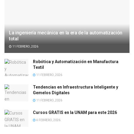
La ingeniería mecánica en la era de la automatización
total
11 FEBRERO, 2026
Robótica y Automatización en Manufactura
Textil
11 FEBRERO, 2026
Tendencias en Infraestructura Inteligente y
Gemelos Digitales
11 FEBRERO, 2026
Cursos GRATIS en la UNAM para este 2026
4 FEBRERO, 2026