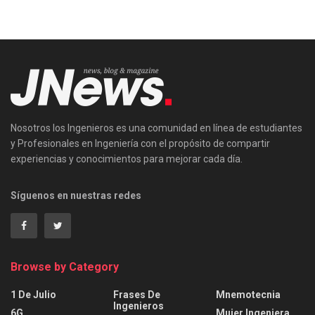
Nosotros los Ingenieros es una comunidad en línea de estudiantes
y Profesionales en Ingeniería con el propósito de compartir
experiencias y conocimientos para mejorar cada día.
Síguenos en nuestras redes
Browse by Category
1 De Julio
Frases De
Mnemotecnia
Ingenieros
6G
Mujer Ingeniera