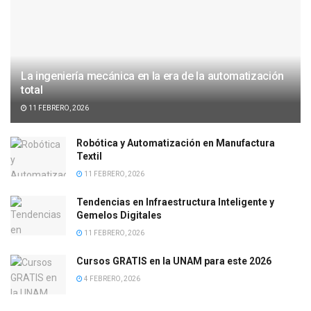
La ingeniería mecánica en la era de la automatización
total
11 FEBRERO, 2026
Robótica y Automatización en Manufactura
Textil
11 FEBRERO, 2026
Tendencias en Infraestructura Inteligente y
Gemelos Digitales
11 FEBRERO, 2026
Cursos GRATIS en la UNAM para este 2026
4 FEBRERO, 2026