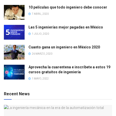
10 películas que todo ingeniero debe conocer
7 ABRIL, 2020
Las 5 ingenierías mejor pagadas en México
1 JULIO, 2020
Cuanto gana un ingeniero en México 2020
26 MARZO, 2020
Aprovecha la cuarentena e inscríbete a estos 19
cursos gratuitos de ingeniería
1 MAYO, 2022
Recent News