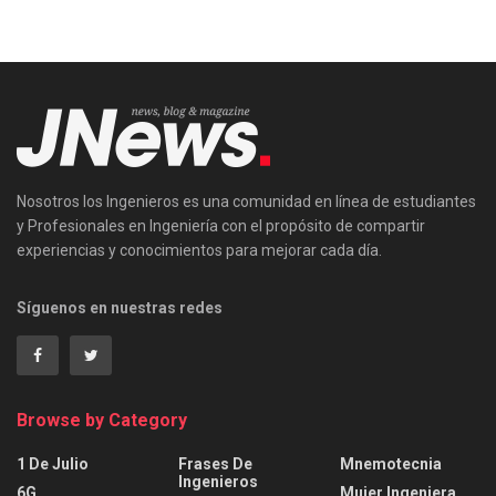
Nosotros los Ingenieros es una comunidad en línea de estudiantes
y Profesionales en Ingeniería con el propósito de compartir
experiencias y conocimientos para mejorar cada día.
Síguenos en nuestras redes
Browse by Category
1 De Julio
Frases De
Mnemotecnia
Ingenieros
6G
Mujer Ingeniera