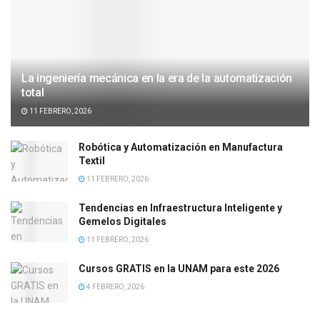
La ingeniería mecánica en la era de la automatización
total
11 FEBRERO, 2026
Robótica y Automatización en Manufactura
Textil
11 FEBRERO, 2026
Tendencias en Infraestructura Inteligente y
Gemelos Digitales
11 FEBRERO, 2026
Cursos GRATIS en la UNAM para este 2026
4 FEBRERO, 2026