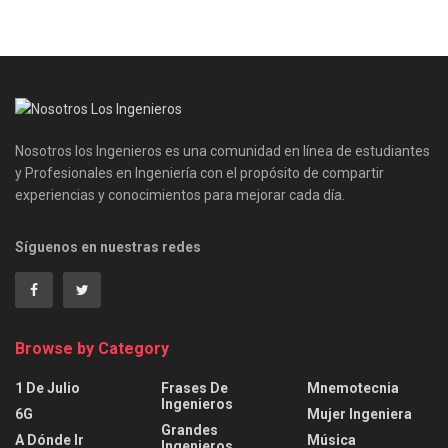
Nosotros los Ingenieros es una comunidad en línea de estudiantes
y Profesionales en Ingeniería con el propósito de compartir
experiencias y conocimientos para mejorar cada día.
Síguenos en nuestras redes
Browse by Category
1 De Julio
Frases De
Mnemotecnia
Ingenieros
6G
Mujer Ingeniera
Grandes
A Dónde Ir
Música
Ingenieros