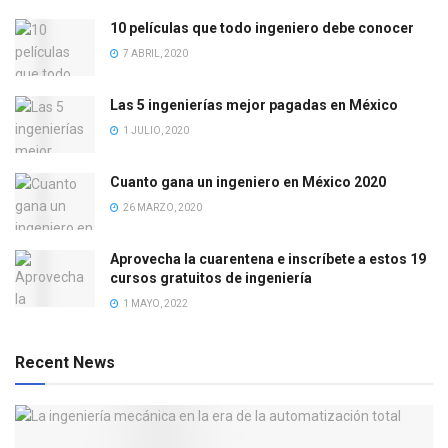
10 películas que todo ingeniero debe conocer
7 ABRIL, 2020
Las 5 ingenierías mejor pagadas en México
1 JULIO, 2020
Cuanto gana un ingeniero en México 2020
26 MARZO, 2020
Aprovecha la cuarentena e inscríbete a estos 19
cursos gratuitos de ingeniería
1 MAYO, 2022
Recent News