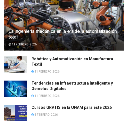
La ingeniería mecánica en la era de la automatización
total
11 FEBRERO, 2026
Robótica y Automatización en Manufactura
Textil
11 FEBRERO, 2026
Tendencias en Infraestructura Inteligente y
Gemelos Digitales
11 FEBRERO, 2026
Cursos GRATIS en la UNAM para este 2026
4 FEBRERO, 2026