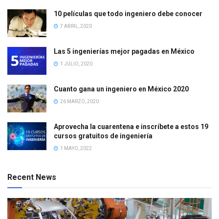
10 películas que todo ingeniero debe conocer
7 ABRIL, 2020
Las 5 ingenierías mejor pagadas en México
1 JULIO, 2020
Cuanto gana un ingeniero en México 2020
26 MARZO, 2020
Aprovecha la cuarentena e inscríbete a estos 19
cursos gratuitos de ingeniería
1 MAYO, 2022
Recent News