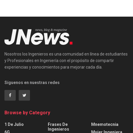
Nosotros los Ingenieros es una comunidad en línea de estudiantes
y Profesionales en Ingeniería con el propósito de compartir
experiencias y conocimientos para mejorar cada día.
Síguenos en nuestras redes
Browse by Category
1 De Julio
Frases De
Mnemotecnia
Ingenieros
6G
Mujer Ingeniera