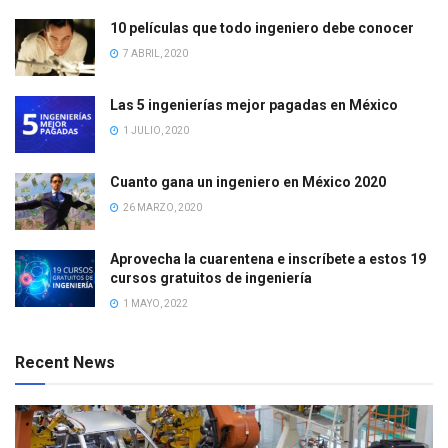
10 películas que todo ingeniero debe conocer
7 ABRIL, 2020
Las 5 ingenierías mejor pagadas en México
1 JULIO, 2020
Cuanto gana un ingeniero en México 2020
26 MARZO, 2020
Aprovecha la cuarentena e inscríbete a estos 19
cursos gratuitos de ingeniería
1 MAYO, 2022
Recent News