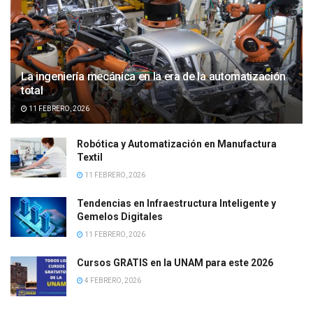
La ingeniería mecánica en la era de la automatización
total
11 FEBRERO, 2026
Robótica y Automatización en Manufactura
Textil
11 FEBRERO, 2026
Tendencias en Infraestructura Inteligente y
Gemelos Digitales
11 FEBRERO, 2026
Cursos GRATIS en la UNAM para este 2026
4 FEBRERO, 2026