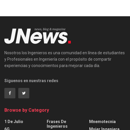
Nosotros los Ingenieros es una comunidad en línea de estudiantes
y Profesionales en Ingeniería con el propósito de compartir
experiencias y conocimientos para mejorar cada día.
Síguenos en nuestras redes
Browse by Category
1 De Julio
Frases De
Mnemotecnia
Ingenieros
6G
Mujer Ingeniera