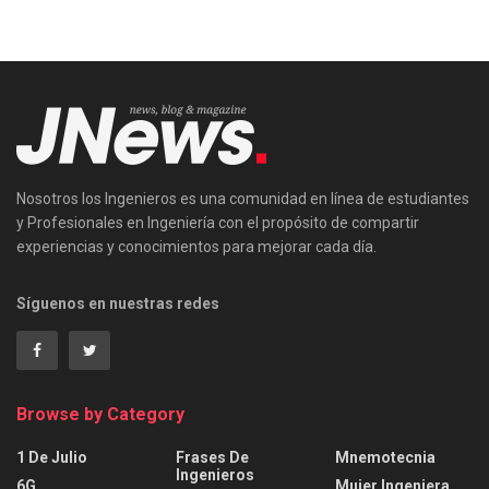
Nosotros los Ingenieros es una comunidad en línea de estudiantes
y Profesionales en Ingeniería con el propósito de compartir
experiencias y conocimientos para mejorar cada día.
Síguenos en nuestras redes
Browse by Category
1 De Julio
Frases De
Mnemotecnia
Ingenieros
6G
Mujer Ingeniera