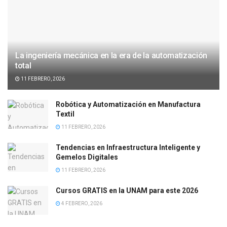
La ingeniería mecánica en la era de la automatización
total
11 FEBRERO, 2026
Robótica y Automatización en Manufactura
Textil
11 FEBRERO, 2026
Tendencias en Infraestructura Inteligente y
Gemelos Digitales
11 FEBRERO, 2026
Cursos GRATIS en la UNAM para este 2026
4 FEBRERO, 2026