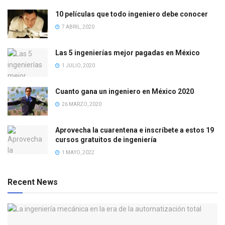
10 películas que todo ingeniero debe conocer
7 ABRIL, 2020
Las 5 ingenierías mejor pagadas en México
1 JULIO, 2020
Cuanto gana un ingeniero en México 2020
26 MARZO, 2020
Aprovecha la cuarentena e inscríbete a estos 19
cursos gratuitos de ingeniería
1 MAYO, 2022
Recent News