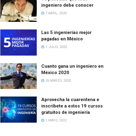
ingeniero debe conocer
7 ABRIL, 2020
Las 5 ingenierías mejor
pagadas en México
1 JULIO, 2020
Cuanto gana un ingeniero en
México 2020
26 MARZO, 2020
Aprovecha la cuarentena e
inscríbete a estos 19 cursos
gratuitos de ingeniería
1 MAYO, 2022