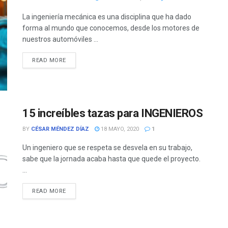
La ingeniería mecánica es una disciplina que ha dado
forma al mundo que conocemos, desde los motores de
nuestros automóviles ...
READ MORE
15 increíbles tazas para INGENIEROS
BY
CÉSAR MÉNDEZ DÍAZ
18 MAYO, 2020
1
Un ingeniero que se respeta se desvela en su trabajo,
sabe que la jornada acaba hasta que quede el proyecto.
...
READ MORE