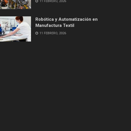
11 FEBRERO, 2026
Robótica y Automatización en
Manufactura Textil
11 FEBRERO, 2026