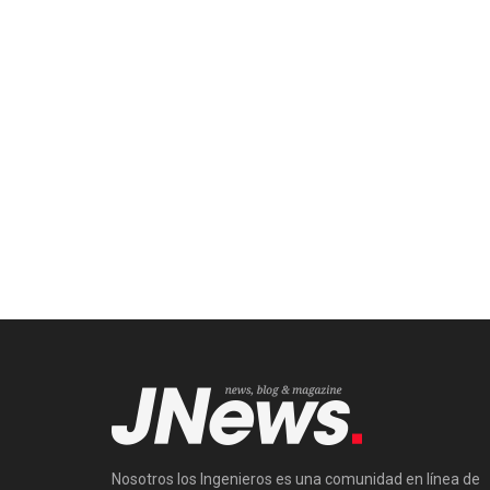
Nosotros los Ingenieros es una comunidad en línea de