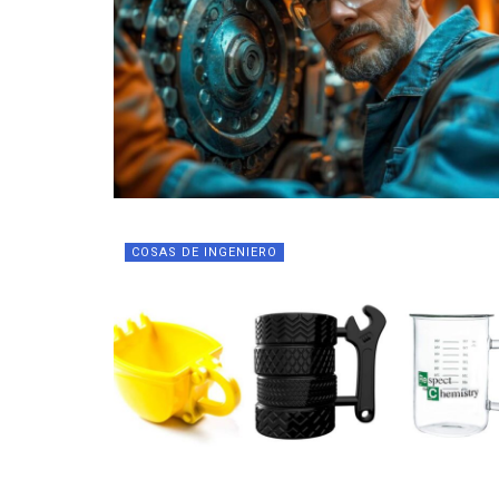
COSAS DE INGENIERO