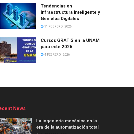
Tendencias en
Infraestructura Inteligente y
Gemelos Digitales
11 FEBRERO, 2026
Cursos GRATIS en la UNAM
para este 2026
4 FEBRERO, 2026
ecent News
La ingeniería mecánica en la
era de la automatización total