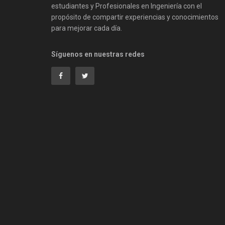
estudiantes y Profesionales en Ingeniería con el
propósito de compartir experiencias y conocimientos
para mejorar cada día.
Síguenos en nuestras redes