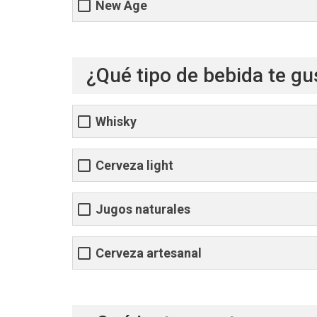
New Age
¿Qué tipo de bebida te g
Whisky
Cerveza light
Jugos naturales
Cerveza artesanal