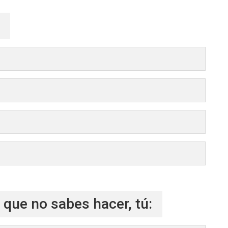
o que no sabes hacer, tú: