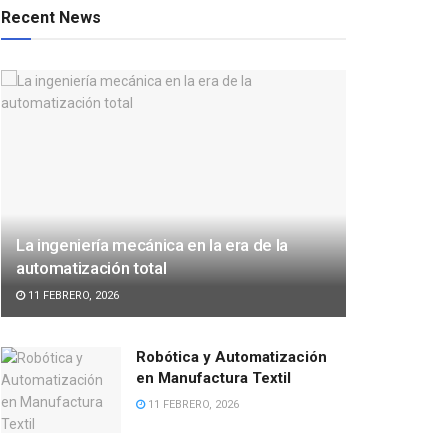
Recent News
La ingeniería mecánica en la era de la
automatización total
11 FEBRERO, 2026
Robótica y Automatización
en Manufactura Textil
11 FEBRERO, 2026