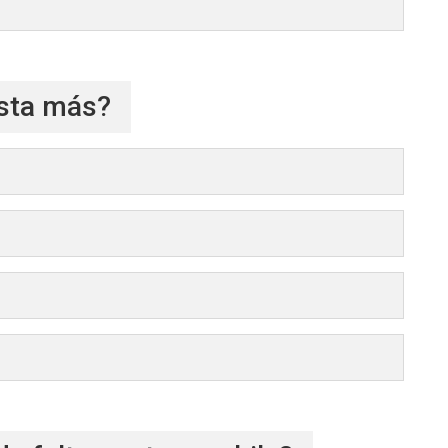
usta más?