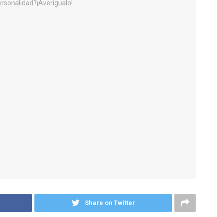
Share on Twitter