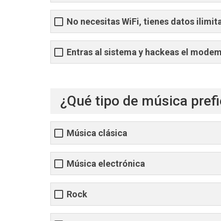
No necesitas WiFi, tienes datos ilimi
Entras al sistema y hackeas el modem
¿Qué tipo de música pref
Música clásica
Música electrónica
Rock