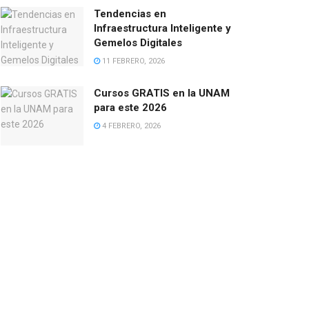
Tendencias en
Infraestructura Inteligente y
Gemelos Digitales
11 FEBRERO, 2026
Cursos GRATIS en la UNAM
para este 2026
4 FEBRERO, 2026