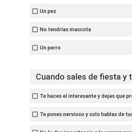
Un pez
No tendrías mascota
Un perro
Cuando sales de fiesta y t
Te haces el interesante y dejas que 
Te pones nervioso y solo hablas de t