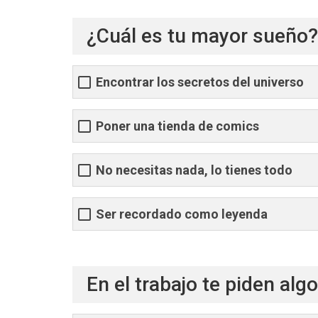
¿Cuál es tu mayor sueño?
Encontrar los secretos del universo
Poner una tienda de comics
No necesitas nada, lo tienes todo
Ser recordado como leyenda
En el trabajo te piden alg