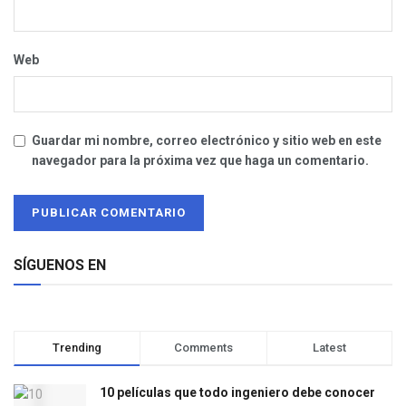
Web
Guardar mi nombre, correo electrónico y sitio web en este
navegador para la próxima vez que haga un comentario.
SÍGUENOS EN
Trending
Comments
Latest
10 películas que todo ingeniero debe conocer