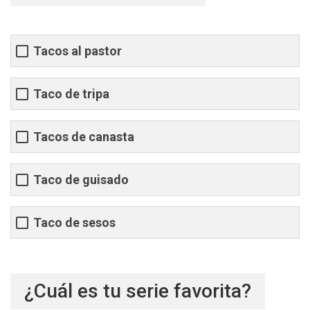
Tacos al pastor
Taco de tripa
Tacos de canasta
Taco de guisado
Taco de sesos
¿Cuál es tu serie favorita?