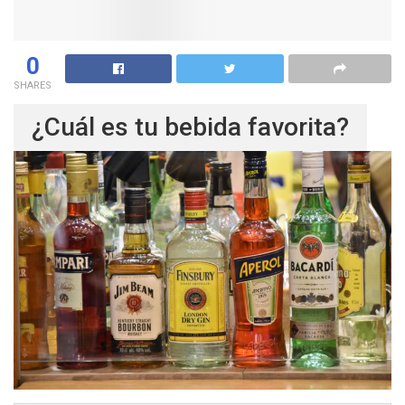
0
SHARES
¿Cuál es tu bebida favorita?