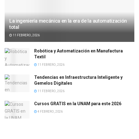
La ingeniería mecánica en la era de la automatización
total
11 FEBRERO, 2026
Robótica y Automatización en Manufactura
Textil
11 FEBRERO, 2026
Tendencias en Infraestructura Inteligente y
Gemelos Digitales
11 FEBRERO, 2026
Cursos GRATIS en la UNAM para este 2026
4 FEBRERO, 2026