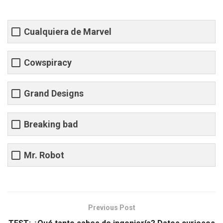
Cualquiera de Marvel
Cowspiracy
Grand Designs
Breaking bad
Mr. Robot
Previous Post