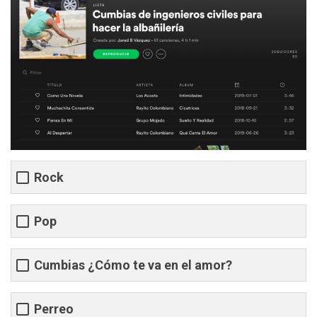
Rock
Pop
Cumbias ¿Cómo te va en el amor?
Perreo