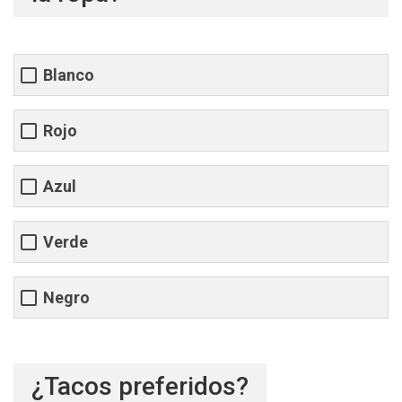
Blanco
Rojo
Azul
Verde
Negro
¿Tacos preferidos?