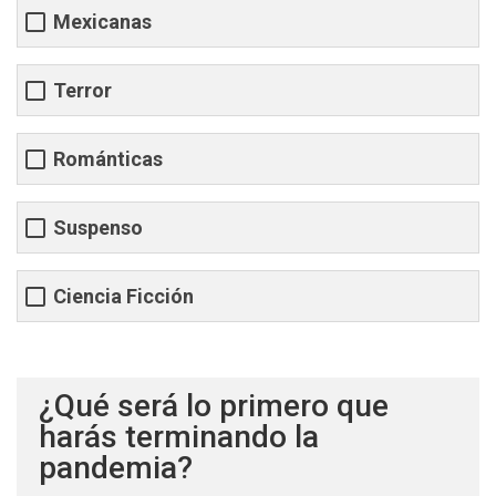
Mexicanas
Terror
Románticas
Suspenso
Ciencia Ficción
¿Qué será lo primero que
harás terminando la
pandemia?