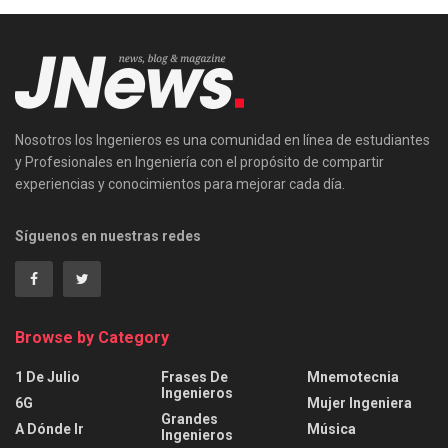
Nosotros los Ingenieros es una comunidad en línea de estudiantes
y Profesionales en Ingeniería con el propósito de compartir
experiencias y conocimientos para mejorar cada día.
Síguenos en nuestras redes
Browse by Category
1 De Julio
Frases De
Mnemotecnia
Ingenieros
6G
Mujer Ingeniera
Grandes
A Dónde Ir
Música
Ingenieros