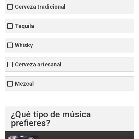
Cerveza tradicional
Tequila
Whisky
Cerveza artesanal
Mezcal
¿Qué tipo de música
prefieres?