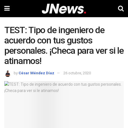
TEST: Tipo de ingeniero de
acuerdo con tus gustos
personales. ¡Checa para ver si le
atinamos!
by
César Méndez Díaz
26 octubre, 2020