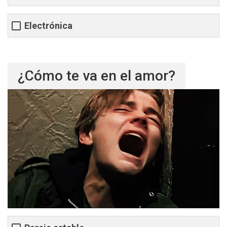
Electrónica
¿Cómo te va en el amor?