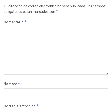
Tu dirección de correo electrónico no será publicada.
Los campos
*
obligatorios están marcados con
*
Comentario
*
Nombre
*
Correo electrónico