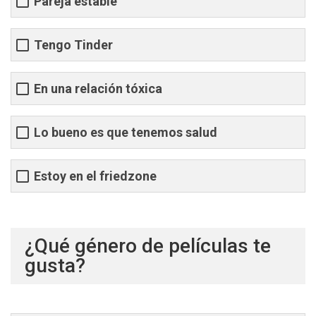
Pareja estable
Tengo Tinder
En una relación tóxica
Lo bueno es que tenemos salud
Estoy en el friedzone
¿Qué género de películas te
gusta?