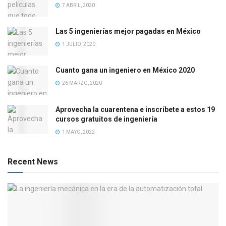
7 ABRIL, 2020
Las 5 ingenierías mejor pagadas en México
1 JULIO, 2020
Cuanto gana un ingeniero en México 2020
26 MARZO, 2020
Aprovecha la cuarentena e inscríbete a estos 19
cursos gratuitos de ingeniería
1 MAYO, 2022
Recent News