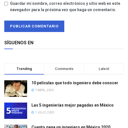
Guardar mi nombre, correo electrónico y sitio web en este
navegador para la próxima vez que haga un comentario.
SÍGUENOS EN
Trending
Comments
Latest
10 películas que todo ingeniero debe conocer
7 ABRIL, 2020
Las 5 ingenierías mejor pagadas en México
1 JULIO, 2020
Cuanto gana un ingeniero en México 2020