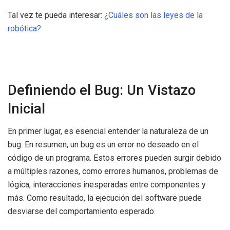
Tal vez te pueda interesar:
¿Cuáles son las leyes de la
robótica?
Definiendo el Bug: Un Vistazo
Inicial
En primer lugar, es esencial entender la naturaleza de un
bug. En resumen, un bug es un error no deseado en el
código de un programa. Estos errores pueden surgir debido
a múltiples razones, como errores humanos, problemas de
lógica, interacciones inesperadas entre componentes y
más. Como resultado, la ejecución del software puede
desviarse del comportamiento esperado.