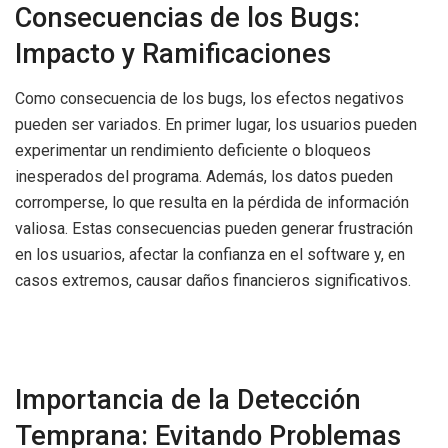
Consecuencias de los Bugs:
Impacto y Ramificaciones
Como consecuencia de los bugs, los efectos negativos
pueden ser variados. En primer lugar, los usuarios pueden
experimentar un rendimiento deficiente o bloqueos
inesperados del programa. Además, los datos pueden
corromperse, lo que resulta en la pérdida de información
valiosa. Estas consecuencias pueden generar frustración
en los usuarios, afectar la confianza en el software y, en
casos extremos, causar daños financieros significativos.
Importancia de la Detección
Temprana: Evitando Problemas