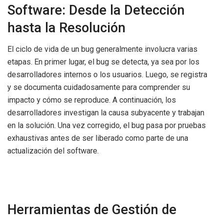
Software: Desde la Detección
hasta la Resolución
El ciclo de vida de un bug generalmente involucra varias
etapas. En primer lugar, el bug se detecta, ya sea por los
desarrolladores internos o los usuarios. Luego, se registra
y se documenta cuidadosamente para comprender su
impacto y cómo se reproduce. A continuación, los
desarrolladores investigan la causa subyacente y trabajan
en la solución. Una vez corregido, el bug pasa por pruebas
exhaustivas antes de ser liberado como parte de una
actualización del software.
Herramientas de Gestión de