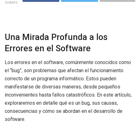
SHARES
Una Mirada Profunda a los
Errores en el Software
Los errores en el software, comúnmente conocidos como
el “bug”, son problemas que afectan el funcionamiento
correcto de un programa informático. Estos pueden
manifestarse de diversas maneras, desde pequeños
inconvenientes hasta fallos catastróficos. En este artículo,
exploraremos en detalle qué es un bug, sus causas,
consecuencias y cómo se abordan en el desarrollo de
software.