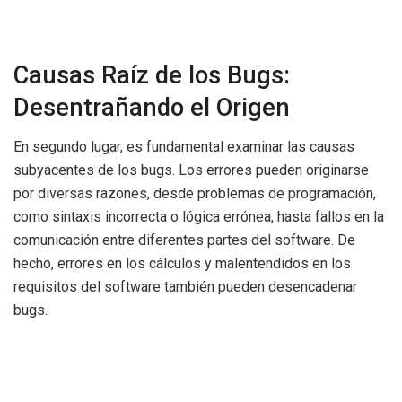
Causas Raíz de los Bugs:
Desentrañando el Origen
En segundo lugar, es fundamental examinar las causas
subyacentes de los bugs. Los errores pueden originarse
por diversas razones, desde problemas de programación,
como sintaxis incorrecta o lógica errónea, hasta fallos en la
comunicación entre diferentes partes del software. De
hecho, errores en los cálculos y malentendidos en los
requisitos del software también pueden desencadenar
bugs.