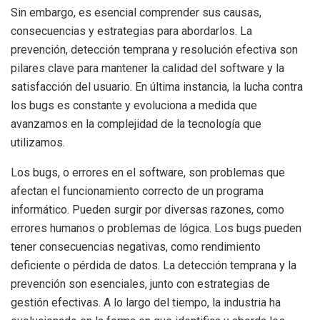
Sin embargo, es esencial comprender sus causas,
consecuencias y estrategias para abordarlos. La
prevención, detección temprana y resolución efectiva son
pilares clave para mantener la calidad del software y la
satisfacción del usuario. En última instancia, la lucha contra
los bugs es constante y evoluciona a medida que
avanzamos en la complejidad de la tecnología que
utilizamos.
Los bugs, o errores en el software, son problemas que
afectan el funcionamiento correcto de un programa
informático. Pueden surgir por diversas razones, como
errores humanos o problemas de lógica. Los bugs pueden
tener consecuencias negativas, como rendimiento
deficiente o pérdida de datos. La detección temprana y la
prevención son esenciales, junto con estrategias de
gestión efectivas. A lo largo del tiempo, la industria ha