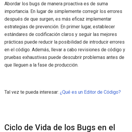
Abordar los bugs de manera proactiva es de suma
importancia. En lugar de simplemente corregir los errores
después de que surgen, es más eficaz implementar
estrategias de prevención. En primer lugar, establecer
estándares de codificación claros y seguir las mejores
prácticas puede reducir la posibilidad de introducir errores
en el código. Además, llevar a cabo revisiones de código y
pruebas exhaustivas puede descubrir problemas antes de
que lleguen a la fase de producción.
Tal vez te pueda interesar:
¿Qué es un Editor de Código?
Ciclo de Vida de los Bugs en el