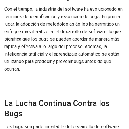
Con el tiempo, la industria del software ha evolucionado en
términos de identificación y resolución de bugs. En primer
lugar, la adopción de metodologías ágiles ha permitido un
enfoque más iterativo en el desarrollo de software, lo que
significa que los bugs se pueden abordar de manera más
rápida y efectiva a lo largo del proceso. Además, la
inteligencia artificial y el aprendizaje automático se están
utilizando para predecir y prevenir bugs antes de que
ocurran.
La Lucha Continua Contra los
Bugs
Los bugs son parte inevitable del desarrollo de software.