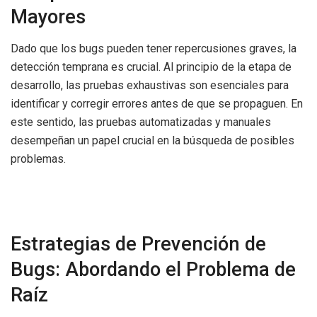
Mayores
Dado que los bugs pueden tener repercusiones graves, la
detección temprana es crucial. Al principio de la etapa de
desarrollo, las pruebas exhaustivas son esenciales para
identificar y corregir errores antes de que se propaguen. En
este sentido, las pruebas automatizadas y manuales
desempeñan un papel crucial en la búsqueda de posibles
problemas.
Estrategias de Prevención de
Bugs: Abordando el Problema de
Raíz