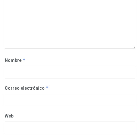
*
Nombre
*
Correo electrónico
Web