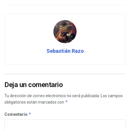
Sebastián Razo
Deja un comentario
Tu dirección de correo electrónico no será publicada.
Los campos
*
obligatorios están marcados con
*
Comentario