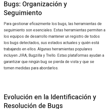
Bugs: Organización y
Seguimiento
Para gestionar eficazmente los bugs, las herramientas de
seguimiento son esenciales. Estas herramientas permiten a
los equipos de desarrollo mantener un registro de todos
los bugs detectados, sus estados actuales y quién está
trabajando en ellos. Algunas herramientas populares
incluyen JIRA, Bugzilla y Trello. Estas plataformas ayudan a
garantizar que ningún bug se pierda de vista y que se
tomen medidas para abordarlos.
Evolución en la Identificación y
Resolución de Bugs