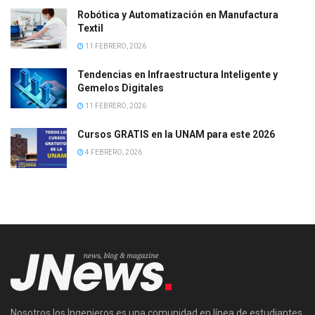
Robótica y Automatización en Manufactura
Textil
11 FEBRERO, 2026
Tendencias en Infraestructura Inteligente y
Gemelos Digitales
11 FEBRERO, 2026
Cursos GRATIS en la UNAM para este 2026
4 FEBRERO, 2026
Nosotros los Ingenieros es una comunidad en línea de estudiantes