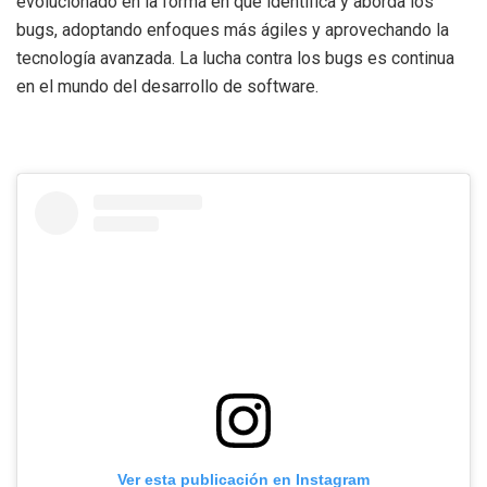
evolucionado en la forma en que identifica y aborda los
bugs, adoptando enfoques más ágiles y aprovechando la
tecnología avanzada. La lucha contra los bugs es continua
en el mundo del desarrollo de software.
Ver esta publicación en Instagram