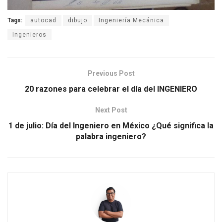
Tags:
autocad
dibujo
Ingeniería Mecánica
Ingenieros
Previous Post
20 razones para celebrar el día del INGENIERO
Next Post
1 de julio: Día del Ingeniero en México ¿Qué significa la
palabra ingeniero?