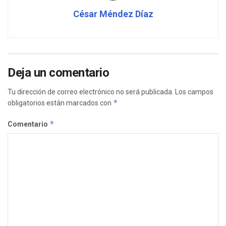
César Méndez Díaz
Deja un comentario
Tu dirección de correo electrónico no será publicada.
Los campos
*
obligatorios están marcados con
*
Comentario