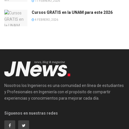
11 FEBRERO, 2026
Cursos GRATIS en la UNAM para este 2026
4 FEBRERO, 2026
Nosotros los Ingenieros es una comunidad en línea de estudiantes
y Profesionales en Ingeniería con el propósito de compartir
experiencias y conocimientos para mejorar cada día.
Síguenos en nuestras redes