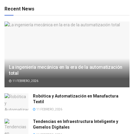
Recent News
La ingeniería mecánica en la era de la automatización
total
11 FEBRERO, 2026
Robótica y Automatización en Manufactura
Textil
11 FEBRERO, 2026
Tendencias en Infraestructura Inteligente y
Gemelos Digitales