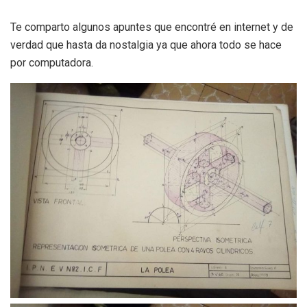
Te comparto algunos apuntes que encontré en internet y de
verdad que hasta da nostalgia ya que ahora todo se hace
por computadora.