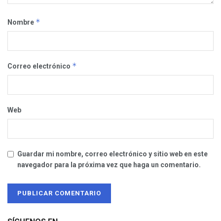
*
Nombre
*
Correo electrónico
Web
Guardar mi nombre, correo electrónico y sitio web en este
navegador para la próxima vez que haga un comentario.