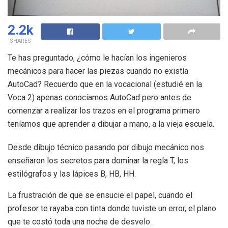
2.2k
SHARES
Te has preguntado, ¿cómo le hacían los ingenieros
mecánicos para hacer las piezas cuando no existía
AutoCad? Recuerdo que en la vocacional (estudié en la
Voca 2) apenas conocíamos AutoCad pero antes de
comenzar a realizar los trazos en el programa primero
teníamos que aprender a dibujar a mano, a la vieja escuela.
Desde dibujo técnico pasando por dibujo mecánico nos
enseñaron los secretos para dominar la regla T, los
estilógrafos y las lápices B, HB, HH.
La frustración de que se ensucie el papel, cuando el
profesor te rayaba con tinta donde tuviste un error, el plano
que te costó toda una noche de desvelo.