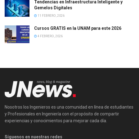
Tendencias en Infraestructura Inteligente y
Gemelos Digitales
11 FEBRERO, 2026
Cursos GRATIS en la UNAM para este 2026
4 FEBRERO, 2026
Nosotros los Ingenieros es una comunidad en línea de estudiantes
y Profesionales en Ingeniería con el propósito de compartir
experiencias y conocimientos para mejorar cada día.
Síguenos en nuestras redes