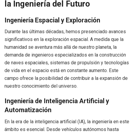
la Ingeniería del Futuro
Ingeniería Espacial y Exploración
Durante las últimas décadas, hemos presenciado avances
significativos en la exploración espacial. A medida que la
humanidad se aventura más allá de nuestro planeta, la
demanda de ingenieros especializados en la construcción
de naves espaciales, sistemas de propulsión y tecnologías
de vida en el espacio está en constante aumento. Este
campo ofrece la posibilidad de contribuir a la expansión de
nuestro conocimiento del universo.
Ingeniería de Inteligencia Artificial y
Automatización
En la era de la inteligencia artificial (IA), la ingeniería en este
ámbito es esencial. Desde vehículos autónomos hasta