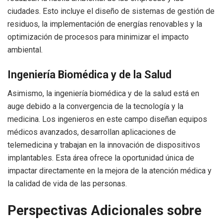
ciudades. Esto incluye el diseño de sistemas de gestión de
residuos, la implementación de energías renovables y la
optimización de procesos para minimizar el impacto
ambiental.
Ingeniería Biomédica y de la Salud
Asimismo, la ingeniería biomédica y de la salud está en
auge debido a la convergencia de la tecnología y la
medicina. Los ingenieros en este campo diseñan equipos
médicos avanzados, desarrollan aplicaciones de
telemedicina y trabajan en la innovación de dispositivos
implantables. Esta área ofrece la oportunidad única de
impactar directamente en la mejora de la atención médica y
la calidad de vida de las personas.
Perspectivas Adicionales sobre