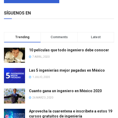
SÍGUENOS EN
Trending
Comments
Latest
10 películas que todo ingeniero debe conocer
7 ABRIL, 2020
Las 5 ingenierías mejor pagadas en México
1 JULIO, 2020
Cuanto gana un ingeniero en México 2020
26 MARZO, 2020
Aprovecha la cuarentena e inscríbete a estos 19
cursos gratuitos de ingeniería