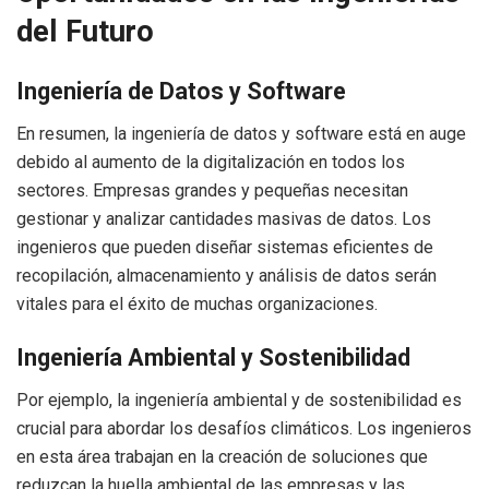
del Futuro
Ingeniería de Datos y Software
En resumen, la ingeniería de datos y software está en auge
debido al aumento de la digitalización en todos los
sectores. Empresas grandes y pequeñas necesitan
gestionar y analizar cantidades masivas de datos. Los
ingenieros que pueden diseñar sistemas eficientes de
recopilación, almacenamiento y análisis de datos serán
vitales para el éxito de muchas organizaciones.
Ingeniería Ambiental y Sostenibilidad
Por ejemplo, la ingeniería ambiental y de sostenibilidad es
crucial para abordar los desafíos climáticos. Los ingenieros
en esta área trabajan en la creación de soluciones que
reduzcan la huella ambiental de las empresas y las