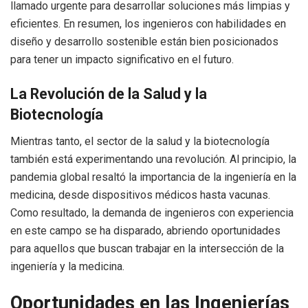
llamado urgente para desarrollar soluciones más limpias y
eficientes. En resumen, los ingenieros con habilidades en
diseño y desarrollo sostenible están bien posicionados
para tener un impacto significativo en el futuro.
La Revolución de la Salud y la
Biotecnología
Mientras tanto, el sector de la salud y la biotecnología
también está experimentando una revolución. Al principio, la
pandemia global resaltó la importancia de la ingeniería en la
medicina, desde dispositivos médicos hasta vacunas.
Como resultado, la demanda de ingenieros con experiencia
en este campo se ha disparado, abriendo oportunidades
para aquellos que buscan trabajar en la intersección de la
ingeniería y la medicina.
Oportunidades en las Ingenierías