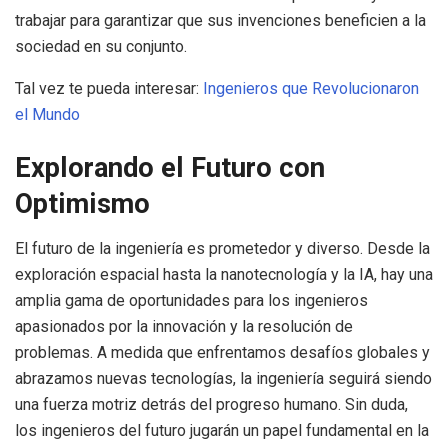
trabajar para garantizar que sus invenciones beneficien a la
sociedad en su conjunto.
Tal vez te pueda interesar:
Ingenieros que Revolucionaron
el Mundo
Explorando el Futuro con
Optimismo
El futuro de la ingeniería es prometedor y diverso. Desde la
exploración espacial hasta la nanotecnología y la IA, hay una
amplia gama de oportunidades para los ingenieros
apasionados por la innovación y la resolución de
problemas. A medida que enfrentamos desafíos globales y
abrazamos nuevas tecnologías, la ingeniería seguirá siendo
una fuerza motriz detrás del progreso humano. Sin duda,
los ingenieros del futuro jugarán un papel fundamental en la