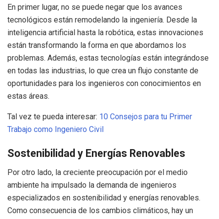
En primer lugar, no se puede negar que los avances
tecnológicos están remodelando la ingeniería. Desde la
inteligencia artificial hasta la robótica, estas innovaciones
están transformando la forma en que abordamos los
problemas. Además, estas tecnologías están integrándose
en todas las industrias, lo que crea un flujo constante de
oportunidades para los ingenieros con conocimientos en
estas áreas.
Tal vez te pueda interesar:
10 Consejos para tu Primer
Trabajo como Ingeniero Civil
Sostenibilidad y Energías Renovables
Por otro lado, la creciente preocupación por el medio
ambiente ha impulsado la demanda de ingenieros
especializados en sostenibilidad y energías renovables.
Como consecuencia de los cambios climáticos, hay un