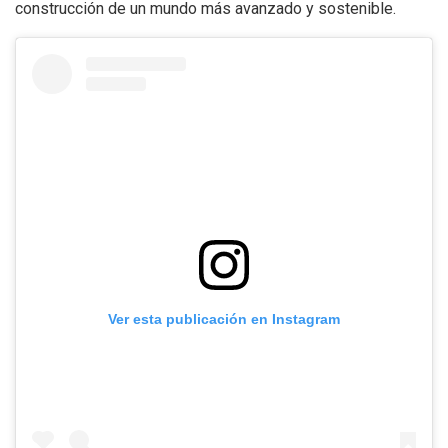
construcción de un mundo más avanzado y sostenible.
Ver esta publicación en Instagram