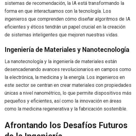
sistemas de recomendación, la IA está transformando la
forma en que interactuamos con la tecnología. Los
ingenieros que comprenden cómo diseñar algoritmos de IA
eficientes y éticos tendrán un papel crucial en la creación
de sistemas inteligentes que mejoren nuestras vidas.
Ingeniería de Materiales y Nanotecnología
La nanotecnología y la ingeniería de materiales están
desencadenando avances revolucionarios en campos como
la electrónica, la medicina y la energía. Los ingenieros en
este sector se centran en crear materiales con propiedades
únicas a nivel nanométrico, lo que permite dispositivos más
pequeños y eficientes, así como la innovación en áreas
como la medicina regenerativa y la fabricación sostenible.
Afrontando los Desafíos Futuros