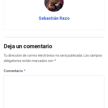
Sebastián Razo
Deja un comentario
Tu dirección de correo electrónico no será publicada.
Los campos
*
obligatorios están marcados con
*
Comentario