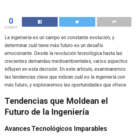
0
SHARES
La ingeniería es un campo en constante evolución, y
determinar cuál tiene más futuro es un desafío
emocionante. Desde la revolución tecnológica hasta las
crecientes demandas medioambientales, varios aspectos
influyen en esta decisión. En este artículo, examinaremos
las tendencias clave que indican cuál es la ingeniería con
más futuro, y exploraremos las oportunidades que ofrece.
Tendencias que Moldean el
Futuro de la Ingeniería
Avances Tecnológicos Imparables