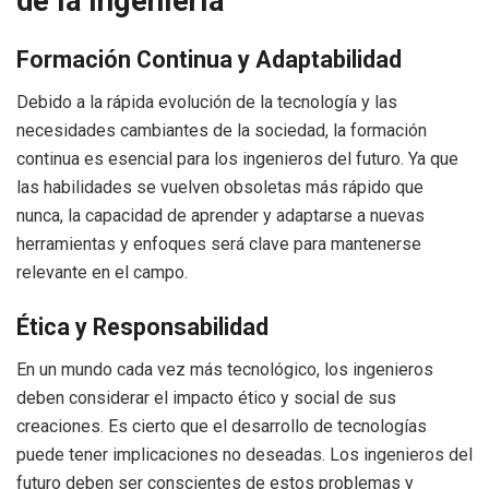
de la Ingeniería
Formación Continua y Adaptabilidad
Debido a la rápida evolución de la tecnología y las
necesidades cambiantes de la sociedad, la formación
continua es esencial para los ingenieros del futuro. Ya que
las habilidades se vuelven obsoletas más rápido que
nunca, la capacidad de aprender y adaptarse a nuevas
herramientas y enfoques será clave para mantenerse
relevante en el campo.
Ética y Responsabilidad
En un mundo cada vez más tecnológico, los ingenieros
deben considerar el impacto ético y social de sus
creaciones. Es cierto que el desarrollo de tecnologías
puede tener implicaciones no deseadas. Los ingenieros del
futuro deben ser conscientes de estos problemas y