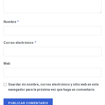
*
Nombre
*
Correo electrónico
Web
Guardar mi nombre, correo electrónico y sitio web en este
navegador para la próxima vez que haga un comentario.