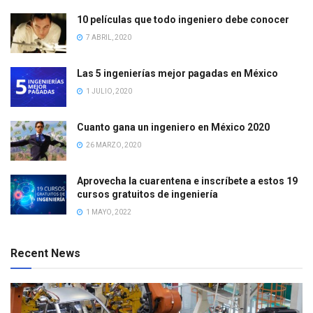
10 películas que todo ingeniero debe conocer
7 ABRIL, 2020
Las 5 ingenierías mejor pagadas en México
1 JULIO, 2020
Cuanto gana un ingeniero en México 2020
26 MARZO, 2020
Aprovecha la cuarentena e inscríbete a estos 19
cursos gratuitos de ingeniería
1 MAYO, 2022
Recent News