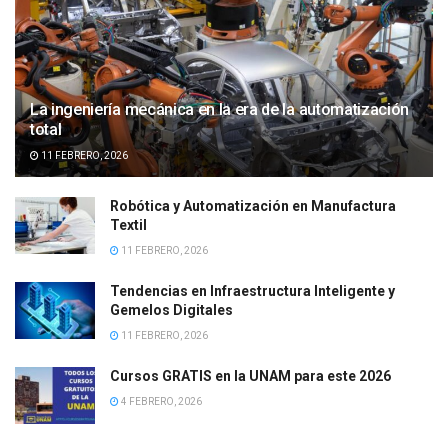
La ingeniería mecánica en la era de la automatización
total
11 FEBRERO, 2026
Robótica y Automatización en Manufactura
Textil
11 FEBRERO, 2026
Tendencias en Infraestructura Inteligente y
Gemelos Digitales
11 FEBRERO, 2026
Cursos GRATIS en la UNAM para este 2026
4 FEBRERO, 2026