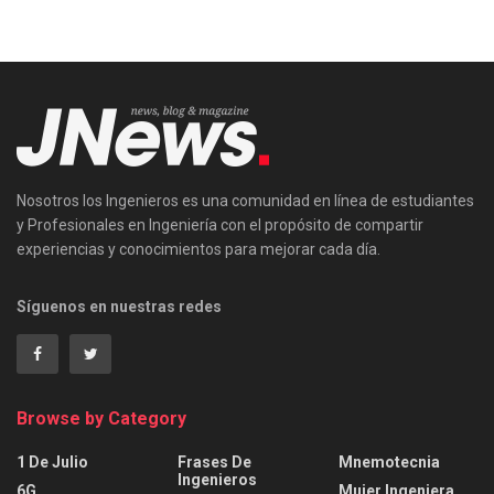
Nosotros los Ingenieros es una comunidad en línea de estudiantes
y Profesionales en Ingeniería con el propósito de compartir
experiencias y conocimientos para mejorar cada día.
Síguenos en nuestras redes
Browse by Category
1 De Julio
Frases De
Mnemotecnia
Ingenieros
6G
Mujer Ingeniera