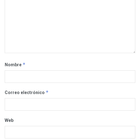
*
Nombre
*
Correo electrónico
Web