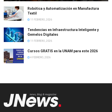
Robótica y Automatización en Manufactura
Textil
11 FEBRERO, 2026
Tendencias en Infraestructura Inteligente y
Gemelos Digitales
11 FEBRERO, 2026
Cursos GRATIS en la UNAM para este 2026
4 FEBRERO, 2026