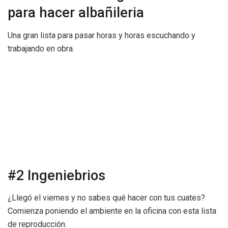
para hacer albañileria
Una gran lista para pasar horas y horas escuchando y
trabajando en obra.
#2 Ingeniebrios
¿Llegó el viernes y no sabes qué hacer con tus cuates?
Comienza poniendo el ambiente en la oficina con esta lista
de reproducción.