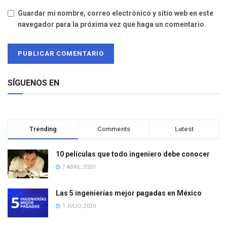
Guardar mi nombre, correo electrónico y sitio web en este
navegador para la próxima vez que haga un comentario.
SÍGUENOS EN
Trending
Comments
Latest
10 películas que todo ingeniero debe conocer
7 ABRIL, 2020
Las 5 ingenierías mejor pagadas en México
1 JULIO, 2020