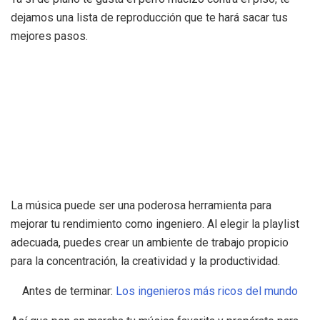
dejamos una lista de reproducción que te hará sacar tus
mejores pasos.
La música puede ser una poderosa herramienta para
mejorar tu rendimiento como ingeniero. Al elegir la playlist
adecuada, puedes crear un ambiente de trabajo propicio
para la concentración, la creatividad y la productividad.
Antes de terminar:
Los ingenieros más ricos del mundo