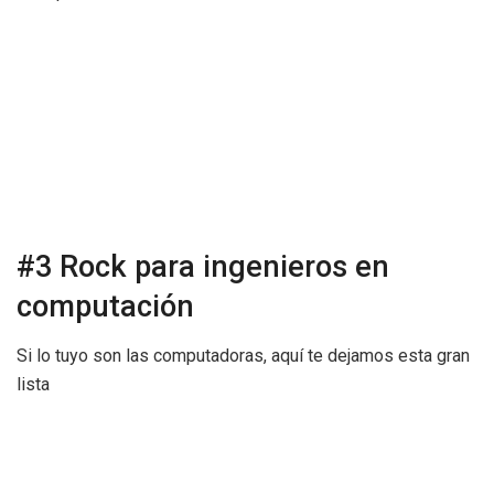
#3 Rock para ingenieros en
computación
Si lo tuyo son las computadoras, aquí te dejamos esta gran
lista