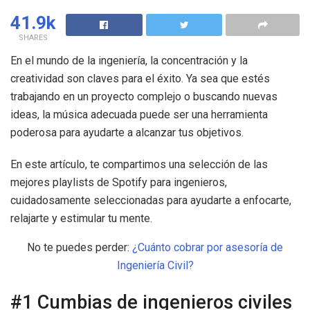
41.9k
SHARES
En el mundo de la ingeniería, la concentración y la
creatividad son claves para el éxito. Ya sea que estés
trabajando en un proyecto complejo o buscando nuevas
ideas, la música adecuada puede ser una herramienta
poderosa para ayudarte a alcanzar tus objetivos.
En este artículo, te compartimos una selección de las
mejores playlists de Spotify para ingenieros,
cuidadosamente seleccionadas para ayudarte a enfocarte,
relajarte y estimular tu mente.
No te puedes perder:
¿Cuánto cobrar por asesoría de
Ingeniería Civil?
#1 Cumbias de ingenieros civiles