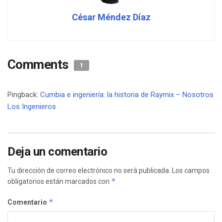
César Méndez Díaz
Comments
1
Pingback:
Cumbia e ingeniería: la historia de Raymix – Nosotros
Los Ingenieros
Deja un comentario
Tu dirección de correo electrónico no será publicada.
Los campos
*
obligatorios están marcados con
*
Comentario