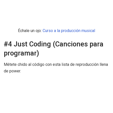
Échale un ojo:
Curso a la producción musical
#4 Just Coding (Canciones para
programar)
Métete chido al código con esta lista de reproducción llena
de power.