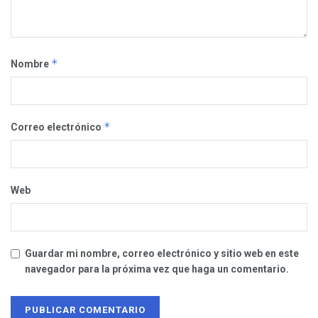
*
Nombre
*
Correo electrónico
Web
Guardar mi nombre, correo electrónico y sitio web en este
navegador para la próxima vez que haga un comentario.