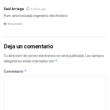
Saúl Arriaga
6 años ago
Pum sincronizada ingeniero electrónico
Responder
Deja un comentario
Tu dirección de correo electrónico no será publicada.
Los campos
*
obligatorios están marcados con
*
Comentario