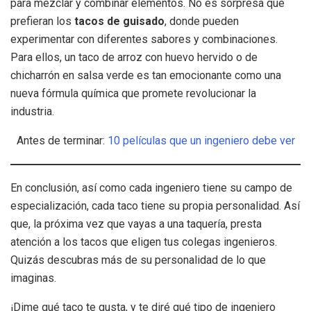
para mezclar y combinar elementos. No es sorpresa que
prefieran los
tacos de guisado
, donde pueden
experimentar con diferentes sabores y combinaciones.
Para ellos, un taco de arroz con huevo hervido o de
chicharrón en salsa verde es tan emocionante como una
nueva fórmula química que promete revolucionar la
industria.
Antes de terminar:
10 películas que un ingeniero debe ver
En conclusión, así como cada ingeniero tiene su campo de
especialización, cada taco tiene su propia personalidad. Así
que, la próxima vez que vayas a una taquería, presta
atención a los tacos que eligen tus colegas ingenieros.
Quizás descubras más de su personalidad de lo que
imaginas.
¡Dime qué taco te gusta, y te diré qué tipo de ingeniero