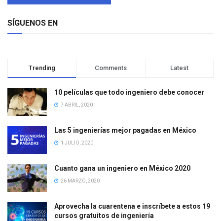
SÍGUENOS EN
Trending
Comments
Latest
10 películas que todo ingeniero debe conocer
7 ABRIL, 2020
Las 5 ingenierías mejor pagadas en México
1 JULIO, 2020
Cuanto gana un ingeniero en México 2020
26 MARZO, 2020
Aprovecha la cuarentena e inscríbete a estos 19
cursos gratuitos de ingeniería