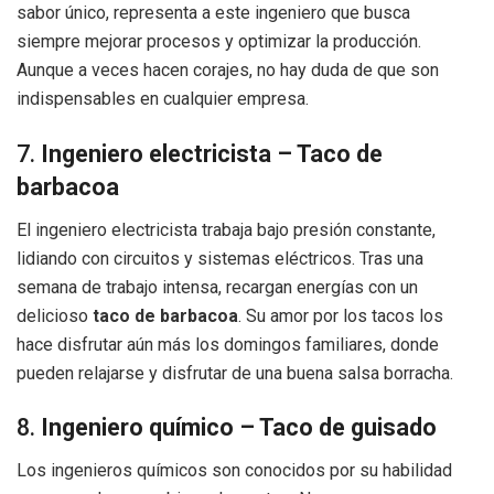
sabor único, representa a este ingeniero que busca
siempre mejorar procesos y optimizar la producción.
Aunque a veces hacen corajes, no hay duda de que son
indispensables en cualquier empresa.
7.
Ingeniero electricista – Taco de
barbacoa
El ingeniero electricista trabaja bajo presión constante,
lidiando con circuitos y sistemas eléctricos. Tras una
semana de trabajo intensa, recargan energías con un
delicioso
taco de barbacoa
. Su amor por los tacos los
hace disfrutar aún más los domingos familiares, donde
pueden relajarse y disfrutar de una buena salsa borracha.
8.
Ingeniero químico – Taco de guisado
Los ingenieros químicos son conocidos por su habilidad