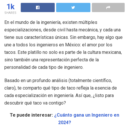
1k
SHARES
En el mundo de la ingeniería, existen múltiples
especializaciones, desde civil hasta mecánica, y cada una
tiene sus características únicas. Sin embargo, hay algo que
une a todos los ingenieros en México: el amor por los
tacos. Este platillo no solo es parte de la cultura mexicana,
sino también una representación perfecta de la
personalidad de cada tipo de ingeniero.
Basado en un profundo análisis (totalmente científico,
claro), te comparto qué tipo de taco refleja la esencia de
cada especialización en ingeniería. Así que, ¿listo para
descubrir qué taco va contigo?
Te puede interesar:
¿Cuánto gana un Ingeniero en
2024?