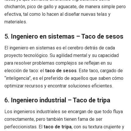
chicharrón, pico de gallo y aguacate, de manera simple pero
efectiva, tal como lo hacen al diseñar nuevas telas y
materiales.
5.
Ingeniero en sistemas – Taco de sesos
El ingeniero en sistemas es el cerebro detrás de cada
proyecto tecnológico. Su agilidad mental y su capacidad
para resolver problemas complejos se reflejan en su
elección de taco: el
taco de sesos
. Este taco, cargado de
“inteligencia”, es el preferido de aquellos que saben cómo
optimizar recursos y encontrar soluciones eficientes.
6.
Ingeniero industrial – Taco de tripa
Los ingenieros industriales se encargan de que todo fluya
correctamente, pero también tienen fama de ser
perfeccionistas. El
taco de tripa
, con su textura crujiente y