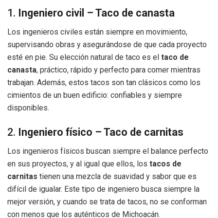
1.
Ingeniero civil – Taco de canasta
Los ingenieros civiles están siempre en movimiento,
supervisando obras y asegurándose de que cada proyecto
esté en pie. Su elección natural de taco es el
taco de
canasta
, práctico, rápido y perfecto para comer mientras
trabajan. Además, estos tacos son tan clásicos como los
cimientos de un buen edificio: confiables y siempre
disponibles.
2.
Ingeniero físico – Taco de carnitas
Los ingenieros físicos buscan siempre el balance perfecto
en sus proyectos, y al igual que ellos, los
tacos de
carnitas
tienen una mezcla de suavidad y sabor que es
difícil de igualar. Este tipo de ingeniero busca siempre la
mejor versión, y cuando se trata de tacos, no se conforman
con menos que los auténticos de Michoacán.