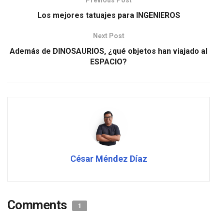
Previous Post
Los mejores tatuajes para INGENIEROS
Next Post
Además de DINOSAURIOS, ¿qué objetos han viajado al
ESPACIO?
César Méndez Díaz
Comments
1