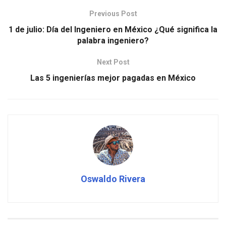
Previous Post
1 de julio: Día del Ingeniero en México ¿Qué significa la
palabra ingeniero?
Next Post
Las 5 ingenierías mejor pagadas en México
Oswaldo Rivera