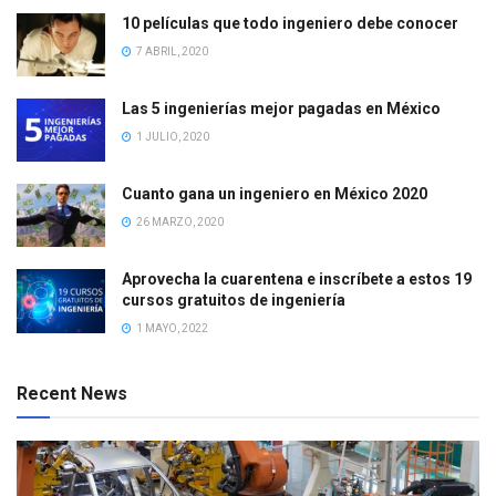
10 películas que todo ingeniero debe conocer
7 ABRIL, 2020
Las 5 ingenierías mejor pagadas en México
1 JULIO, 2020
Cuanto gana un ingeniero en México 2020
26 MARZO, 2020
Aprovecha la cuarentena e inscríbete a estos 19
cursos gratuitos de ingeniería
1 MAYO, 2022
Recent News