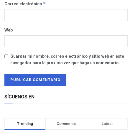
*
Correo electrónico
Web
Guardar mi nombre, correo electrónico y sitio web en este
navegador para la próxima vez que haga un comentario.
SÍGUENOS EN
Trending
Comments
Latest