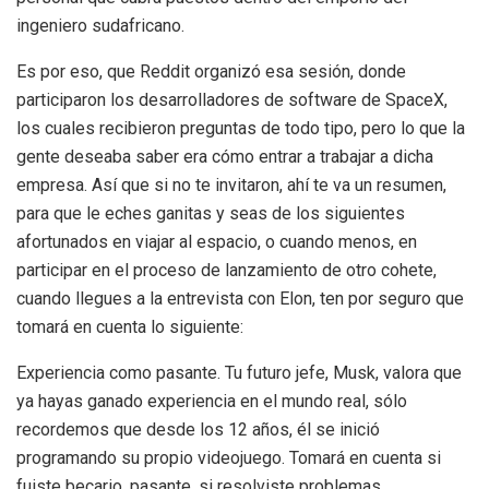
ingeniero sudafricano.
Es por eso, que Reddit organizó esa sesión, donde
participaron los desarrolladores de software de SpaceX,
los cuales recibieron preguntas de todo tipo, pero lo que la
gente deseaba saber era cómo entrar a trabajar a dicha
empresa. Así que si no te invitaron, ahí te va un resumen,
para que le eches ganitas y seas de los siguientes
afortunados en viajar al espacio, o cuando menos, en
participar en el proceso de lanzamiento de otro cohete,
cuando llegues a la entrevista con Elon, ten por seguro que
tomará en cuenta lo siguiente:
Experiencia como pasante. Tu futuro jefe, Musk, valora que
ya hayas ganado experiencia en el mundo real, sólo
recordemos que desde los 12 años, él se inició
programando su propio videojuego. Tomará en cuenta si
fuiste becario, pasante, si resolviste problemas,