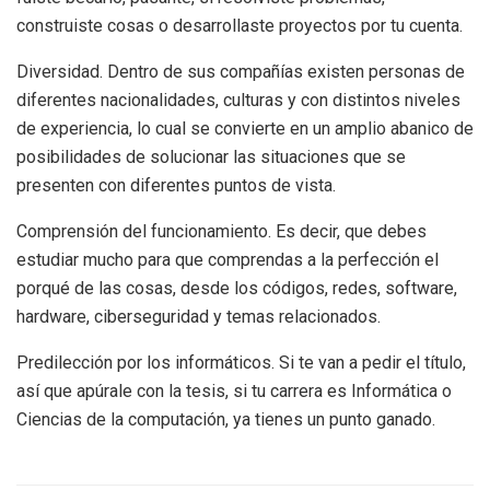
construiste cosas o desarrollaste proyectos por tu cuenta.
Diversidad. Dentro de sus compañías existen personas de
diferentes nacionalidades, culturas y con distintos niveles
de experiencia, lo cual se convierte en un amplio abanico de
posibilidades de solucionar las situaciones que se
presenten con diferentes puntos de vista.
Comprensión del funcionamiento. Es decir, que debes
estudiar mucho para que comprendas a la perfección el
porqué de las cosas, desde los códigos, redes, software,
hardware, ciberseguridad y temas relacionados.
Predilección por los informáticos. Si te van a pedir el título,
así que apúrale con la tesis, si tu carrera es Informática o
Ciencias de la computación, ya tienes un punto ganado.