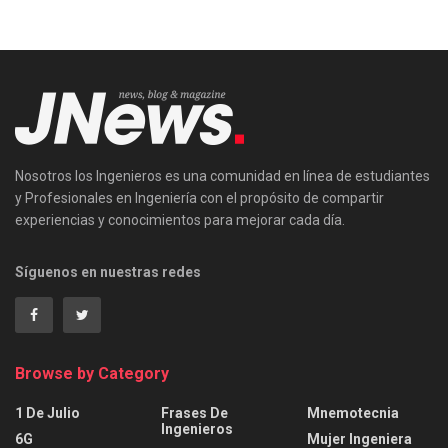
Nosotros los Ingenieros es una comunidad en línea de estudiantes
y Profesionales en Ingeniería con el propósito de compartir
experiencias y conocimientos para mejorar cada día.
Síguenos en nuestras redes
Browse by Category
1 De Julio
Frases De
Mnemotecnia
Ingenieros
6G
Mujer Ingeniera