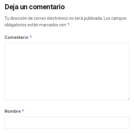
Deja un comentario
Tu dirección de correo electrónico no será publicada.
Los campos
*
obligatorios están marcados con
*
Comentario
*
Nombre