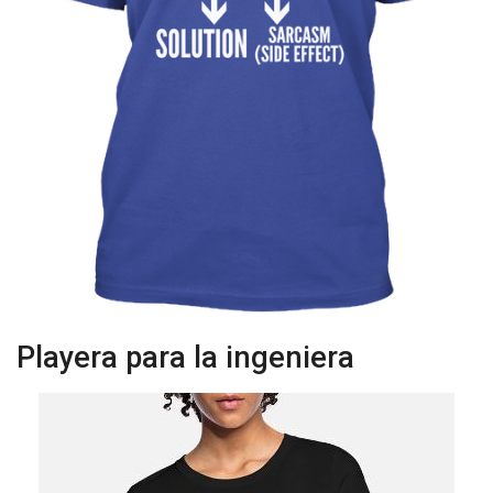
Playera para la ingeniera