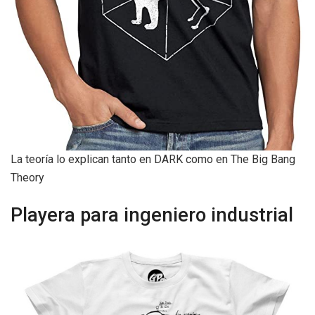
La teoría lo explican tanto en DARK como en The Big Bang
Theory
Playera para ingeniero industrial