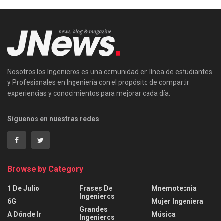
Nosotros los Ingenieros es una comunidad en línea de estudiantes
y Profesionales en Ingeniería con el propósito de compartir
experiencias y conocimientos para mejorar cada día.
Síguenos en nuestras redes
Browse by Category
1 De Julio
Frases De
Mnemotecnia
Ingenieros
6G
Mujer Ingeniera
Grandes
A Dónde Ir
Música
Ingenieros