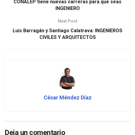
CONALEP tiene nuevas carreras para que seas
INGENIERO
Next Post
Luis Barragán y Santiago Calatrava: INGENIEROS
CIVILES Y ARQUITECTOS
César Méndez Díaz
Deja un comentario