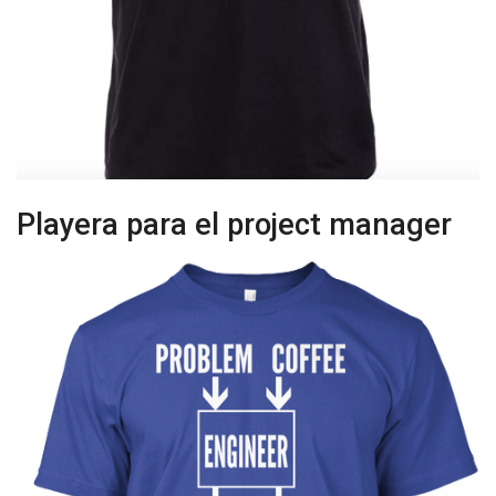
Playera para el project manager