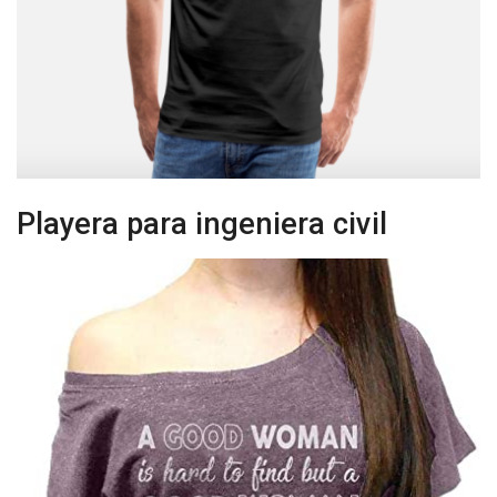
Playera para ingeniera civil