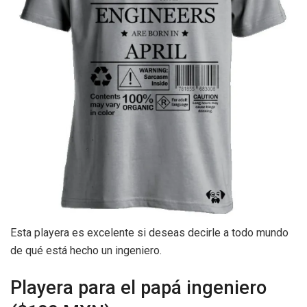
Esta playera es excelente si deseas decirle a todo mundo
de qué está hecho un ingeniero.
Playera para el papá ingeniero