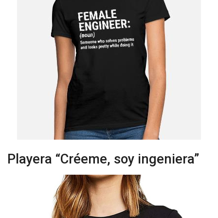
Playera “Créeme, soy ingeniera”