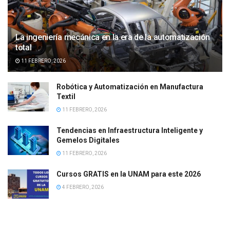
La ingeniería mecánica en la era de la automatización
total
11 FEBRERO, 2026
Robótica y Automatización en Manufactura
Textil
11 FEBRERO, 2026
Tendencias en Infraestructura Inteligente y
Gemelos Digitales
11 FEBRERO, 2026
Cursos GRATIS en la UNAM para este 2026
4 FEBRERO, 2026