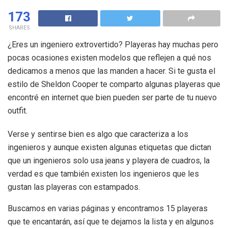
173
SHARES
¿Eres un ingeniero extrovertido? Playeras hay muchas pero
pocas ocasiones existen modelos que reflejen a qué nos
dedicamos a menos que las manden a hacer. Si te gusta el
estilo de Sheldon Cooper te comparto algunas playeras que
encontré en internet que bien pueden ser parte de tu nuevo
outfit.
Verse y sentirse bien es algo que caracteriza a los
ingenieros y aunque existen algunas etiquetas que dictan
que un ingenieros solo usa jeans y playera de cuadros, la
verdad es que también existen los ingenieros que les
gustan las playeras con estampados.
Buscamos en varias páginas y encontramos 15 playeras
que te encantarán, así que te dejamos la lista y en algunos