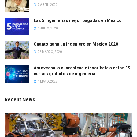
7 ABRIL, 2020
Las 5 ingenierías mejor pagadas en México
1 JULIO, 2020
Cuanto gana un ingeniero en México 2020
26 MARZO, 2020
Aprovecha la cuarentena e inscríbete a estos 19
cursos gratuitos de ingeniería
1 MAYO, 2022
Recent News