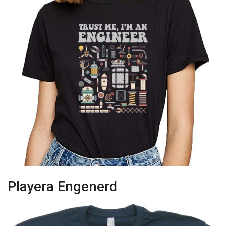
Playera Engenerd