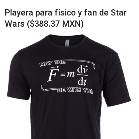
Playera para físico y fan de Star
Wars ($388.37 MXN)