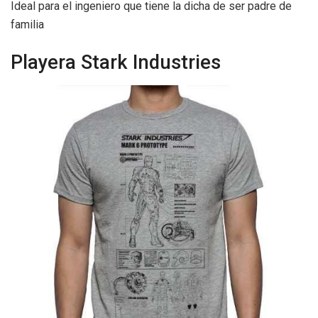
Ideal para el ingeniero que tiene la dicha de ser padre de
familia
Playera Stark Industries