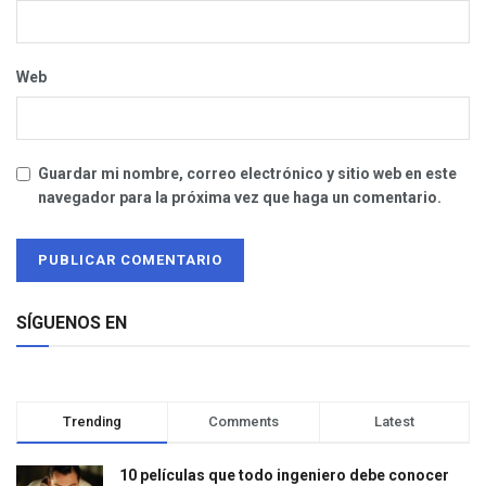
Web
Guardar mi nombre, correo electrónico y sitio web en este
navegador para la próxima vez que haga un comentario.
SÍGUENOS EN
Trending
Comments
Latest
10 películas que todo ingeniero debe conocer