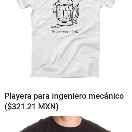
Playera para ingeniero mecánico
($321.21 MXN)