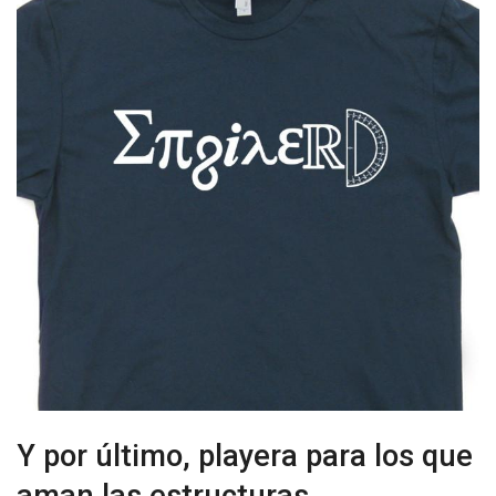
Y por último, playera para los que
aman las estructuras