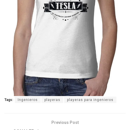
Tags:
Ingenieros
playeras
playeras para ingenieros
Previous Post