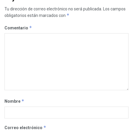
Tu dirección de correo electrónico no será publicada.
Los campos
*
obligatorios están marcados con
*
Comentario
*
Nombre
*
Correo electrónico