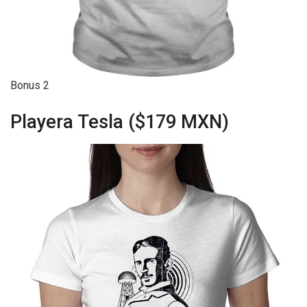
Bonus 2
Playera Tesla ($179 MXN)