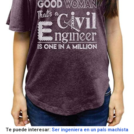
Te puede interesar:
Ser ingeniera en un país machista