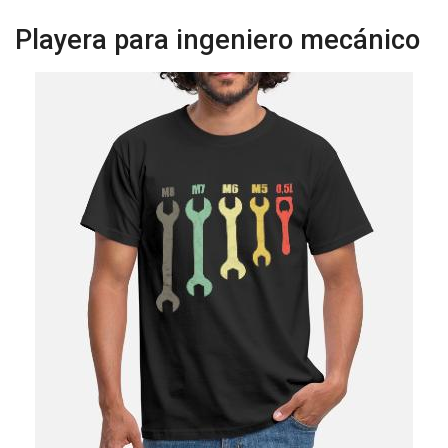
Playera para ingeniero mecánico