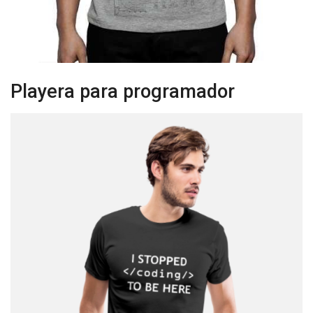
Playera para programador