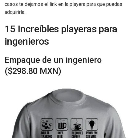
casos te dejamos el link en la playera para que puedas
adquirirla.
15 Increíbles playeras para
ingenieros
Empaque de un ingeniero
($298.80 MXN)