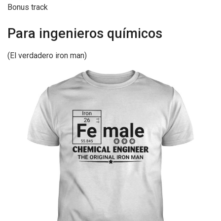
Bonus track
Para ingenieros químicos
(El verdadero iron man)