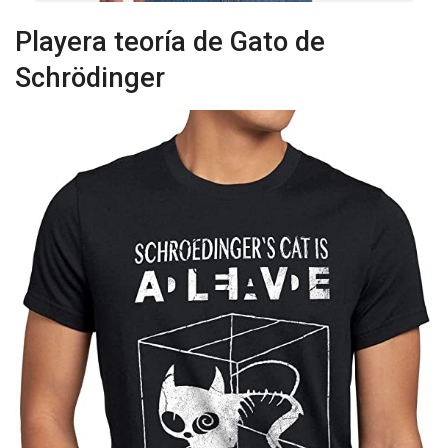
Playera teoría de Gato de
Schrödinger