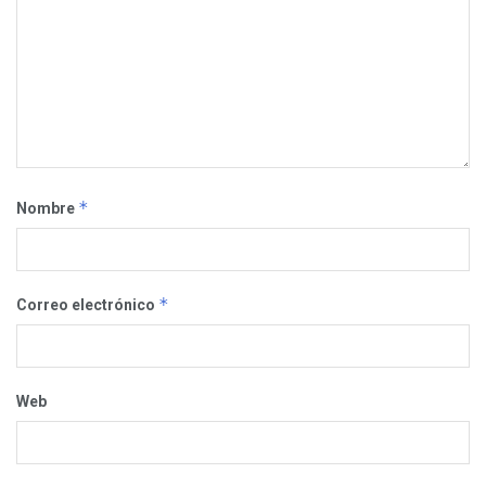
*
Nombre
*
Correo electrónico
Web