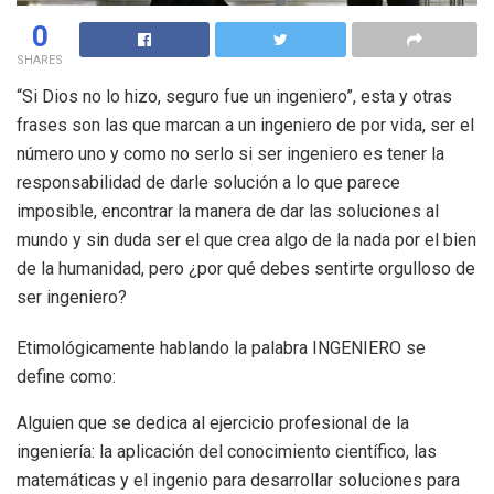
0
SHARES
“Si Dios no lo hizo, seguro fue un ingeniero”, esta y otras
frases son las que marcan a un ingeniero de por vida, ser el
número uno y como no serlo si ser ingeniero es tener la
responsabilidad de darle solución a lo que parece
imposible, encontrar la manera de dar las soluciones al
mundo y sin duda ser el que crea algo de la nada por el bien
de la humanidad, pero ¿por qué debes sentirte orgulloso de
ser ingeniero?
Etimológicamente hablando la palabra INGENIERO se
define como:
Alguien que se dedica al ejercicio profesional de la
ingeniería: la aplicación del conocimiento científico, las
matemáticas y el ingenio para desarrollar soluciones para