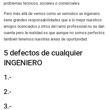
problemas técnicos, sociales o comerciales.
Pero más allá de vernos como un semidios un ingeniero
tiene grandes responsabilidades que a lo mejor nuestros
amigos licenciados u otros del ramo profesional no se dan
cuenta pero la realidad es que aunque no somos perfectos
también tenemos nuestras áreas de oportunidad.
5 defectos de cualquier
INGENIERO
1.-
2.-
3.-