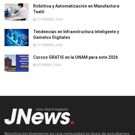
Robótica y Automatización en Manufactura
Textil
11 FEBRERO, 2026
Tendencias en Infraestructura Inteligente y
Gemelos Digitales
11 FEBRERO, 2026
Cursos GRATIS en la UNAM para este 2026
4 FEBRERO, 2026
Nosotros los Ingenieros es una comunidad en línea de estudiantes