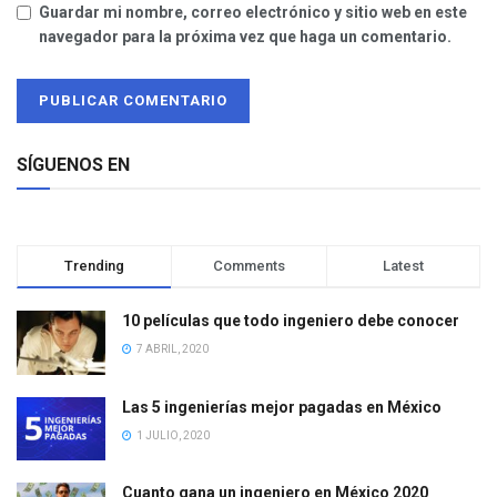
Guardar mi nombre, correo electrónico y sitio web en este
navegador para la próxima vez que haga un comentario.
SÍGUENOS EN
Trending
Comments
Latest
10 películas que todo ingeniero debe conocer
7 ABRIL, 2020
Las 5 ingenierías mejor pagadas en México
1 JULIO, 2020
Cuanto gana un ingeniero en México 2020