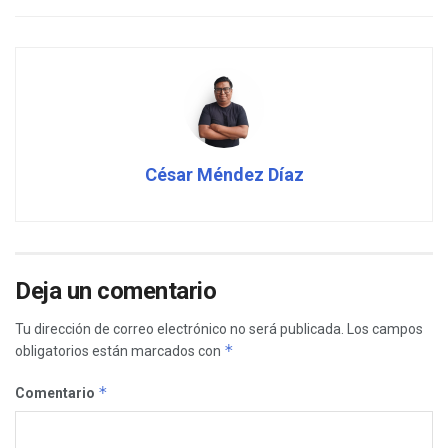
César Méndez Díaz
Deja un comentario
Tu dirección de correo electrónico no será publicada.
Los campos
*
obligatorios están marcados con
*
Comentario