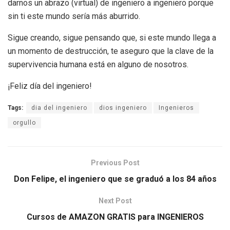
darnos un abrazo (virtual) de ingeniero a ingeniero porque
sin ti este mundo sería más aburrido.
Sigue creando, sigue pensando que, si este mundo llega a
un momento de destrucción, te aseguro que la clave de la
supervivencia humana está en alguno de nosotros.
¡Feliz día del ingeniero!
Tags:
dia del ingeniero
dios ingeniero
Ingenieros
orgullo
Previous Post
Don Felipe, el ingeniero que se graduó a los 84 años
Next Post
Cursos de AMAZON GRATIS para INGENIEROS