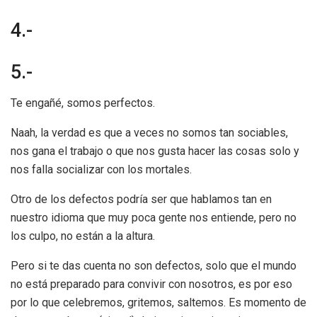
4.-
5.-
Te engañé, somos perfectos.
Naah, la verdad es que a veces no somos tan sociables,
nos gana el trabajo o que nos gusta hacer las cosas solo y
nos falla socializar con los mortales.
Otro de los defectos podría ser que hablamos tan en
nuestro idioma que muy poca gente nos entiende, pero no
los culpo, no están a la altura.
Pero si te das cuenta no son defectos, solo que el mundo
no está preparado para convivir con nosotros, es por eso
por lo que celebremos, gritemos, saltemos. Es momento de