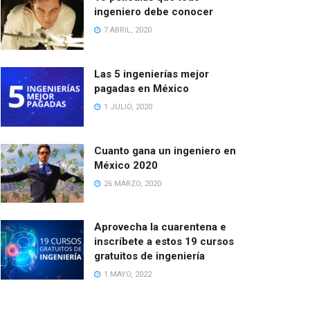
ingeniero debe conocer
7 ABRIL, 2020
Las 5 ingenierías mejor
pagadas en México
1 JULIO, 2020
Cuanto gana un ingeniero en
México 2020
26 MARZO, 2020
Aprovecha la cuarentena e
inscríbete a estos 19 cursos
gratuitos de ingeniería
1 MAYO, 2022