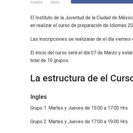
SHARES
VIEWS
El Instituto de la Juventud de la Ciudad de Méxi
en realizar el curso de preparación de Idiomas 2
Las inscripciones se realizaran de el día viernes 
El inicio del curso será el día 07 de Marzo y est
total de 10 grupos.
La estructura de el Curso
Ingles
Grupo 1: Martes y Jueves de 15:00 a 17:00 Hrs.
Grupo 2: Martes y Jueves de 17:00 a 19:00 Hrs.