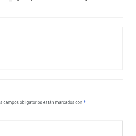
*
s campos obligatorios están marcados con