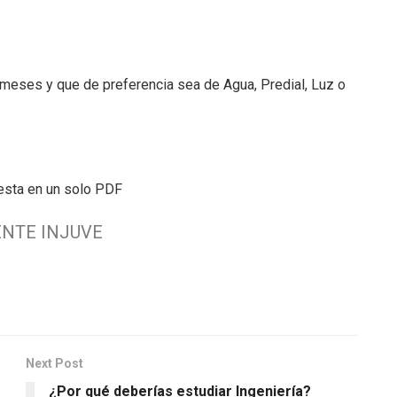
 meses y que de preferencia sea de Agua, Predial, Luz o
esta en un solo PDF
ENTE INJUVE
Next Post
¿Por qué deberías estudiar Ingeniería?