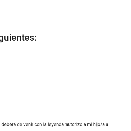
iguientes:
deberá de venir con la leyenda :autorizo a mi hijo/a a