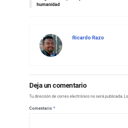
humanidad
Ricardo Razo
Deja un comentario
Tu dirección de correo electrónico no será publicada.
Lo
*
Comentario