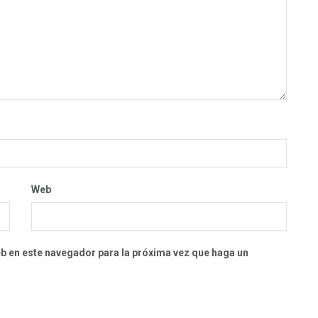
Web
eb en este navegador para la próxima vez que haga un