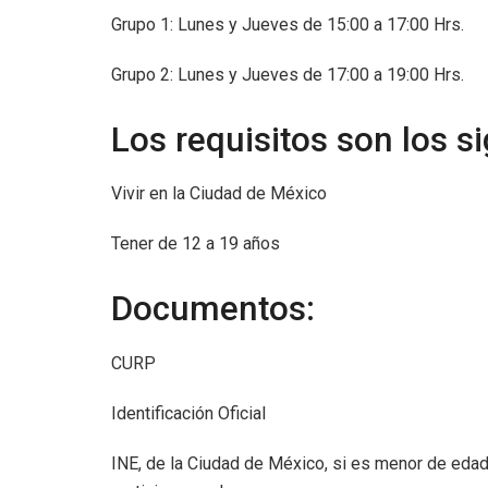
Grupo 1: Lunes y Jueves de 15:00 a 17:00 Hrs.
Grupo 2: Lunes y Jueves de 17:00 a 19:00 Hrs.
Los requisitos son los s
Vivir en la Ciudad de México
Tener de 12 a 19 años
Documentos:
CURP
Identificación Oficial
INE, de la Ciudad de México, si es menor de edad 