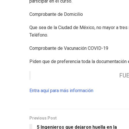
participar en el curso.
Comprobante de Domicilio
Que sea de la Ciudad de México, no mayor a tres
Teléfono.
Comprobante de Vacunación COVID-19
Piden que de preferencia toda la documentación 
FU
Entra aquí para más información
Previous Post
5 Ingenieros que dejaron huella en la