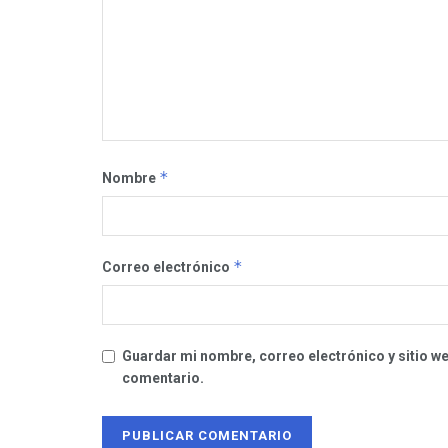
*
Nombre
*
Correo electrónico
Guardar mi nombre, correo electrónico y sitio w
comentario.