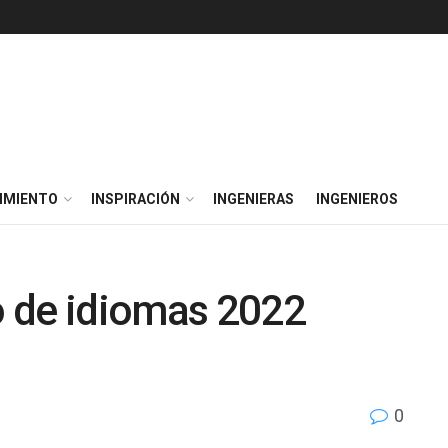
IMIENTO
INSPIRACIÓN
INGENIERAS
INGENIEROS
 de idiomas 2022
0