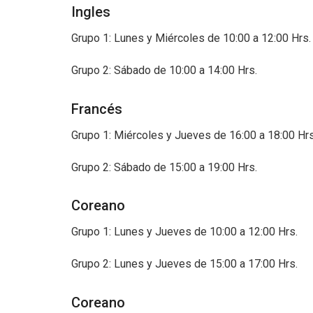
Ingles
Grupo 1: Lunes y Miércoles de 10:00 a 12:00 Hrs
Grupo 2: Sábado de 10:00 a 14:00 Hrs.
Francés
Grupo 1: Miércoles y Jueves de 16:00 a 18:00 Hr
Grupo 2: Sábado de 15:00 a 19:00 Hrs.
Coreano
Grupo 1: Lunes y Jueves de 10:00 a 12:00 Hrs.
Grupo 2: Lunes y Jueves de 15:00 a 17:00 Hrs.
Coreano