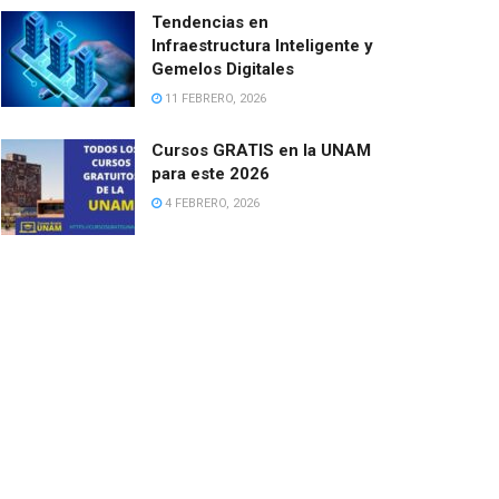
Tendencias en
Infraestructura Inteligente y
Gemelos Digitales
11 FEBRERO, 2026
Cursos GRATIS en la UNAM
para este 2026
4 FEBRERO, 2026