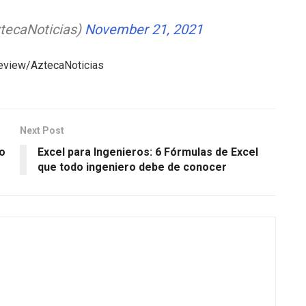
tecaNoticias)
November 21, 2021
eview/AztecaNoticias
Next Post
o
Excel para Ingenieros: 6 Fórmulas de Excel
que todo ingeniero debe de conocer