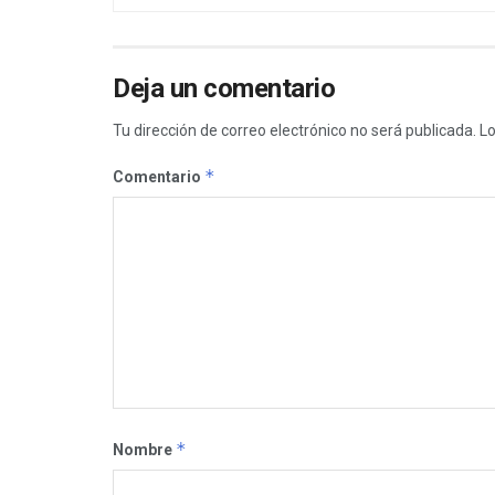
Deja un comentario
Tu dirección de correo electrónico no será publicada.
Lo
*
Comentario
*
Nombre