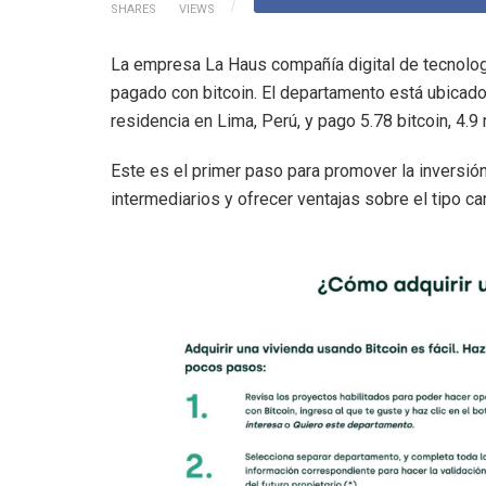
SHARES
VIEWS
La empresa La Haus compañía digital de tecnolog
pagado con bitcoin. El departamento está ubicad
residencia en Lima, Perú, y pago 5.78 bitcoin, 4.
Este es el primer paso para promover la inversión 
intermediarios y ofrecer ventajas sobre el tipo ca