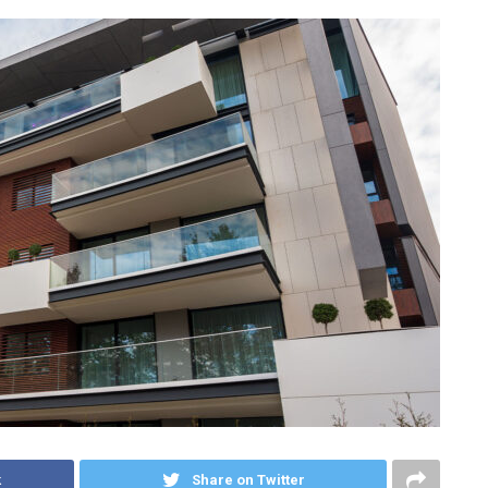
k
Share on Twitter