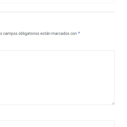
*
s campos obligatorios están marcados con