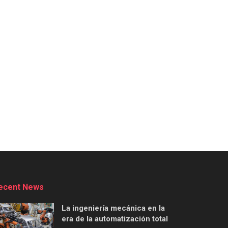
ecent News
La ingeniería mecánica en la
era de la automatización total