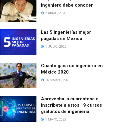
ingeniero debe conocer
7 ABRIL, 2020
Las 5 ingenierías mejor
pagadas en México
1 JULIO, 2020
Cuanto gana un ingeniero en
México 2020
26 MARZO, 2020
Aprovecha la cuarentena e
inscríbete a estos 19 cursos
gratuitos de ingeniería
1 MAYO, 2022