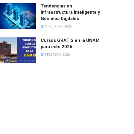
Tendencias en
Infraestructura Inteligente y
Gemelos Digitales
11 FEBRERO, 2026
Cursos GRATIS en la UNAM
para este 2026
4 FEBRERO, 2026