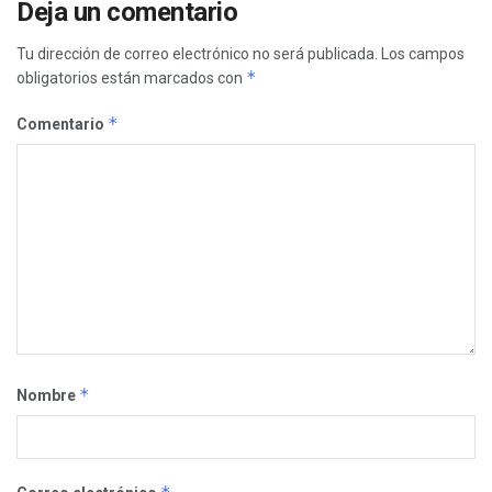
Deja un comentario
Tu dirección de correo electrónico no será publicada.
Los campos
*
obligatorios están marcados con
*
Comentario
*
Nombre