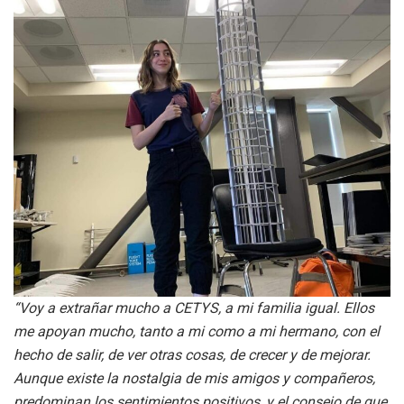
“Voy a extrañar mucho a CETYS, a mi familia igual. Ellos
me apoyan mucho, tanto a mi como a mi hermano, con el
hecho de salir, de ver otras cosas, de crecer y de mejorar.
Aunque existe la nostalgia de mis amigos y compañeros,
predominan los sentimientos positivos, y el consejo de que