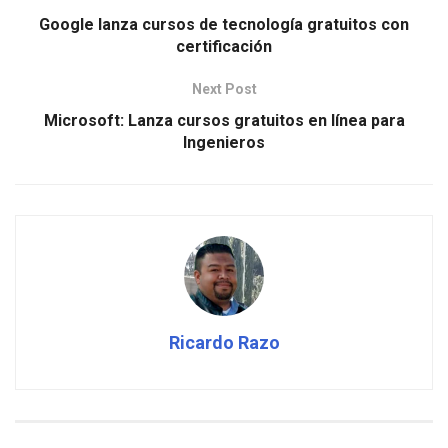
Google lanza cursos de tecnología gratuitos con
certificación
Next Post
Microsoft: Lanza cursos gratuitos en línea para
Ingenieros
Ricardo Razo