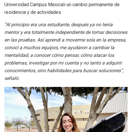
Universidad Campus Mexicali un cambio permanente de
residencia y de actividades.
“Al principio era una estudiante, después ya no tenía
mentor y era totalmente independiente de tomar decisiones
en las pruebas. Así aprendí a moverme sola en la empresa,
conocí a muchos equipos, me ayudaron a cambiar la
mentalidad, a conocer cómo pensar, cómo atacar los
problemas, investigar por mi cuenta y no tanto a adquirir
conocimientos, sino habilidades para buscar soluciones”,
señaló.