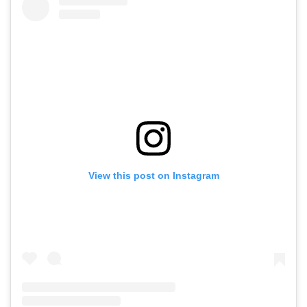
View this post on Instagram