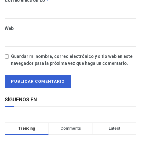
*
Correo electrónico
Web
Guardar mi nombre, correo electrónico y sitio web en este
navegador para la próxima vez que haga un comentario.
SÍGUENOS EN
Trending
Comments
Latest