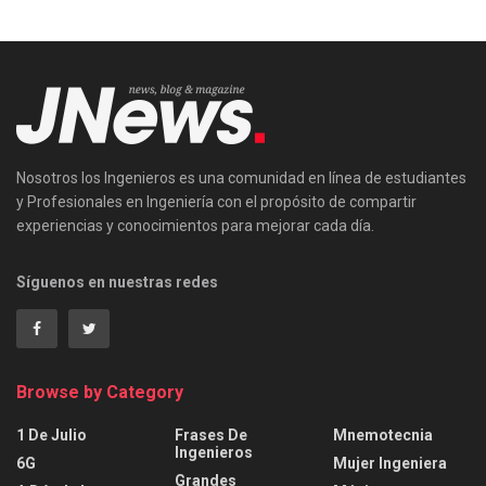
Nosotros los Ingenieros es una comunidad en línea de estudiantes
y Profesionales en Ingeniería con el propósito de compartir
experiencias y conocimientos para mejorar cada día.
Síguenos en nuestras redes
Browse by Category
1 De Julio
Frases De
Mnemotecnia
Ingenieros
6G
Mujer Ingeniera
Grandes