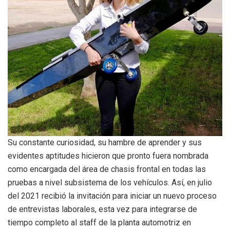
Su constante curiosidad, su hambre de aprender y sus
evidentes aptitudes hicieron que pronto fuera nombrada
como encargada del área de chasis frontal en todas las
pruebas a nivel subsistema de los vehículos. Así, en julio
del 2021 recibió la invitación para iniciar un nuevo proceso
de entrevistas laborales, esta vez para integrarse de
tiempo completo al staff de la planta automotriz en