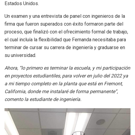
Estados Unidos.
Un examen y una entrevista de panel con ingenieros de la
firma que fueron superados con éxito formaron parte del
proceso, que finalizó con el ofrecimiento formal de trabajo,
el cual incluía la flexibilidad que Fernanda necesitaba para
terminar de cursar su carrera de ingeniería y graduarse en
su universidad.
Ahora, “lo primero es terminar la escuela, y mi participación
en proyectos estudiantiles, para volver en julio del 2022 ya
a mi tiempo completo en la planta que está en Fremont,
California, donde me instalaré de forma permanente”,
comento la estudiante de ingeniería.