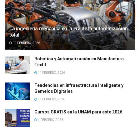
La ingeniería mecánica en la era de la automatización
total
11 FEBRERO, 2026
Robótica y Automatización en Manufactura
Textil
11 FEBRERO, 2026
Tendencias en Infraestructura Inteligente y
Gemelos Digitales
11 FEBRERO, 2026
Cursos GRATIS en la UNAM para este 2026
4 FEBRERO, 2026