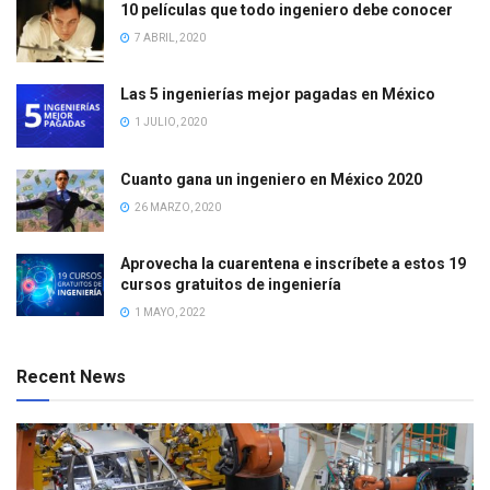
10 películas que todo ingeniero debe conocer
7 ABRIL, 2020
Las 5 ingenierías mejor pagadas en México
1 JULIO, 2020
Cuanto gana un ingeniero en México 2020
26 MARZO, 2020
Aprovecha la cuarentena e inscríbete a estos 19
cursos gratuitos de ingeniería
1 MAYO, 2022
Recent News